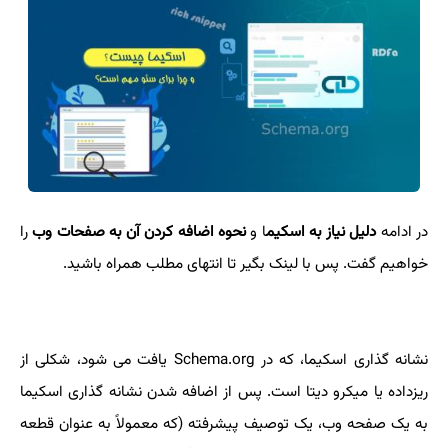
در ادامه
دلیل نیاز به اسکیم
ا و
نحوه اضافه کردن آن به صفحات وب
را
خواهیم گفت. پس با لینک بگیر تا انتهای مطلب همراه باشید.
نشانه گذاری اسکیما، که در Schema.org یافت می شود، شکلی از
ریزداده یا میکرو دیتا است. پس از اضافه شدن نشانه گذاری اسکیما
به یک صفحه وب، یک توصیف پیشرفته (که معمولاً به عنوان قطعه