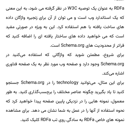
RDFa به عنوان یک توصیه W3C در نظر گرفته می شود، به این معنی
که یک استاندارد وب است و می توان از آن برای زنجیره واژگان داده
های ساخت یافته با هم استفاده کرد. این به ویژه در صورتی مفید
است که می خواهید داده های ساختار یافته ای را اضافه کنید که
فراتر از محدودیت های Schema.org است.
برای شروع، مطمئن شوید که واژگانی که استفاده می‌کنید در
Schema.org وجود دارد و صفحه وب مورد نظر به یک صفحه فناوری
اشاره می‌کند.
برای این مثال، می‌توانید technology را در Schema.org جستجو
کنید تا یاد بگیرید چگونه عناصر مختلف را برچسب‌گذاری کنید. به طور
معمول، نمونه هایی را در نزدیکی پایین صفحه پیدا خواهید کرد که
نحوه استفاده از آنها را در عمل به شما نشان می دهد. برای مشاهده
نمونه های خاص RDFa به سادگی روی تب RDFa کلیک کنید.