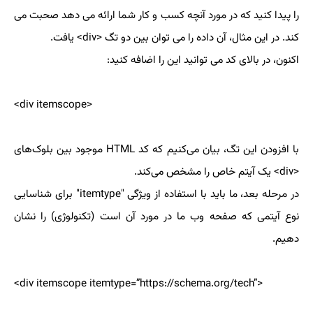
را پیدا کنید که در مورد آنچه کسب و کار شما ارائه می دهد صحبت می
کند. در این مثال، آن داده را می توان بین دو تگ <div> یافت.
اکنون، در بالای کد می توانید این را اضافه کنید:
<div itemscope>
با افزودن این تگ، بیان می‌کنیم که کد HTML موجود بین بلوک‌های
<div> یک آیتم خاص را مشخص می‌کند.
در مرحله بعد، ما باید با استفاده از ویژگی "itemtype" برای شناسایی
نوع آیتمی که صفحه وب ما در مورد آن است (تکنولوژی) را نشان
دهیم.
<div itemscope itemtype=”https://schema.org/tech”>