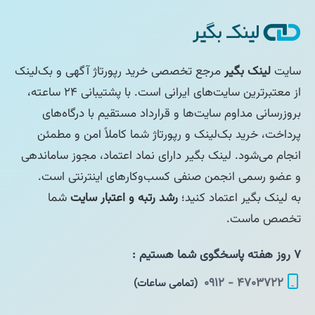
سایت
لینک بگیر
مرجع تخصصی خرید رپورتاژ آگهی و بک‌لینک
از معتبرترین سایت‌های ایرانی است. با پشتیبانی ۲۴ ساعته،
بروزرسانی مداوم سایت‌ها و قرارداد مستقیم با درگاه‌های
پرداخت، خرید بک‌لینک و رپورتاژ شما کاملاً امن و مطمئن
انجام می‌شود. لینک بگیر دارای نماد اعتماد، مجوز ساماندهی
و عضو رسمی انجمن صنفی کسب‌وکارهای اینترنتی است.
به لینک بگیر اعتماد کنید؛
رشد رتبه و اعتبار سایت
شما
تخصص ماست.
۷ روز هفته پاسخگوی شما هستیم :
۴۷۰۳۷۲۲ - ۰۹۱۲
(تمامی ساعات)