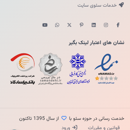
خدمات سئوی سایت
نشان های اعتبار لینک بگیر
خدمت رسانی در حوزه سئو با
از سال 1395 تاکنون
قوانین و مقررات
ورود