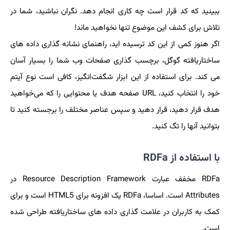
ببینید که کد قرار است چه کاری انجام دهد. نگران نباشید، شما در
تلاش برای کشف این موضوع تنها نخواهید ماند!
اگر هنوز کمی از این کد ترسیده اید، راهنمای نشانه گذاری داده های
ساختاریافته گوگل، برچسب گذاری صفحات وب شما را بسیار آسان
می کند. برای استفاده از این ابزار شگفت‌انگیز، کافی است نوع آیتم
خود را انتخاب کنید، URL صفحه هدف یا محتوایی را که می‌خواهید
هدف قرار دهید، قرار دهید و سپس عناصر مختلف را برجسته کنید تا
بتوانید آنها را تگ کنید.
با استفاده از RDFa
RDFa مخفف عبارت Resource Description Framework در
Attributes است. اساسا، RDFa یک افزونه برای HTML5 است و برای
کمک به کاربران در علامت گذاری داده های ساختاریافته طراحی شده
است.