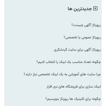
جدیدترین ها
رپورتاژ آگهی چیست؟
رپورتاژ عمومی یا تخصصی؟
رپورتاژ آگهی برای سایت گردشگری
چگونه تعداد مناسب بک لینک را انتخاب کنیم؟
چرا سایت های آموزشی به بک لینک تخصصی نیاز دارند؟
لینک سازی برای فروشگاه های نرم افزار
چگونه برای کلینیک ها رپورتاژ بنویسیم؟