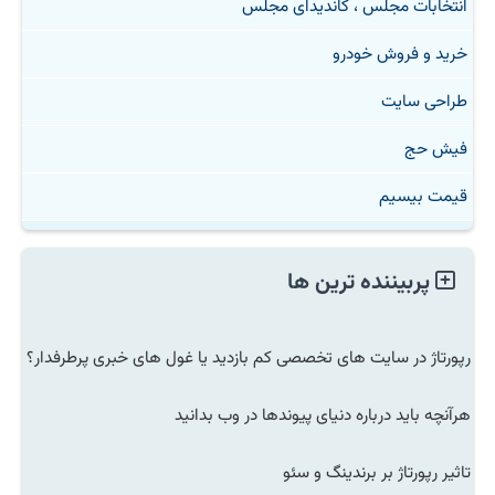
انتخابات مجلس ، کاندیدای مجلس
خرید و فروش خودرو
طراحی سایت
فیش حج
قیمت بیسیم
پربیننده ترین ها
رپورتاژ در سایت های تخصصی کم بازدید یا غول های خبری پرطرفدار؟
هرآنچه باید درباره دنیای پیوندها در وب بدانید
تاثیر رپورتاژ بر برندینگ و سئو