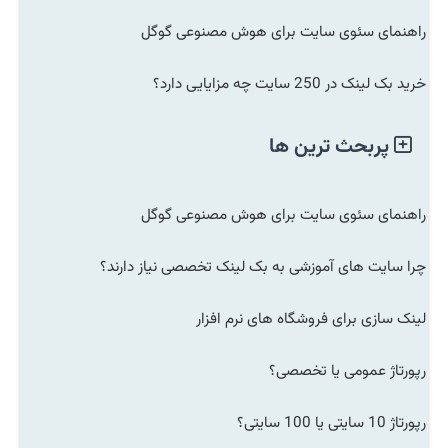
راهنمای سئوی سایت برای هوش مصنوعی گوگل
خرید بک لینک در 250 سایت چه مزایایی دارد؟
پربحث ترین ها
راهنمای سئوی سایت برای هوش مصنوعی گوگل
چرا سایت های آموزشی به بک لینک تخصصی نیاز دارند؟
لینک سازی برای فروشگاه های نرم افزار
رپورتاژ عمومی یا تخصصی؟
رپورتاژ 10 سایتی یا 100 سایتی؟