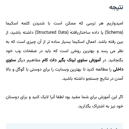
نتیجه
امیدواریم هر ترسی که ممکن است با شنیدن کلمه اسکیما
(Schema) یا داده ساختاریافته (Structured Data) داشته باشید، از
بین رفته باشد. اعمال اسکیما بسیار ساده تر از آن چیزی است که به
نظر می رسد و بهترین روشی است که باید در صفحات وب خود
بگنجانید. در
آموزش سئوی لینک بگیر دات کام
مفاهیم دیگر
سئوی
داخلی
را مطالعه کنید تا بهترین وبسایت را برای دوستی با گوگل و بالا
آمدن در نتایج جستجو داشته باشید.
اگر این آموزش برای شما مفید بود لطفا آنرا لایک کنید و برای دوستان
خود نیز به اشتراک بگذارید.