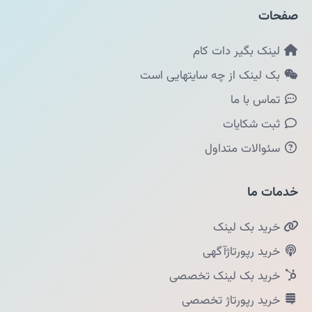
صفحات
لینک بگیر دات کام
بک لینک از چه سایتهایی است
تماس با ما
ثبت شکایات
سئوالات متداول
خدمات ما
خرید بک لینک
خرید رپورتاژآگهی
خرید بک لینک تخصصی
خرید رپورتاژ تخصصی