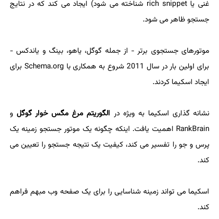
غنی یا rich snippet شناخته می شود) ایجاد می کند که در نتایج
جستجو ظاهر می شود.
موتورهای جستجوی برتر - از جمله گوگل، یاهو، بینگ و یاندکس -
برای اولین بار در سال 2011 شروع به همکاری با Schema.org برای
ایجاد اسکیما کردند.
نشانه گذاری اسکیما به ویژه در
الگوریتم مرغ مگس خوار گوگل
و
RankBrain اهمیت یافت. اینکه چگونه یک موتور جستجو زمینه یک
پرس و جو را تفسیر می کند، کیفیت یک نتیجه جستجو را تعیین می
کند.
اسکیما می تواند زمینه شناسایی را برای یک صفحه وب مبهم فراهم
کند.