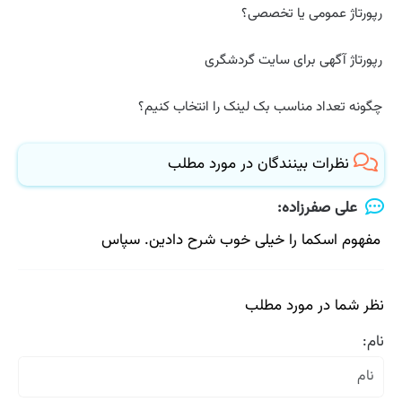
رپورتاژ عمومی یا تخصصی؟
رپورتاژ آگهی برای سایت گردشگری
چگونه تعداد مناسب بک لینک را انتخاب کنیم؟
نظرات بینندگان در مورد مطلب
علی صفرزاده:
مفهوم اسکما را خیلی خوب شرح دادین. سپاس
نظر شما در مورد مطلب
نام: