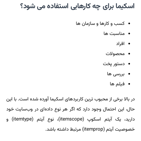
اسکیما برای چه کارهایی استفاده می شود؟
کسب و کارها و سازمان ها
مناسبت ها
افراد
محصولات
دستور پخت
بررسی ها
فیلم ها
در بالا برخی از محبوب ترین کاربردهای اسکیما آورده شده است. با این
حال، این احتمال وجود دارد که اگر هر نوع داده‌ای در وب‌سایت خود
دارید، یک آیتم اسکوپ (itemscope)، نوع آیتم (itemtype) و
خصوصیت آیتم (itemprop) مرتبط داشته باشد.