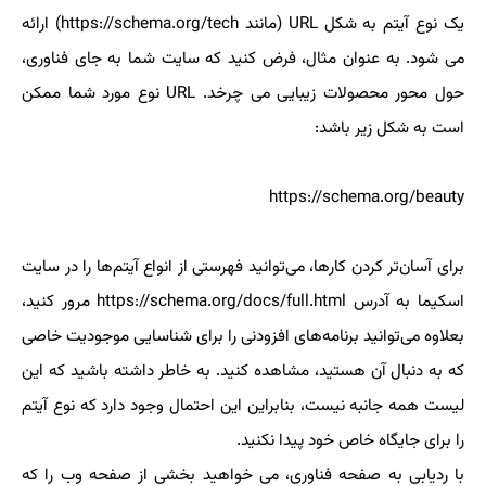
یک نوع آیتم به شکل URL (مانند https://schema.org/tech) ارائه
می شود. به عنوان مثال، فرض کنید که سایت شما به جای فناوری،
حول محور محصولات زیبایی می چرخد. URL نوع مورد شما ممکن
است به شکل زیر باشد:
https://schema.org/beauty
برای آسان‌تر کردن کارها، می‌توانید فهرستی از انواع آیتم‌ها را در سایت
اسکیما به آدرس https://schema.org/docs/full.html مرور کنید،
بعلاوه می‌توانید برنامه‌های افزودنی را برای شناسایی موجودیت خاصی
که به دنبال آن هستید، مشاهده کنید. به خاطر داشته باشید که این
لیست همه جانبه نیست، بنابراین این احتمال وجود دارد که نوع آیتم
را برای جایگاه خاص خود پیدا نکنید.
با ردیابی به صفحه فناوری، می خواهید بخشی از صفحه وب را که