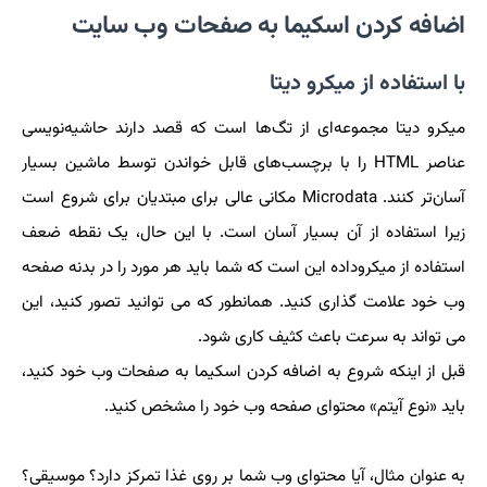
اضافه کردن اسکیما به صفحات وب سایت
با استفاده از میکرو دیتا
میکرو دیتا مجموعه‌ای از تگ‌ها است که قصد دارند حاشیه‌نویسی
عناصر HTML را با برچسب‌های قابل خواندن توسط ماشین بسیار
آسان‌تر کنند. Microdata مکانی عالی برای مبتدیان برای شروع است
زیرا استفاده از آن بسیار آسان است. با این حال، یک نقطه ضعف
استفاده از میکروداده این است که شما باید هر مورد را در بدنه صفحه
وب خود علامت گذاری کنید. همانطور که می توانید تصور کنید، این
می تواند به سرعت باعث کثیف کاری شود.
قبل از اینکه شروع به اضافه کردن اسکیما به صفحات وب خود کنید،
باید «نوع آیتم» محتوای صفحه وب خود را مشخص کنید.
به عنوان مثال، آیا محتوای وب شما بر روی غذا تمرکز دارد؟ موسیقی؟