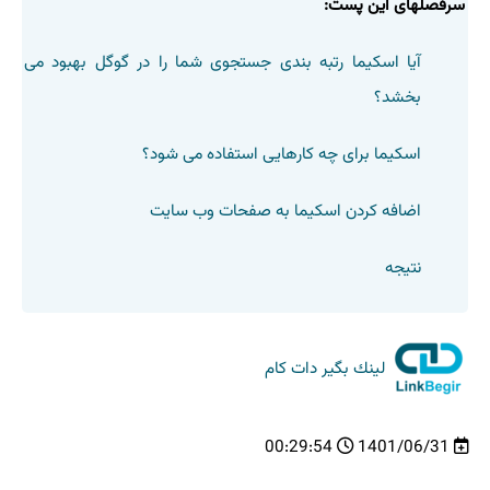
سرفصلهای این پست:
آیا اسکیما رتبه بندی جستجوی شما را در گوگل بهبود می
بخشد؟
اسکیما برای چه کارهایی استفاده می شود؟
اضافه کردن اسکیما به صفحات وب سایت
نتیجه
لینك بگیر دات كام
00:29:54
1401/06/31