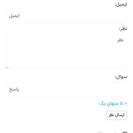
ایمیل:
نظر:
سوال:
= ۵ منهای یک