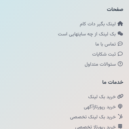
صفحات
لینک بگیر دات کام
بک لینک از چه سایتهایی است
تماس با ما
ثبت شکایات
سئوالات متداول
خدمات ما
خرید بک لینک
خرید رپورتاژآگهی
خرید بک لینک تخصصی
خرید رپورتاژ تخصصی