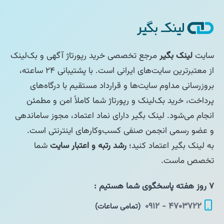
سایت
لینک بگیر
مرجع تخصصی خرید رپورتاژ آگهی و بک‌لینک
از معتبرترین سایت‌های ایرانی است. با پشتیبانی ۲۴ ساعته،
بروزرسانی مداوم سایت‌ها و قرارداد مستقیم با درگاه‌های
پرداخت، خرید بک‌لینک و رپورتاژ شما کاملاً امن و مطمئن
انجام می‌شود. لینک بگیر دارای نماد اعتماد، مجوز ساماندهی
و عضو رسمی انجمن صنفی کسب‌وکارهای اینترنتی است.
به لینک بگیر اعتماد کنید؛
رشد رتبه و اعتبار سایت
شما
تخصص ماست.
۷ روز هفته پاسخگوی شما هستیم :
۴۷۰۳۷۲۲ - ۰۹۱۲
(تمامی ساعات)