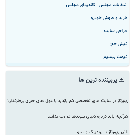
انتخابات مجلس ، کاندیدای مجلس
خرید و فروش خودرو
طراحی سایت
فیش حج
قیمت بیسیم
پربیننده ترین ها
رپورتاژ در سایت های تخصصی کم بازدید یا غول های خبری پرطرفدار؟
هرآنچه باید درباره دنیای پیوندها در وب بدانید
تاثیر رپورتاژ بر برندینگ و سئو