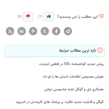
این مطلب را می پسندید؟
(0)
(1)
تازه ترین مطالب مرتبط
روش تمدید گواهینامه SSL در قطعی اینترنت
هوش مصنوعی اطلاعات انسان ها را لو داد
همکاری اپل و گوگل علیه جاسوسی دولتی
گوگل و قابلیت جدید نظارت بر پیامک های کارمندان در اندروید