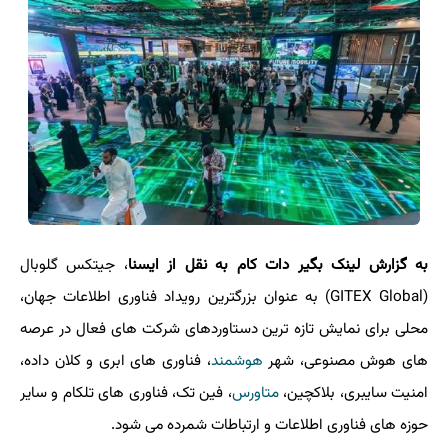
به گزارش لینک بگیر دات کام به نقل از ایسنا
، جیتکس گلوبال
(GITEX Global) به عنوان بزرگترین رویداد فناوری اطلاعات جهان،
محلی برای نمایش تازه ترین دستاوردهای شرکت های فعال در عرصه
های هوش مصنوعی، شهر
هوشمند
، فناوری های ابری و کلان داده،
امنیت سایبری، بلاکچین،
متاورس
، فین تک، فناوری های تلکام و سایر
حوزه های فناوری اطلاعات و ارتباطات شمرده می شود.