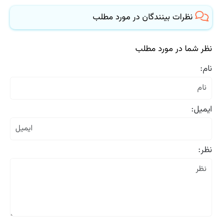
نظرات بینندگان در مورد مطلب
نظر شما در مورد مطلب
نام:
ایمیل:
نظر: