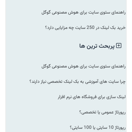
راهنمای سئوی سایت برای هوش مصنوعی گوگل
خرید بک لینک در 250 سایت چه مزایایی دارد؟
پربحث ترین ها
راهنمای سئوی سایت برای هوش مصنوعی گوگل
چرا سایت های آموزشی به بک لینک تخصصی نیاز دارند؟
لینک سازی برای فروشگاه های نرم افزار
رپورتاژ عمومی یا تخصصی؟
رپورتاژ 10 سایتی یا 100 سایتی؟