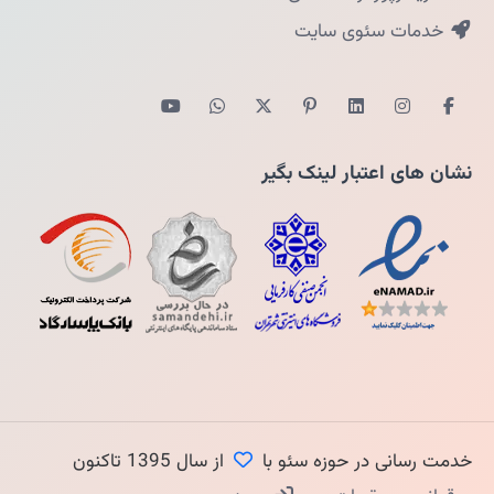
خدمات سئوی سایت
نشان های اعتبار لینک بگیر
خدمت رسانی در حوزه سئو با
از سال 1395 تاکنون