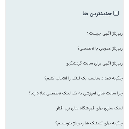
جدیدترین ها
رپورتاژ آگهی چیست؟
رپورتاژ عمومی یا تخصصی؟
رپورتاژ آگهی برای سایت گردشگری
چگونه تعداد مناسب بک لینک را انتخاب کنیم؟
چرا سایت های آموزشی به بک لینک تخصصی نیاز دارند؟
لینک سازی برای فروشگاه های نرم افزار
چگونه برای کلینیک ها رپورتاژ بنویسیم؟