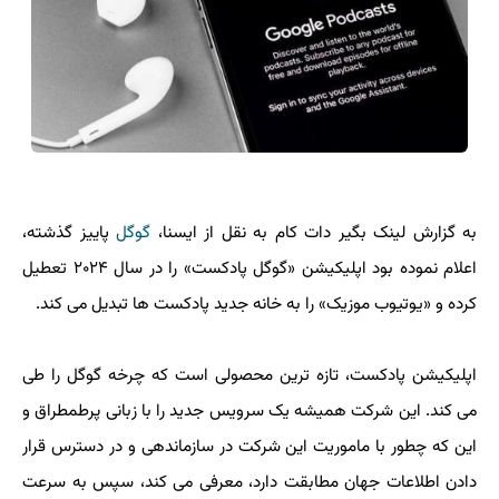
به گزارش لینک بگیر دات کام به نقل از ایسنا،
گوگل
پاییز گذشته،
اعلام نموده بود اپلیکیشن «گوگل پادکست» را در سال ۲۰۲۴ تعطیل
کرده و «یوتیوب موزیک» را به خانه جدید پادکست ها تبدیل می کند.
اپلیکیشن پادکست، تازه ترین محصولی است که چرخه گوگل را طی
می کند. این شرکت همیشه یک سرویس جدید را با زبانی پرطمطراق و
این که چطور با ماموریت این شرکت در سازماندهی و در دسترس قرار
دادن اطلاعات جهان مطابقت دارد، معرفی می کند، سپس به سرعت