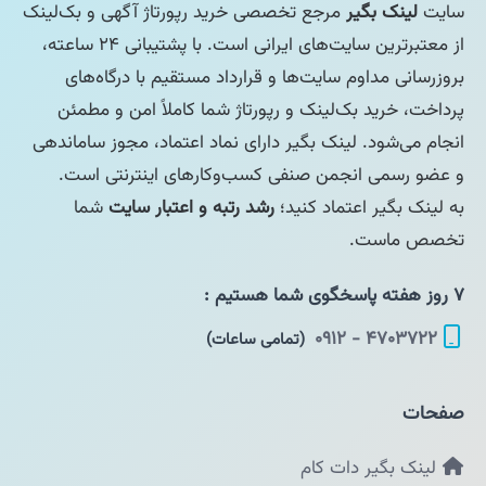
سایت
لینک بگیر
مرجع تخصصی خرید رپورتاژ آگهی و بک‌لینک
از معتبرترین سایت‌های ایرانی است. با پشتیبانی ۲۴ ساعته،
بروزرسانی مداوم سایت‌ها و قرارداد مستقیم با درگاه‌های
پرداخت، خرید بک‌لینک و رپورتاژ شما کاملاً امن و مطمئن
انجام می‌شود. لینک بگیر دارای نماد اعتماد، مجوز ساماندهی
و عضو رسمی انجمن صنفی کسب‌وکارهای اینترنتی است.
به لینک بگیر اعتماد کنید؛
رشد رتبه و اعتبار سایت
شما
تخصص ماست.
۷ روز هفته پاسخگوی شما هستیم :
۴۷۰۳۷۲۲ - ۰۹۱۲
(تمامی ساعات)
صفحات
لینک بگیر دات کام