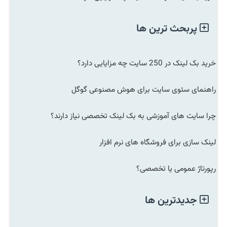
پربحث ترین ها
خرید بک لینک در 250 سایت چه مزایایی دارد؟
راهنمای سئوی سایت برای هوش مصنوعی گوگل
چرا سایت های آموزشی به بک لینک تخصصی نیاز دارند؟
لینک سازی برای فروشگاه های نرم افزار
رپورتاژ عمومی یا تخصصی؟
جدیدترین ها