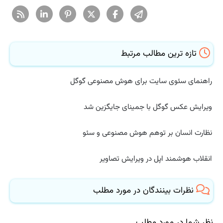
تازه ترین مطالب مرتبط
راهنمای سئوی سایت برای هوش مصنوعی گوگل
ویرایش عکس گوگل با جمینای جایگزین شد
نظارت انسان بر توهم هوش مصنوعی و سئو
انقلاب هوشمند اپل در ویرایش تصاویر
نظرات بینندگان در مورد مطلب
نظر شما در مورد مطلب