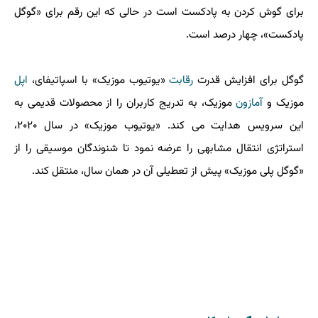
برای گوش کردن به پادکست است در حالی که این رقم برای «گوگل
پادکست»، چهار درصد است.
گوگل برای افزایش قدرت
رقابت
«یوتیوب موزیک» با اسپاتیفای،
اپل
موزیک و
آمازون
موزیک، به تدریج کاربران را از محصولات قدیمی به
این سرویس هدایت می کند. «یوتیوب موزیک» در سال ۲۰۲۰،
استراتژی انتقال مشابهی را عرضه نمود تا شنوندگان موسیقی را از
«گوگل پلی موزیک» پیش از تعطیلی آن در همان سال، منتقل کند.