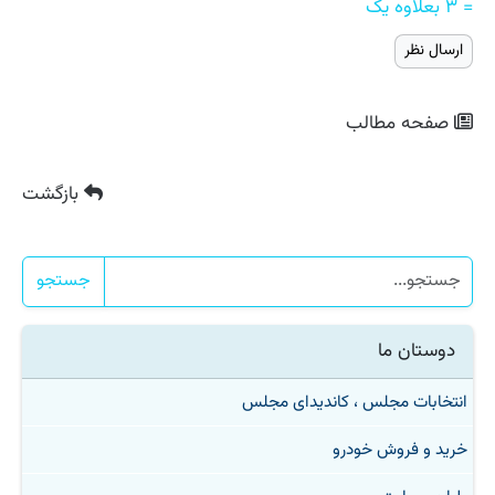
= ۳ بعلاوه یک
صفحه مطالب
بازگشت
جستجو
دوستان ما
انتخابات مجلس ، کاندیدای مجلس
خرید و فروش خودرو