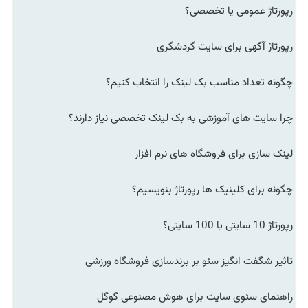
رپورتاژ عمومی یا تخصصی؟
رپورتاژ آگهی برای سایت گردشگری
چگونه تعداد مناسب بک لینک را انتخاب کنیم؟
چرا سایت های آموزشی به بک لینک تخصصی نیاز دارند؟
لینک سازی برای فروشگاه های نرم افزار
چگونه برای کلینیک ها رپورتاژ بنویسیم؟
رپورتاژ 10 سایتی یا 100 سایتی؟
تاثیر شگفت انگیز سئو بر برندسازی فروشگاه ورزشی
راهنمای سئوی سایت برای هوش مصنوعی گوگل