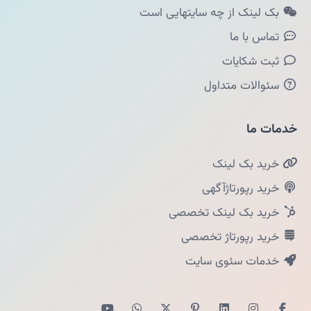
بک لینک از چه سایتهایی است
تماس با ما
ثبت شکایات
سئوالات متداول
خدمات ما
خرید بک لینک
خرید رپورتاژآگهی
خرید بک لینک تخصصی
خرید رپورتاژ تخصصی
خدمات سئوی سایت