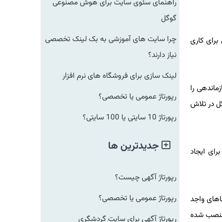
راهنمای سئوی سایت برای هوش مصنوعی
گوگل
چرا سایت های آموزشی به بک لینک تخصصی
ای کاری
نیاز دارند؟
لینک سازی برای فروشگاه های نرم افزار
ندهی را
رپورتاژ عمومی یا تخصصی؟
 در تلاش
رپورتاژ 10 سایتی یا 100 سایتی؟
جدیدترین ها
ی ایجاد
رپورتاژ آگهی چیست؟
رپورتاژ عمومی یا تخصصی؟
دعاهای واجد
نصب شده
رپورتاژ آگهی برای سایت گردشگری