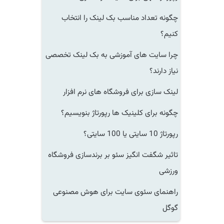
چگونه تعداد مناسب بک لینک را انتخاب
کنیم؟
چرا سایت های آموزشی به بک لینک تخصصی
نیاز دارند؟
لینک سازی برای فروشگاه های نرم افزار
چگونه برای کلینیک ها رپورتاژ بنویسیم؟
رپورتاژ 10 سایتی یا 100 سایتی؟
تاثیر شگفت انگیز سئو بر برندسازی فروشگاه
ورزشی
راهنمای سئوی سایت برای هوش مصنوعی
گوگل