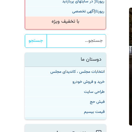
رپورتاژ در سایتهای پربازدید
رپورتاژآگهی تخصصی
با تخفیف ویژه
جستجو
دوستان ما
انتخابات مجلس ، کاندیدای مجلس
خرید و فروش خودرو
طراحی سایت
فیش حج
قیمت بیسیم