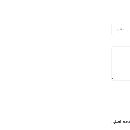
ه اصلی