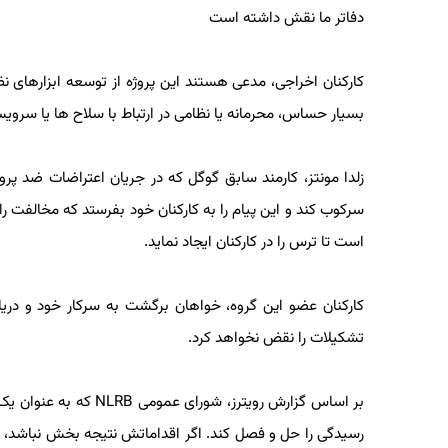
دفاتر ما نقش داشته است
کارکنان اخراجی، مدعی هستند این پروژه از توسعه ابزارهای ن
بسیار حساس، محرمانه یا نظامی در ارتباط با سلاح ها یا سرویس
زلدا مونتز، کارمند سابق گوگل که در جریان اعتراضات ضد پروژه
سرکوب کند و این پیام را به کارکنان خود بفرستد که مخالفت را ت
است تا ترس را در کارکنان ایجاد نماید.
کارکنان عضو این گروه، خواهان برگشت به سرکار خود و دریاف
تشکیلات را نقض نخواهد کرد.
بر اساس گزارش رویترز، شو
رسیدگی را حل و فصل کند. اگر اقداماتش نتیجه بخش نباشد، شو