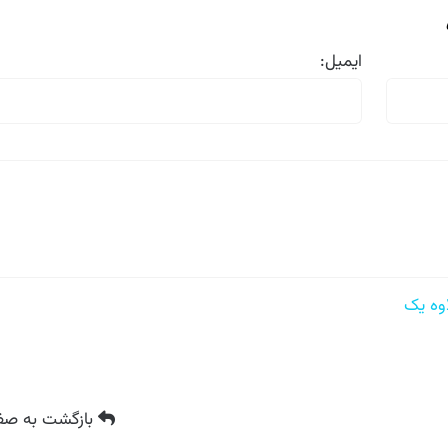
ایمیل:
ه یک
بازگشت
به صفح