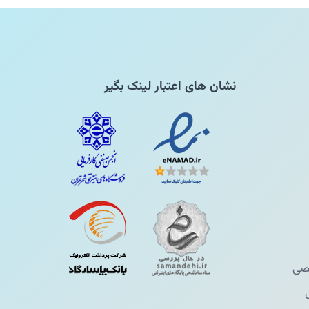
نشان های اعتبار لینک بگیر
ی