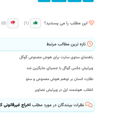
این مطلب را می پسندید؟
(0)
(1)
تازه ترین مطالب مرتبط
راهنمای سئوی سایت برای هوش مصنوعی گوگل
ویرایش عکس گوگل با جمینای جایگزین شد
نظارت انسان بر توهم هوش مصنوعی و سئو
انقلاب هوشمند اپل در ویرایش تصاویر
نظرات بینندگان در مورد مطلب
اخراج غیرقانونی کار