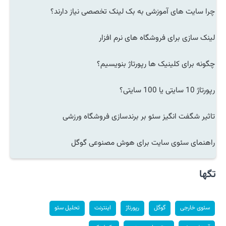
چرا سایت های آموزشی به بک لینک تخصصی نیاز دارند؟
لینک سازی برای فروشگاه های نرم افزار
چگونه برای کلینیک ها رپورتاژ بنویسیم؟
رپورتاژ 10 سایتی یا 100 سایتی؟
تاثیر شگفت انگیز سئو بر برندسازی فروشگاه ورزشی
راهنمای سئوی سایت برای هوش مصنوعی گوگل
تگها
سئوی خارجی
گوگل
رپورتاژ
اینترنت
تحلیل سئو