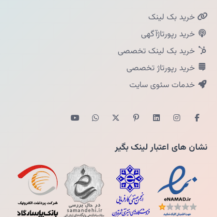
خرید بک لینک
خرید رپورتاژآگهی
خرید بک لینک تخصصی
خرید رپورتاژ تخصصی
خدمات سئوی سایت
نشان های اعتبار لینک بگیر