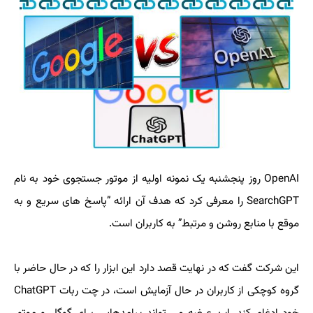
OpenAI روز پنجشنبه یک نمونه اولیه از موتور جستجوی خود به نام
SearchGPT را معرفی کرد که هدف آن ارائه ”پاسخ های سریع و به
موقع با منابع روشن و مرتبط” به کاربران است.
این شرکت گفت که در نهایت قصد دارد این ابزار را که در حال حاضر با
گروه کوچکی از کاربران در حال آزمایش است، در چت ربات ChatGPT