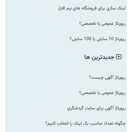
لینک سازی برای فروشگاه های نرم افزار
رپورتاژ عمومی یا تخصصی؟
رپورتاژ 10 سایتی یا 100 سایتی؟
جدیدترین ها
رپورتاژ آگهی چیست؟
رپورتاژ عمومی یا تخصصی؟
رپورتاژ آگهی برای سایت گردشگری
چگونه تعداد مناسب بک لینک را انتخاب کنیم؟