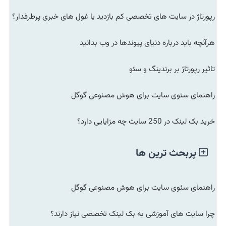
رپورتاژ در سایت های تخصصی کم بازدید یا غول های خبری پرطرفدار؟
هرآنچه باید درباره دنیای پیوندها در وب بدانید
تاثیر رپورتاژ بر برندینگ و سئو
راهنمای سئوی سایت برای هوش مصنوعی گوگل
خرید بک لینک در 250 سایت چه مزایایی دارد؟
پربحث ترین ها
راهنمای سئوی سایت برای هوش مصنوعی گوگل
چرا سایت های آموزشی به بک لینک تخصصی نیاز دارند؟