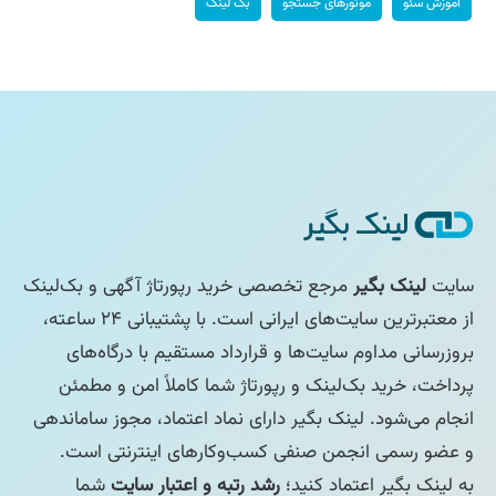
آموزش سئو
موتورهای جستجو
بک لینک
سایت
لینک بگیر
مرجع تخصصی خرید رپورتاژ آگهی و بک‌لینک
از معتبرترین سایت‌های ایرانی است. با پشتیبانی ۲۴ ساعته،
بروزرسانی مداوم سایت‌ها و قرارداد مستقیم با درگاه‌های
پرداخت، خرید بک‌لینک و رپورتاژ شما کاملاً امن و مطمئن
انجام می‌شود. لینک بگیر دارای نماد اعتماد، مجوز ساماندهی
و عضو رسمی انجمن صنفی کسب‌وکارهای اینترنتی است.
به لینک بگیر اعتماد کنید؛
رشد رتبه و اعتبار سایت
شما