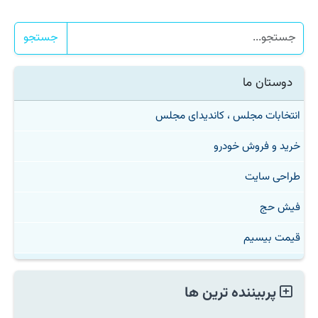
جستجو
دوستان ما
انتخابات مجلس ، کاندیدای مجلس
خرید و فروش خودرو
طراحی سایت
فیش حج
قیمت بیسیم
پربیننده ترین ها