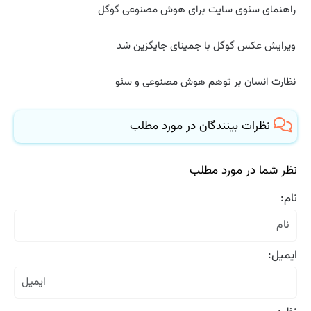
راهنمای سئوی سایت برای هوش مصنوعی گوگل
ویرایش عکس گوگل با جمینای جایگزین شد
نظارت انسان بر توهم هوش مصنوعی و سئو
نظرات بینندگان در مورد مطلب
نظر شما در مورد مطلب
نام:
ایمیل: