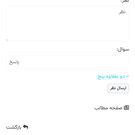
نظر:
سوال:
= دو بعلاوه پنج
صفحه مطالب
بازگشت