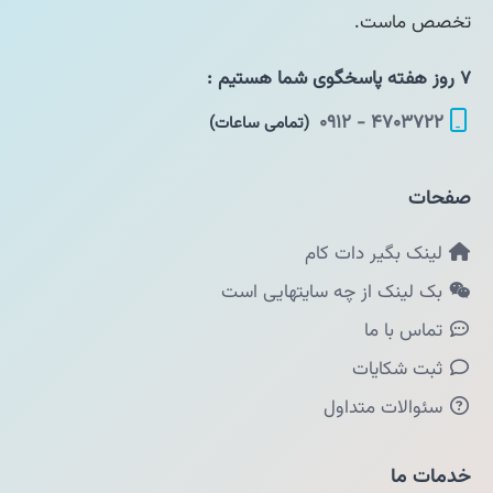
تخصص ماست.
۷ روز هفته پاسخگوی شما هستیم :
۴۷۰۳۷۲۲ - ۰۹۱۲
(تمامی ساعات)
صفحات
لینک بگیر دات کام
بک لینک از چه سایتهایی است
تماس با ما
ثبت شکایات
سئوالات متداول
خدمات ما