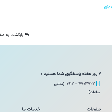
بازگشت
به صفح
۷ روز هفته پاسخگوی شما هستیم :
۴۷۰۳۷۲۲ - ۰۹۱۲
(تمامی
ساعات)
صفحات
خدمات ما