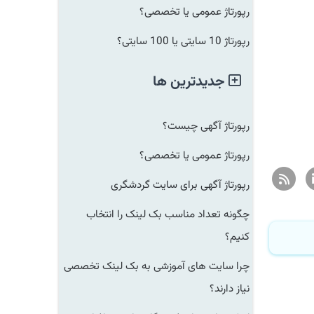
رپورتاژ عمومی یا تخصصی؟
رپورتاژ 10 سایتی یا 100 سایتی؟
جدیدترین ها
رپورتاژ آگهی چیست؟
رپورتاژ عمومی یا تخصصی؟
رپورتاژ آگهی برای سایت گردشگری
چگونه تعداد مناسب بک لینک را انتخاب
کنیم؟
چرا سایت های آموزشی به بک لینک تخصصی
نیاز دارند؟