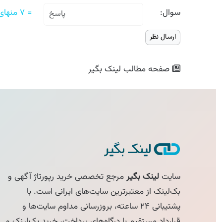
سوال:
= ۷ منهای پنج
صفحه مطالب
لینک بگیر
سایت
لینک بگیر
مرجع تخصصی خرید رپورتاژ آگهی و
بک‌لینک از معتبرترین سایت‌های ایرانی است. با
پشتیبانی ۲۴ ساعته، بروزرسانی مداوم سایت‌ها و
قرارداد مستقیم با درگاه‌های پرداخت، خرید بک‌لینک و