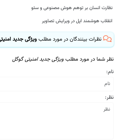
نظارت انسان بر توهم هوش مصنوعی و سئو
انقلاب هوشمند اپل در ویرایش تصاویر
نظرات بینندگان در مورد مطلب
ویژگی جدید امنیتی 
نظر شما در مورد مطلب
ویژگی جدید امنیتی گوگل
نام:
نظر: