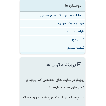
دوستان ما
انتخابات مجلس ، کاندیدای مجلس
خرید و فروش خودرو
طراحی سایت
فیش حج
قیمت بیسیم
پربیننده ترین ها
رپورتاژ در سایت های تخصصی کم بازدید یا
غول های خبری پرطرفدار؟
هرآنچه باید درباره دنیای پیوندها در وب بدانید