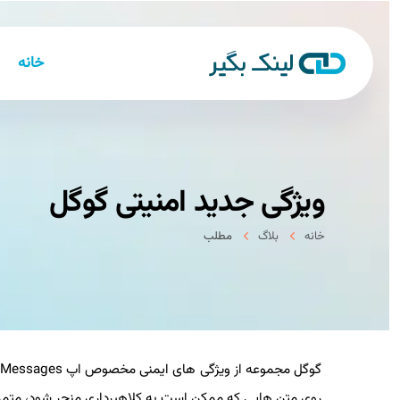
خانه
ویژگی جدید امنیتی گوگل
خانه
بلاگ
مطلب
گوگ
روی متن هایی که ممکن است به کلاهبرداری منجر شود، متمرک