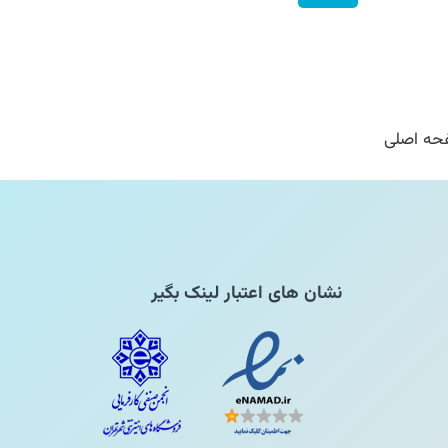
ه اصلی
نشان های اعتبار لینک بگیر