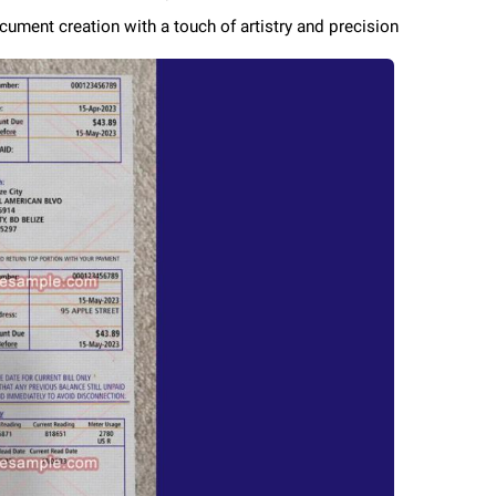
ocument creation with a touch of artistry and precision