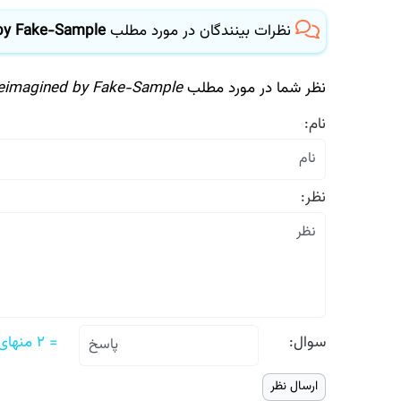
نظرات بینندگان در مورد مطلب
d by Fake-Sample
نظر شما در مورد مطلب
 Reimagined by Fake-Sample
نام:
نظر:
سوال:
= ۲ منهای یک