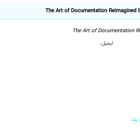
The Art of Documentation Reimagine
The Art of Documentation
ایمیل: