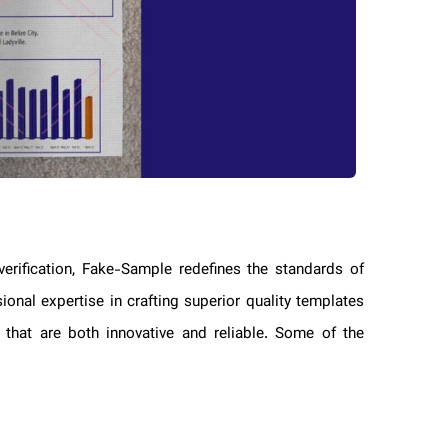
 verification, Fake-Sample redefines the standards of
sional expertise in crafting superior quality templates
s that are both innovative and reliable. Some of the