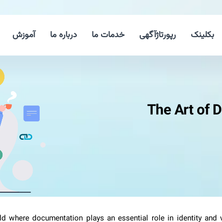
بکلینک
رپورتاژآگهی
خدمات ما
درباره ما
آموزش
The Art of
orld where documentation plays an essential role in identity and