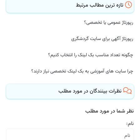
تازه ترین مطالب مرتبط
رپورتاژ عمومی یا تخصصی؟
رپورتاژ آگهی برای سایت گردشگری
چگونه تعداد مناسب بک لینک را انتخاب کنیم؟
چرا سایت های آموزشی به بک لینک تخصصی نیاز دارند؟
نظرات بینندگان در مورد مطلب
نظر شما در مورد مطلب
نام: