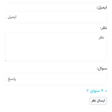
ایمیل:
نظر:
سوال:
= ۴ منهای ۲