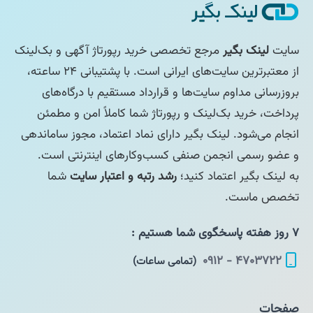
سایت
لینک بگیر
مرجع تخصصی خرید رپورتاژ آگهی و بک‌لینک
از معتبرترین سایت‌های ایرانی است. با پشتیبانی ۲۴ ساعته،
بروزرسانی مداوم سایت‌ها و قرارداد مستقیم با درگاه‌های
پرداخت، خرید بک‌لینک و رپورتاژ شما کاملاً امن و مطمئن
انجام می‌شود. لینک بگیر دارای نماد اعتماد، مجوز ساماندهی
و عضو رسمی انجمن صنفی کسب‌وکارهای اینترنتی است.
به لینک بگیر اعتماد کنید؛
رشد رتبه و اعتبار سایت
شما
تخصص ماست.
۷ روز هفته پاسخگوی شما هستیم :
۴۷۰۳۷۲۲ - ۰۹۱۲
(تمامی ساعات)
صفحات