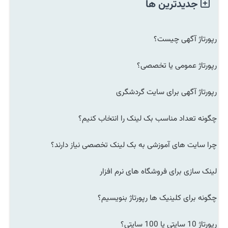
جدیدترین ها
رپورتاژ آگهی چیست؟
رپورتاژ عمومی یا تخصصی؟
رپورتاژ آگهی برای سایت گردشگری
چگونه تعداد مناسب بک لینک را انتخاب کنیم؟
چرا سایت های آموزشی به بک لینک تخصصی نیاز دارند؟
لینک سازی برای فروشگاه های نرم افزار
چگونه برای کلینیک ها رپورتاژ بنویسیم؟
رپورتاژ 10 سایتی یا 100 سایتی؟