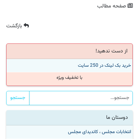
صفحه مطالب
بازگشت
از دست ندهید!
خرید بک لینک در 250 سایت
با تخفیف ویژه
جستجو
دوستان ما
انتخابات مجلس ، کاندیدای مجلس