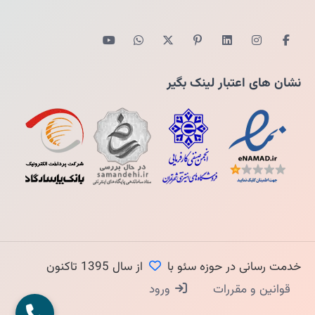
نشان های اعتبار لینک بگیر
خدمت رسانی در حوزه سئو با
از سال 1395 تاکنون
قوانین و مقررات
ورود