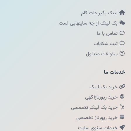
لینک بگیر دات کام
بک لینک از چه سایتهایی است
تماس با ما
ثبت شکایات
سئوالات متداول
خدمات ما
خرید بک لینک
خرید رپورتاژآگهی
خرید بک لینک تخصصی
خرید رپورتاژ تخصصی
خدمات سئوی سایت