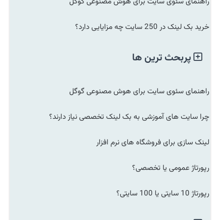
راهنمای سئوی سایت برای هوش مصنوعی گوگل
خرید بک لینک در 250 سایت چه مزایایی دارد؟
پربحث ترین ها
راهنمای سئوی سایت برای هوش مصنوعی گوگل
چرا سایت های آموزشی به بک لینک تخصصی نیاز دارند؟
لینک سازی برای فروشگاه های نرم افزار
رپورتاژ عمومی یا تخصصی؟
رپورتاژ 10 سایتی یا 100 سایتی؟