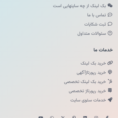
بک لینک از چه سایتهایی است
تماس با ما
ثبت شکایات
سئوالات متداول
خدمات ما
خرید بک لینک
خرید رپورتاژآگهی
خرید بک لینک تخصصی
خرید رپورتاژ تخصصی
خدمات سئوی سایت