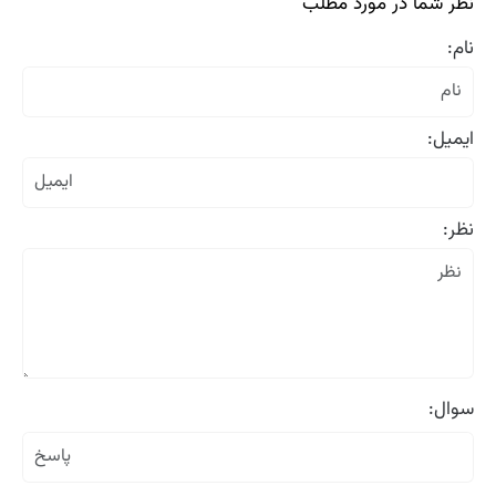
نظر شما در مورد مطلب
نام:
ایمیل:
نظر:
سوال: