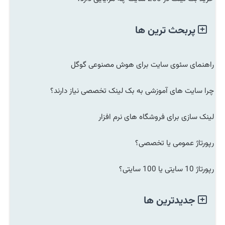
پربحث ترین ها
راهنمای سئوی سایت برای هوش مصنوعی گوگل
چرا سایت های آموزشی به بک لینک تخصصی نیاز دارند؟
لینک سازی برای فروشگاه های نرم افزار
رپورتاژ عمومی یا تخصصی؟
رپورتاژ 10 سایتی یا 100 سایتی؟
جدیدترین ها