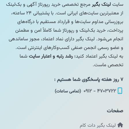
سایت
لینک بگیر
مرجع تخصصی خرید رپورتاژ آگهی و بک‌لینک
از معتبرترین سایت‌های ایرانی است. با پشتیبانی ۲۴ ساعته،
بروزرسانی مداوم سایت‌ها و قرارداد مستقیم با درگاه‌های
پرداخت، خرید بک‌لینک و رپورتاژ شما کاملاً امن و مطمئن
انجام می‌شود. لینک بگیر دارای نماد اعتماد، مجوز ساماندهی
و عضو رسمی انجمن صنفی کسب‌وکارهای اینترنتی است.
به لینک بگیر اعتماد کنید؛
رشد رتبه و اعتبار سایت
شما
تخصص ماست.
۷ روز هفته پاسخگوی شما هستیم :
۴۷۰۳۷۲۲ - ۰۹۱۲
(تمامی ساعات)
صفحات
لینک بگیر دات کام