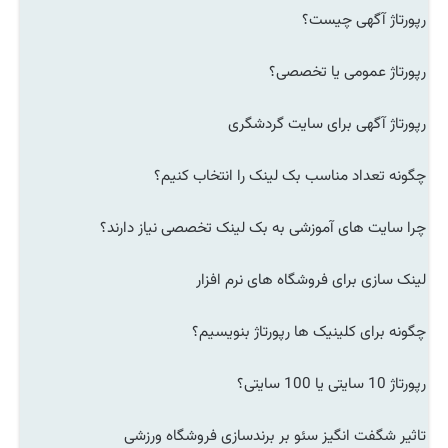
رپورتاژ آگهی چیست؟
رپورتاژ عمومی یا تخصصی؟
رپورتاژ آگهی برای سایت گردشگری
چگونه تعداد مناسب بک لینک را انتخاب کنیم؟
چرا سایت های آموزشی به بک لینک تخصصی نیاز دارند؟
لینک سازی برای فروشگاه های نرم افزار
چگونه برای کلینیک ها رپورتاژ بنویسیم؟
رپورتاژ 10 سایتی یا 100 سایتی؟
تاثیر شگفت انگیز سئو بر برندسازی فروشگاه ورزشی