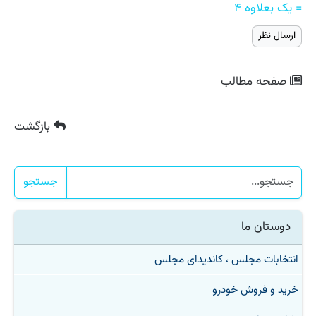
= یک بعلاوه ۴
صفحه مطالب
بازگشت
جستجو
دوستان ما
انتخابات مجلس ، کاندیدای مجلس
خرید و فروش خودرو