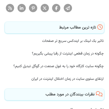
تازه ترین مطالب مرتبط
تاثیر بک لینک بر ایندکس سریع تر صفحات
چگونه در زمان قطعی اینترنت از رقبا پیشی بگیریم؟
چگونه سایت کارگاه خود را به غول صنعت در گوگل تبدیل کنیم؟
ارتقای سئوی سایت در زمان اختلال اینترنت در ایران
نظرات بینندگان در مورد مطلب