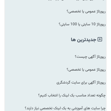
رپورتاژ عمومی یا تخصصی؟
رپورتاژ 10 سایتی یا 100 سایتی؟
جدیدترین ها
رپورتاژ آگهی چیست؟
رپورتاژ عمومی یا تخصصی؟
رپورتاژ آگهی برای سایت گردشگری
چگونه تعداد مناسب بک لینک را انتخاب کنیم؟
چرا سایت های آموزشی به بک لینک تخصصی نیاز دارند؟