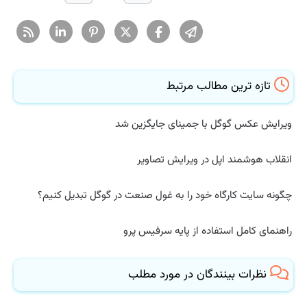
تازه ترین مطالب مرتبط
ویرایش عکس گوگل با جمینای جایگزین شد
انقلاب هوشمند اپل در ویرایش تصاویر
چگونه سایت کارگاه خود را به غول صنعت در گوگل تبدیل کنیم؟
راهنمای کامل استفاده از پایه سرفیس پرو
نظرات بینندگان در مورد مطلب