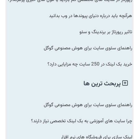
هرآنچه باید درباره دنیای پیوندها در وب بدانید
تاثیر رپورتاژ بر برندینگ و سئو
راهنمای سئوی سایت برای هوش مصنوعی گوگل
خرید بک لینک در 250 سایت چه مزایایی دارد؟
پربحث ترین ها
راهنمای سئوی سایت برای هوش مصنوعی گوگل
چرا سایت های آموزشی به بک لینک تخصصی نیاز دارند؟
لینک سازی برای فروشگاه های نرم افزار