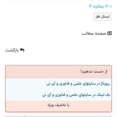
= ۳ بعلاوه ۴
صفحه مطالب
بازگشت
از دست ندهید!
رپورتاژ در سایتهای علمی و فناوری و آی تی
بک لینک در سایتهای علمی و فناوری و آی تی
با تخفیف ویژه