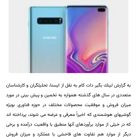
به گزارش لینك بگیر دات كام به نقل از ایسنا، تحلیلگران و كارشناسان
متعددی در سال های گذشته همواره به تخمین و پیش بینی در مورد
میزان فروش و موفقیت محصولات مختلف در حوزه فناوری بویژه
گوشیهای هوشمندی كه اخیراً معرفی و عرضه می شوند، پرداخته اند
كه در خیلی از موارد برآوردهای آنها منطبق با واقعیت درآمده و برخی
دیگر از موارد هم تفاوت های فاحشی با عملكرد و میزان فروش