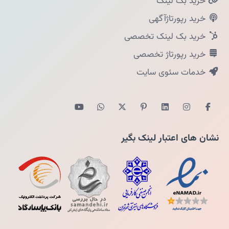
خرید بک لینک
خرید رپورتاژآگهی
خرید بک لینک تخصصی
خرید رپورتاژ تخصصی
خدمات سئوی سایت
نشان های اعتبار لینک بگیر