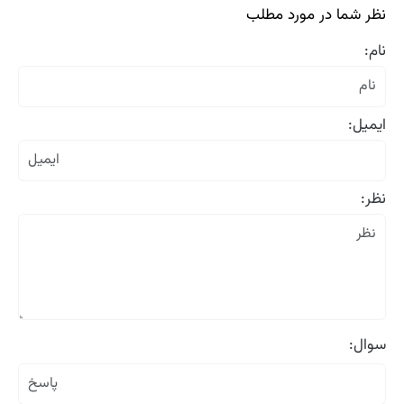
نظر شما در مورد مطلب
نام:
ایمیل:
نظر:
سوال: