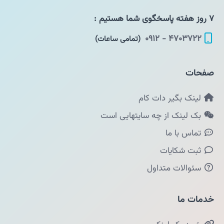
۷ روز هفته پاسخگوی شما هستیم :
۴۷۰۳۷۲۲ - ۰۹۱۲
(تمامی ساعات)
صفحات
لینک بگیر دات کام
بک لینک از چه سایتهایی است
تماس با ما
ثبت شکایات
سئوالات متداول
خدمات ما