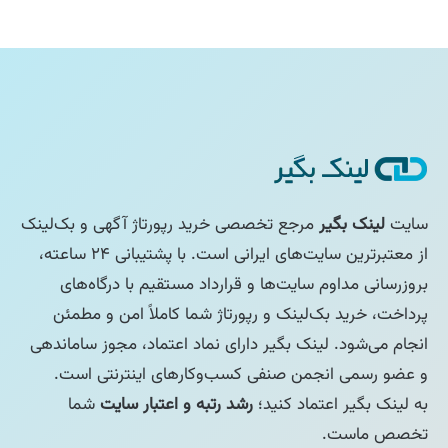
سایت
لینک بگیر
مرجع تخصصی خرید رپورتاژ آگهی و بک‌لینک
از معتبرترین سایت‌های ایرانی است. با پشتیبانی ۲۴ ساعته،
بروزرسانی مداوم سایت‌ها و قرارداد مستقیم با درگاه‌های
پرداخت، خرید بک‌لینک و رپورتاژ شما کاملاً امن و مطمئن
انجام می‌شود. لینک بگیر دارای نماد اعتماد، مجوز ساماندهی
و عضو رسمی انجمن صنفی کسب‌وکارهای اینترنتی است.
به لینک بگیر اعتماد کنید؛
رشد رتبه و اعتبار سایت
شما
تخصص ماست.