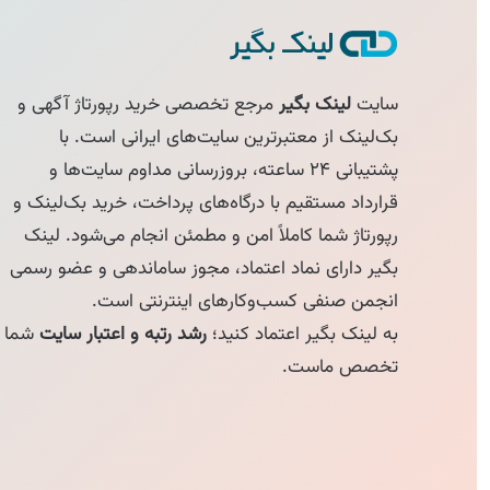
سایت
لینک بگیر
مرجع تخصصی خرید رپورتاژ آگهی و
بک‌لینک از معتبرترین سایت‌های ایرانی است. با
پشتیبانی ۲۴ ساعته، بروزرسانی مداوم سایت‌ها و
قرارداد مستقیم با درگاه‌های پرداخت، خرید بک‌لینک و
رپورتاژ شما کاملاً امن و مطمئن انجام می‌شود. لینک
بگیر دارای نماد اعتماد، مجوز ساماندهی و عضو رسمی
انجمن صنفی کسب‌وکارهای اینترنتی است.
به لینک بگیر اعتماد کنید؛
رشد رتبه و اعتبار سایت
شما
تخصص ماست.