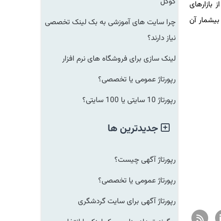
گوگل
ازارهای
یشمار آن
چرا سایت های آموزشی به بک لینک تخصصی
نیاز دارند؟
لینک سازی برای فروشگاه های نرم افزار
رپورتاژ عمومی یا تخصصی؟
رپورتاژ 10 سایتی یا 100 سایتی؟
جدیدترین ها
رپورتاژ آگهی چیست؟
رپورتاژ عمومی یا تخصصی؟
رپورتاژ آگهی برای سایت گردشگری