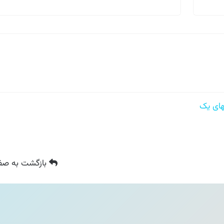
ی یک
بازگشت
به صفح