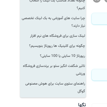
چگونه تعداد مناسب بک لینک را انتخاب
کنیم؟
چرا سایت های آموزشی به بک لینک تخصصی
نیاز دارند؟
لینک سازی برای فروشگاه های نرم افزار
چگونه برای کلینیک ها رپورتاژ بنویسیم؟
رپورتاژ 10 سایتی یا 100 سایتی؟
تاثیر شگفت انگیز سئو بر برندسازی فروشگاه
ورزشی
راهنمای سئوی سایت برای هوش مصنوعی
گوگل
تگها