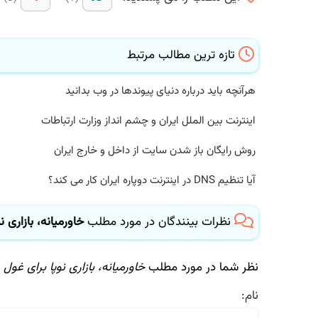
تازه ترین مطالب مرتبط
هرآنچه باید درباره دنیای پیوندها در وب بدانید
اینترنت بین الملل ایران و چشم انداز وزارت ارتباطات
روش رایگان باز شدن سایت از داخل و خارج ایران
آیا تنظیم DNS در اینترنت دوپاره ایران کار می کند؟
نظرات بینندگان در مورد مطلب
خاورمیانه، بازاری نو
نظر شما در مورد مطلب
خاورمیانه، بازاری نوپا برای غول 
نام: