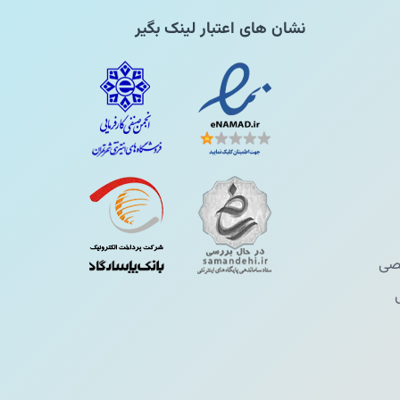
نشان های اعتبار لینک بگیر
ی