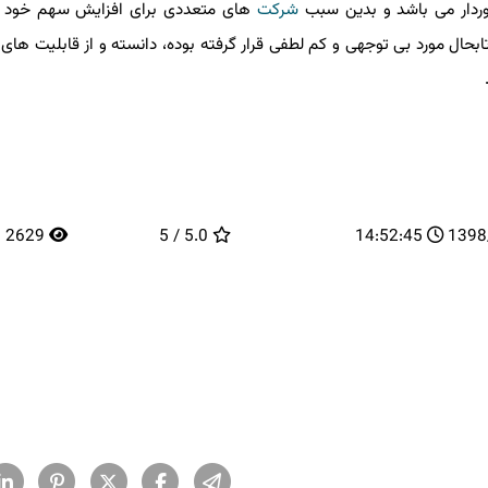
دار می باشد و بدین سبب
شركت
های متعددی برای افزایش سهم خود از ب
ابحال مورد بی توجهی و كم لطفی قرار گرفته بوده، دانسته و از قابلیت های ب
2629
5.0 / 5
14:52:45
13