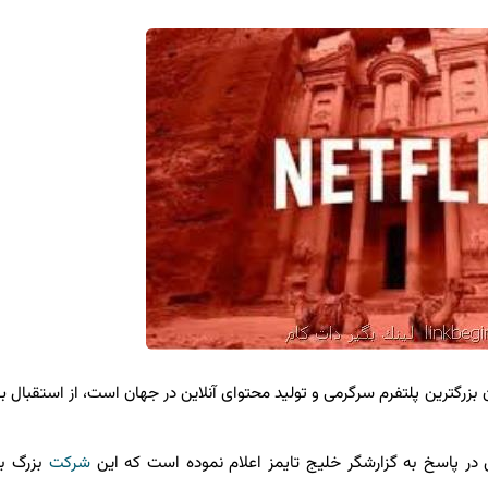
زرگترین پلتفرم سرگرمی و تولید محتوای آنلاین در جهان است، از استقبال بی 
 پاسخ به گزارشگر خلیج تایمز اعلام نموده است كه این
شركت
بزرگ با ع