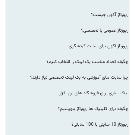
رپورتاژ آگهی چیست؟
رپورتاژ عمومی یا تخصصی؟
رپورتاژ آگهی برای سایت گردشگری
چگونه تعداد مناسب بک لینک را انتخاب کنیم؟
چرا سایت های آموزشی به بک لینک تخصصی نیاز دارند؟
لینک سازی برای فروشگاه های نرم افزار
چگونه برای کلینیک ها رپورتاژ بنویسیم؟
رپورتاژ 10 سایتی یا 100 سایتی؟