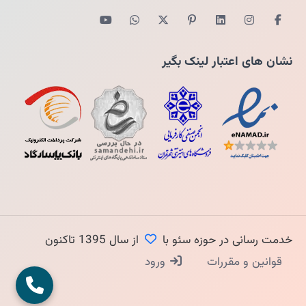
نشان های اعتبار لینک بگیر
خدمت رسانی در حوزه سئو با
از سال 1395 تاکنون
قوانین و مقررات
ورود