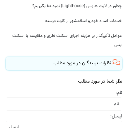
چطور در لایت هاوس (Lighthouse) نمره ۱۰۰ بگیریم؟
خدمات امداد خودرو اسلامشهر از کارت درسته
عوامل تأثیرگذار بر هزینه اجرای اسکلت فلزی و مقایسه با اسکلت
بتنی
نظرات بینندگان در مورد مطلب
نظر شما در مورد مطلب
نام:
ایمیل: