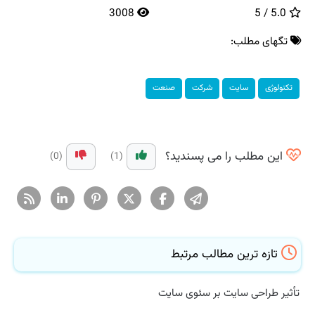
3008
5.0 / 5
تگهای مطلب:
تكنولوژی
سایت
شركت
صنعت
این مطلب را می پسندید؟
(0)
(1)
تازه ترین مطالب مرتبط
تأثیر طراحی سایت بر سئوی سایت