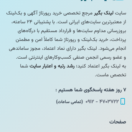
سایت
لینک بگیر
مرجع تخصصی خرید رپورتاژ آگهی و بک‌لینک
از معتبرترین سایت‌های ایرانی است. با پشتیبانی ۲۴ ساعته،
بروزرسانی مداوم سایت‌ها و قرارداد مستقیم با درگاه‌های
پرداخت، خرید بک‌لینک و رپورتاژ شما کاملاً امن و مطمئن
انجام می‌شود. لینک بگیر دارای نماد اعتماد، مجوز ساماندهی
و عضو رسمی انجمن صنفی کسب‌وکارهای اینترنتی است.
به لینک بگیر اعتماد کنید؛
رشد رتبه و اعتبار سایت
شما
تخصص ماست.
۷ روز هفته پاسخگوی شما هستیم :
۴۷۰۳۷۲۲ - ۰۹۱۲
(تمامی ساعات)
صفحات