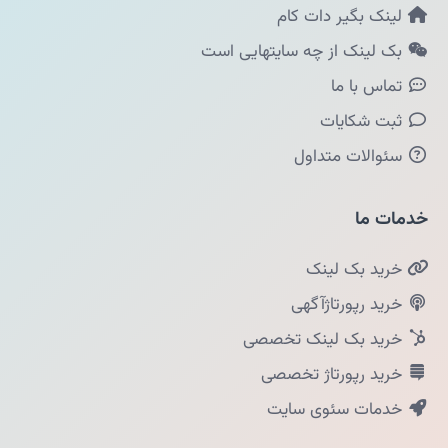
لینک بگیر دات کام
بک لینک از چه سایتهایی است
تماس با ما
ثبت شکایات
سئوالات متداول
خدمات ما
خرید بک لینک
خرید رپورتاژآگهی
خرید بک لینک تخصصی
خرید رپورتاژ تخصصی
خدمات سئوی سایت