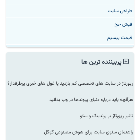
طراحی سایت
فیش حج
قیمت بیسیم
پربیننده ترین ها
رپورتاژ در سایت های تخصصی کم بازدید یا غول های خبری پرطرفدار؟
هرآنچه باید درباره دنیای پیوندها در وب بدانید
تاثیر رپورتاژ بر برندینگ و سئو
راهنمای سئوی سایت برای هوش مصنوعی گوگل