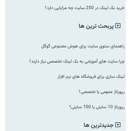
خرید بک لینک در 250 سایت چه مزایایی دارد؟
پربحث ترین ها
راهنمای سئوی سایت برای هوش مصنوعی گوگل
چرا سایت های آموزشی به بک لینک تخصصی نیاز دارند؟
لینک سازی برای فروشگاه های نرم افزار
رپورتاژ عمومی یا تخصصی؟
رپورتاژ 10 سایتی یا 100 سایتی؟
جدیدترین ها