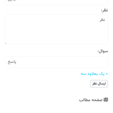
نظر:
سوال:
= یک بعلاوه سه
صفحه مطالب