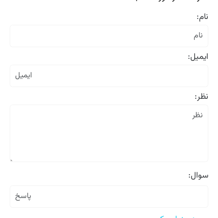
نام:
ایمیل:
نظر:
سوال: