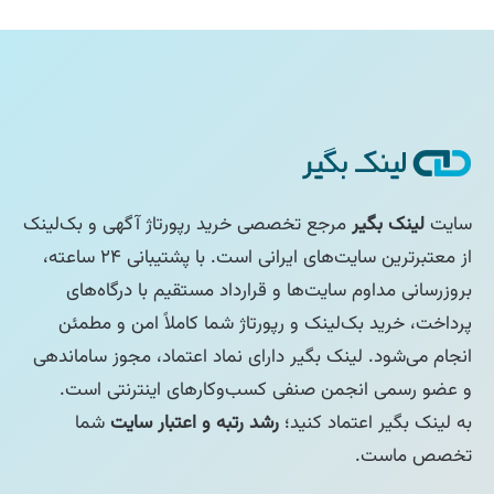
سایت
لینک بگیر
مرجع تخصصی خرید رپورتاژ آگهی و بک‌لینک
از معتبرترین سایت‌های ایرانی است. با پشتیبانی ۲۴ ساعته،
بروزرسانی مداوم سایت‌ها و قرارداد مستقیم با درگاه‌های
پرداخت، خرید بک‌لینک و رپورتاژ شما کاملاً امن و مطمئن
انجام می‌شود. لینک بگیر دارای نماد اعتماد، مجوز ساماندهی
و عضو رسمی انجمن صنفی کسب‌وکارهای اینترنتی است.
به لینک بگیر اعتماد کنید؛
رشد رتبه و اعتبار سایت
شما
تخصص ماست.