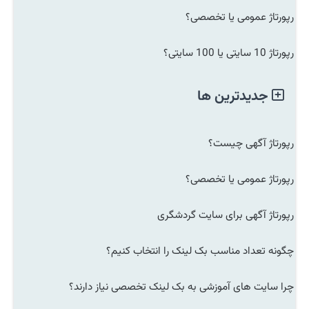
رپورتاژ عمومی یا تخصصی؟
رپورتاژ 10 سایتی یا 100 سایتی؟
جدیدترین ها
رپورتاژ آگهی چیست؟
رپورتاژ عمومی یا تخصصی؟
رپورتاژ آگهی برای سایت گردشگری
چگونه تعداد مناسب بک لینک را انتخاب کنیم؟
چرا سایت های آموزشی به بک لینک تخصصی نیاز دارند؟