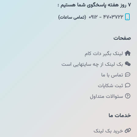
۷ روز هفته پاسخگوی شما هستیم :
۴۷۰۳۷۲۲ - ۰۹۱۲
(تمامی ساعات)
صفحات
لینک بگیر دات کام
بک لینک از چه سایتهایی است
تماس با ما
ثبت شکایات
سئوالات متداول
خدمات ما
خرید بک لینک