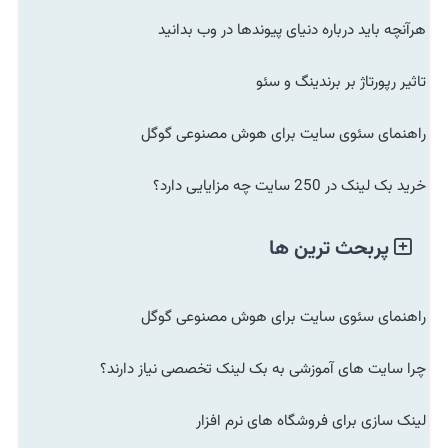
هرآنچه باید درباره دنیای پیوندها در وب بدانید
تاثیر رپورتاژ بر برندینگ و سئو
راهنمای سئوی سایت برای هوش مصنوعی گوگل
خرید بک لینک در 250 سایت چه مزایایی دارد؟
پربحث ترین ها
راهنمای سئوی سایت برای هوش مصنوعی گوگل
چرا سایت های آموزشی به بک لینک تخصصی نیاز دارند؟
لینک سازی برای فروشگاه های نرم افزار