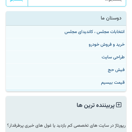
دوستان ما
انتخابات مجلس ، کاندیدای مجلس
خرید و فروش خودرو
طراحی سایت
فیش حج
قیمت بیسیم
پربیننده ترین ها
رپورتاژ در سایت های تخصصی کم بازدید یا غول های خبری پرطرفدار؟