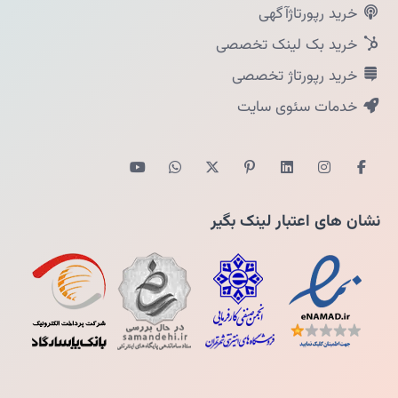
خرید رپورتاژآگهی
خرید بک لینک تخصصی
خرید رپورتاژ تخصصی
خدمات سئوی سایت
نشان های اعتبار لینک بگیر