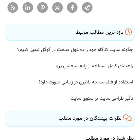
تازه ترین مطالب مرتبط
چگونه سایت کارگاه خود را به غول صنعت در گوگل تبدیل کنیم؟
راهنمای کامل استفاده از پایه سرفیس پرو
استفاده از فیلر لب چه تاثیری در زیبایی صورت دارد؟
تأثیر طراحی سایت بر سئوی سایت
نظرات بینندگان در مورد مطلب
نظر شما در مورد مطلب