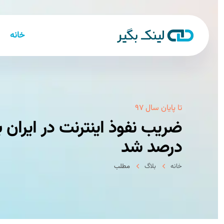
خانه
تا پایان سال ۹۷
درصد شد
خانه
بلاگ
مطلب