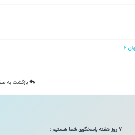
 ۲
بازگشت
به صفح
۷ روز هفته پاسخگوی شما هستیم :