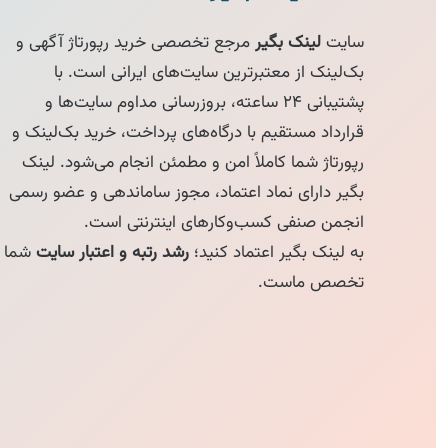
سایت
لینک بگیر
مرجع تخصصی خرید رپورتاژ آگهی و
بک‌لینک از معتبرترین سایت‌های ایرانی است. با
پشتیبانی ۲۴ ساعته، بروزرسانی مداوم سایت‌ها و
قرارداد مستقیم با درگاه‌های پرداخت، خرید بک‌لینک و
رپورتاژ شما کاملاً امن و مطمئن انجام می‌شود. لینک
بگیر دارای نماد اعتماد، مجوز ساماندهی و عضو رسمی
انجمن صنفی کسب‌وکارهای اینترنتی است.
به لینک بگیر اعتماد کنید؛
رشد رتبه و اعتبار سایت
شما
تخصص ماست.