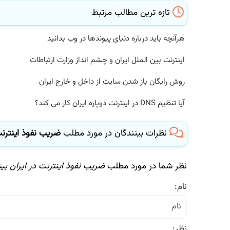
تازه ترین مطالب مرتبط
هرآنچه باید درباره دنیای پیوندها در وب بدانید
اینترنت بین الملل ایران و چشم انداز وزارت ارتباطات
روش رایگان باز شدن سایت از داخل و خارج ایران
آیا تنظیم DNS در اینترنت دوپاره ایران کار می کند؟
نظرات بینندگان در مورد مطلب
ضریب نفوذ اینترنت در ایرا
نظر شما در مورد مطلب
ضریب نفوذ اینترنت در ایران بیشتر از ۹۰ در
نام:
نظر: