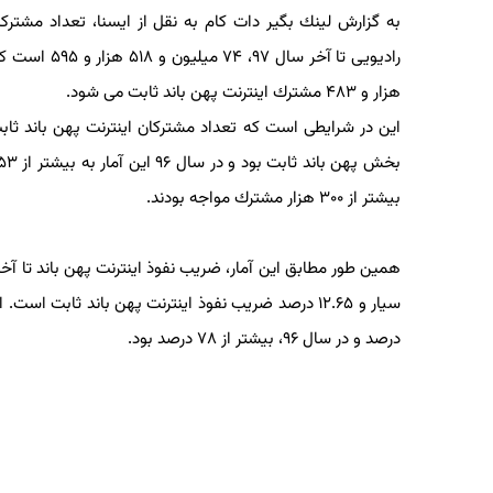
به گزارش لینك بگیر دات كام به نقل از ایسنا، تعداد مشتركان
هزار و ۴۸۳ مشترك اینترنت پهن باند ثابت می شود.
بخش
بیشتر از ۳۰۰ هزار مشترك مواجه بودند.
درصد و در سال ۹۶، بیشتر از ۷۸ درصد بود.