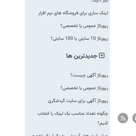
نیاز دارند؟
لینک سازی برای فروشگاه های نرم افزار
رپورتاژ عمومی یا تخصصی؟
رپورتاژ 10 سایتی یا 100 سایتی؟
جدیدترین ها
رپورتاژ آگهی چیست؟
رپورتاژ عمومی یا تخصصی؟
رپورتاژ آگهی برای سایت گردشگری
چگونه تعداد مناسب بک لینک را انتخاب
کنیم؟