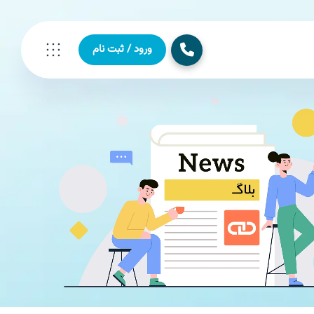
ورود / ثبت نام