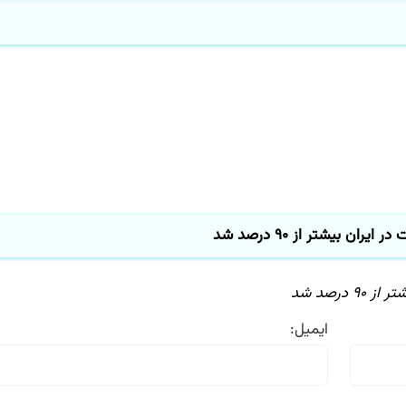
ن بیشتر از ۹۰ درصد شد
صد شد
ایمیل: