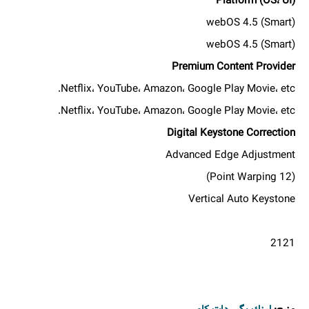
Platform (OS، UI)
webOS 4.5 (Smart)
webOS 4.5 (Smart)
Premium Content Provider
Netflix، YouTube، Amazon، Google Play Movie، etc.
Netflix، YouTube، Amazon، Google Play Movie، etc.
Digital Keystone Correction
Advanced Edge Adjustment
(12 Point Warping)
Vertical Auto Keystone
2121