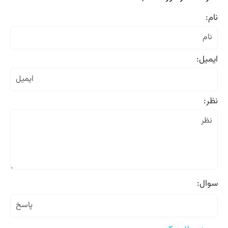
نام:
ایمیل:
نظر:
سوال: