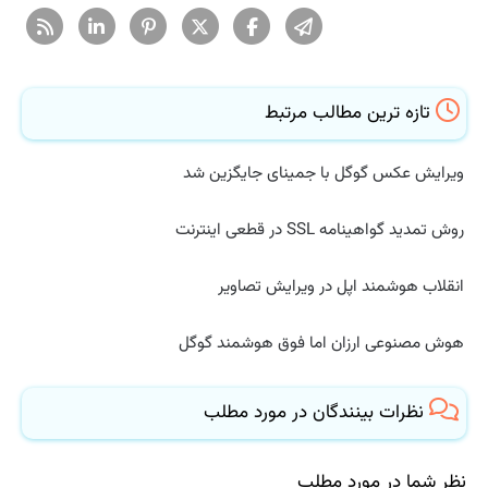
تازه ترین مطالب مرتبط
ویرایش عکس گوگل با جمینای جایگزین شد
روش تمدید گواهینامه SSL در قطعی اینترنت
انقلاب هوشمند اپل در ویرایش تصاویر
هوش مصنوعی ارزان اما فوق هوشمند گوگل
نظرات بینندگان در مورد مطلب
نظر شما در مورد مطلب