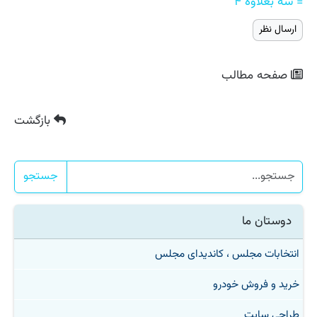
= سه بعلاوه ۴
صفحه مطالب
بازگشت
جستجو
دوستان ما
انتخابات مجلس ، کاندیدای مجلس
خرید و فروش خودرو
طراحی سایت