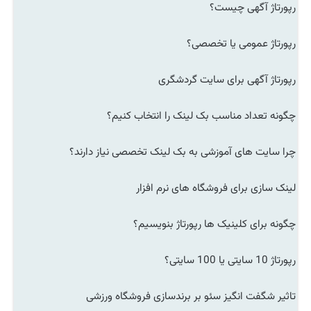
رپورتاژ آگهی چیست؟
رپورتاژ عمومی یا تخصصی؟
رپورتاژ آگهی برای سایت گردشگری
چگونه تعداد مناسب بک لینک را انتخاب کنیم؟
چرا سایت های آموزشی به بک لینک تخصصی نیاز دارند؟
لینک سازی برای فروشگاه های نرم افزار
چگونه برای کلینیک ها رپورتاژ بنویسیم؟
رپورتاژ 10 سایتی یا 100 سایتی؟
تاثیر شگفت انگیز سئو بر برندسازی فروشگاه ورزشی