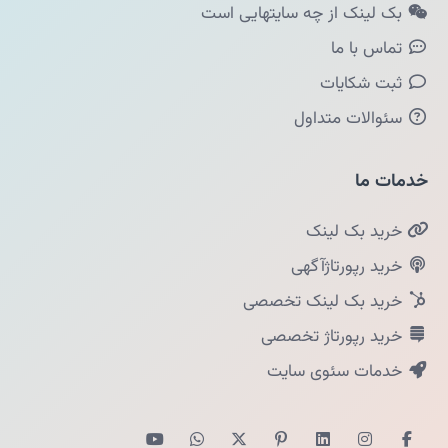
بک لینک از چه سایتهایی است
تماس با ما
ثبت شکایات
سئوالات متداول
خدمات ما
خرید بک لینک
خرید رپورتاژآگهی
خرید بک لینک تخصصی
خرید رپورتاژ تخصصی
خدمات سئوی سایت