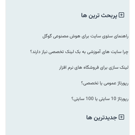
پربحث ترین ها
راهنمای سئوی سایت برای هوش مصنوعی گوگل
چرا سایت های آموزشی به بک لینک تخصصی نیاز دارند؟
لینک سازی برای فروشگاه های نرم افزار
رپورتاژ عمومی یا تخصصی؟
رپورتاژ 10 سایتی یا 100 سایتی؟
جدیدترین ها