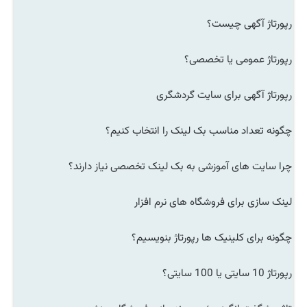
رپورتاژ آگهی چیست؟
رپورتاژ عمومی یا تخصصی؟
رپورتاژ آگهی برای سایت گردشگری
چگونه تعداد مناسب بک لینک را انتخاب کنیم؟
چرا سایت های آموزشی به بک لینک تخصصی نیاز دارند؟
لینک سازی برای فروشگاه های نرم افزار
چگونه برای کلینیک ها رپورتاژ بنویسیم؟
رپورتاژ 10 سایتی یا 100 سایتی؟