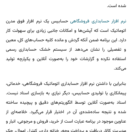
شده است.
نرم افزار حسابداری فروشگاهی
حسابیس یک نرم افزار فوق مدرن
اتوماتیک است که آپشن‌ها و امکانات جانبی زیادی برای سهولت کار
دارد. این برنامه ضمن آنکه گردش و مانده کلیه‌ حساب‌های کل، معین
و تفصیلی را نشان می‌دهد از سیستم خشک حسابداری رسمی
استفاده نکرده و گزارشات خود را به‌صورت آنلاین و یکپارچه تولید
می‌کند.
بنابراین با داشتن نرم افزار حسابداری اتوماتیک فروشگاهی، خدماتی،
پیمانکاری یا تولیدی حسابیس، دیگر نیازی به بازسازی اسناد نیست.
اسناد به‌صورت آنلاین توسط الگوریتم‌های دقیق و پیچیده ساخته
شده و نتیجه ساده‌شده‌ی آن در اختیار قرار می‌گیرد. خلاصه‌ای از
عناوین موجود در برنامه عبارت است از خرید، فروش و مرجوعی، انبار و
مدیریت کالا، دریافت و پرداخت وجه، خزانه داری، کنترل اموال، چک