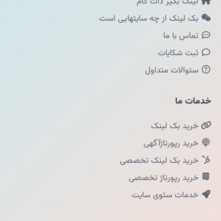
لینک بگیر دات کام
بک لینک از چه سایتهایی است
تماس با ما
ثبت شکایات
سئوالات متداول
خدمات ما
خرید بک لینک
خرید رپورتاژآگهی
خرید بک لینک تخصصی
خرید رپورتاژ تخصصی
خدمات سئوی سایت