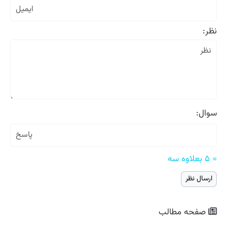
نظر:
سوال:
= ۵ بعلاوه سه
صفحه مطالب