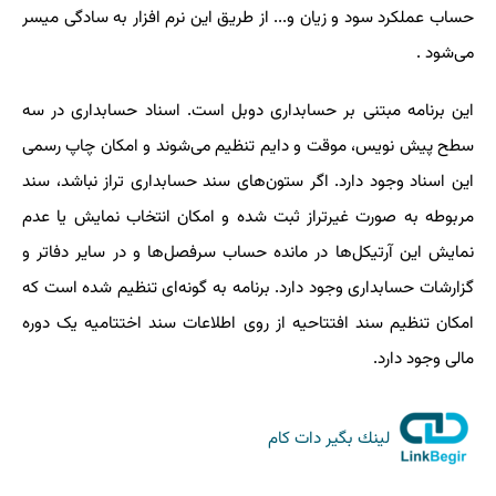
حساب عملکرد سود و زیان و... از طریق این نرم افزار به سادگی میسر
می‌شود
.
این برنامه مبتنی بر حسابداری دوبل است. اسناد حسابداری در سه
سطح پیش نویس، موقت و دایم تنظیم می‌شوند و امکان چاپ رسمی
این اسناد وجود دارد. اگر ستون‌های سند حسابداری تراز نباشد، سند
مربوطه به صورت غیرتراز ثبت شده و امکان انتخاب نمایش یا عدم
نمایش این آرتیکل‌ها در مانده حساب سرفصل‌ها و در سایر دفاتر و
گزارشات حسابداری وجود دارد. برنامه به گونه‌ای تنظیم شده است که
امکان تنظیم سند افتتاحیه از روی اطلاعات سند اختتامیه یک دوره
مالی وجود دارد.
لینك بگیر دات كام