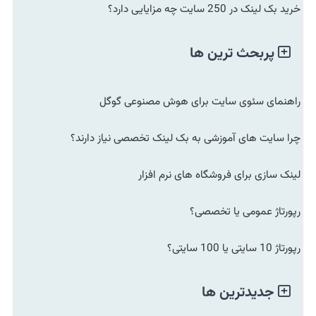
خرید بک لینک در 250 سایت چه مزایایی دارد؟
پربحث ترین ها
راهنمای سئوی سایت برای هوش مصنوعی گوگل
چرا سایت های آموزشی به بک لینک تخصصی نیاز دارند؟
لینک سازی برای فروشگاه های نرم افزار
رپورتاژ عمومی یا تخصصی؟
رپورتاژ 10 سایتی یا 100 سایتی؟
جدیدترین ها