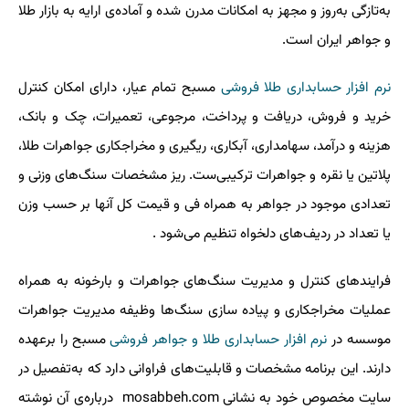
به‌تازگی به‌روز و مجهز به امکانات مدرن شده و آماده‌ی ارایه به بازار طلا
و جواهر ایران است.
نرم افزار حسابداری طلا فروشی
مسبح تمام عیار، دارای امکان کنترل
خرید و فروش، دریافت و پرداخت، مرجوعی، تعمیرات، چک و بانک،
هزینه و درآمد، سهامداری، آبکاری، ریگیری و مخراجکاری جواهرات طلا،
پلاتین یا نقره و جواهرات ترکیبی‌ست. ریز مشخصات سنگ‌های وزنی و
تعدادی موجود در جواهر به همراه فی و قیمت کل آنها بر حسب وزن
یا تعداد در ردیف‌های دلخواه تنظیم می‌شود
.
فرایندهای کنترل و مدیریت سنگ‌های جواهرات و بارخونه به همراه
عملیات مخراجکاری و پیاده سازی سنگ‌ها وظیفه مدیریت جواهرات
موسسه در
نرم افزار حسابداری طلا و جواهر فروشی
مسبح را برعهده
دارند. این برنامه مشخصات و قابلیت‌های فراوانی دارد که به‌تفصیل در
سایت مخصوص خود به نشانی
mosabbeh.com
درباره‌ی آن نوشته