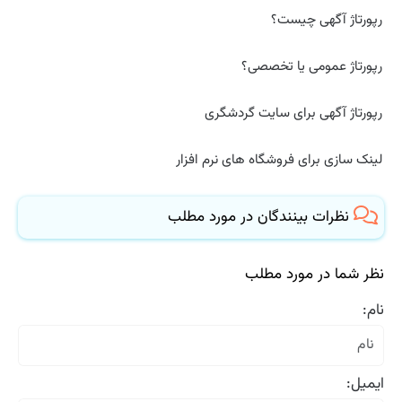
رپورتاژ آگهی چیست؟
رپورتاژ عمومی یا تخصصی؟
رپورتاژ آگهی برای سایت گردشگری
لینک سازی برای فروشگاه های نرم افزار
نظرات بینندگان در مورد مطلب
نظر شما در مورد مطلب
نام:
ایمیل: