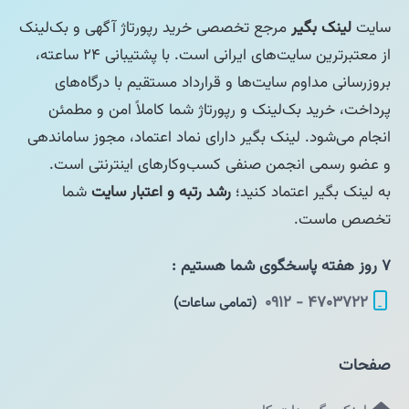
سایت
لینک بگیر
مرجع تخصصی خرید رپورتاژ آگهی و بک‌لینک
از معتبرترین سایت‌های ایرانی است. با پشتیبانی ۲۴ ساعته،
بروزرسانی مداوم سایت‌ها و قرارداد مستقیم با درگاه‌های
پرداخت، خرید بک‌لینک و رپورتاژ شما کاملاً امن و مطمئن
انجام می‌شود. لینک بگیر دارای نماد اعتماد، مجوز ساماندهی
و عضو رسمی انجمن صنفی کسب‌وکارهای اینترنتی است.
به لینک بگیر اعتماد کنید؛
رشد رتبه و اعتبار سایت
شما
تخصص ماست.
۷ روز هفته پاسخگوی شما هستیم :
۴۷۰۳۷۲۲ - ۰۹۱۲
(تمامی ساعات)
صفحات