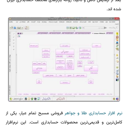
بعد از آزمایش كامل و تائید، روانه بازارهای مختلف حسابداری ایران
شده اند.
نرم افزار حسابداری طلا و جواهر
فروشی مسبح تمام عیار، یکی از
کامل‌ترین و قدیمی‌ترین محصولات حسابداری است. این نرم‌افزار