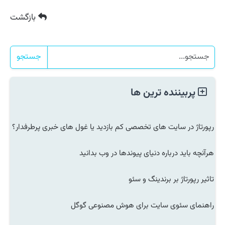
بازگشت
جستجو
پربیننده ترین ها
رپورتاژ در سایت های تخصصی کم بازدید یا غول های خبری پرطرفدار؟
هرآنچه باید درباره دنیای پیوندها در وب بدانید
تاثیر رپورتاژ بر برندینگ و سئو
راهنمای سئوی سایت برای هوش مصنوعی گوگل