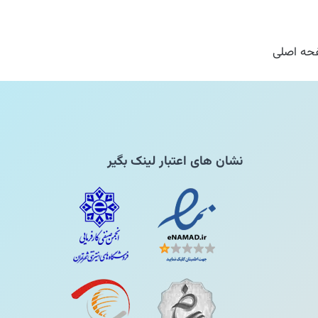
ه اصلی
نشان های اعتبار لینک بگیر