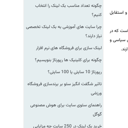
چگونه تعداد مناسب بک لینک را انتخاب
آن در میزان فروش و استقابل
کنیم؟
چرا سایت های آموزشی به بک لینک تخصصی
ت كه در
نیاز دارند؟
سیاسی و
لینک سازی برای فروشگاه های نرم افزار
چگونه برای کلینیک ها رپورتاژ بنویسیم؟
رپورتاژ 10 سایتی یا 100 سایتی؟
تاثیر شگفت انگیز سئو بر برندسازی فروشگاه
ورزشی
راهنمای سئوی سایت برای هوش مصنوعی
گوگل
خرید بک لینک در 250 سایت چه مزایایی