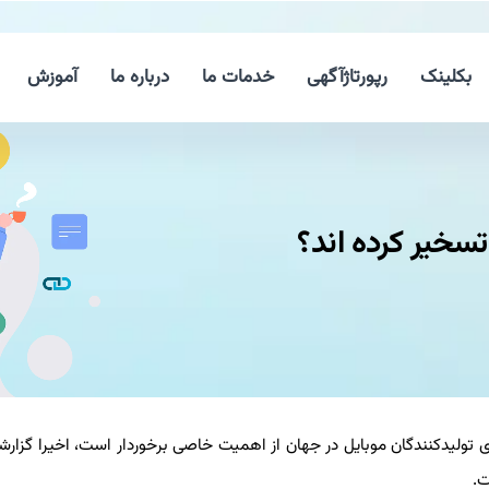
بکلینک
رپورتاژآگهی
خدمات ما
درباره ما
آموزش
تسخیر كرده اند؟
ای تولیدكنندگان موبایل در جهان از اهمیت خاصی برخوردار است، اخیرا گزارشی