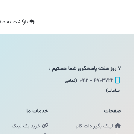
بازگشت
به صفح
۷ روز هفته پاسخگوی شما هستیم :
۴۷۰۳۷۲۲ - ۰۹۱۲
(تمامی
ساعات)
صفحات
خدمات ما
لینک بگیر دات کام
خرید بک لینک