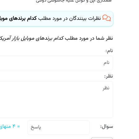
همکاری اپل و گوگل علیه جاسوسی دولتی
نظرات بینندگان در مورد مطلب
كدام برندهای موبایل 
نظر شما در مورد مطلب
كدام برندهای موبایل بازار آمریكا 
نام:
نظر:
سوال:
= ۴ منهای ۲