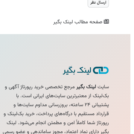
صفحه مطالب
لینک بگیر
سایت
لینک بگیر
مرجع تخصصی خرید رپورتاژ آگهی و
بک‌لینک از معتبرترین سایت‌های ایرانی است. با
پشتیبانی ۲۴ ساعته، بروزرسانی مداوم سایت‌ها و
قرارداد مستقیم با درگاه‌های پرداخت، خرید بک‌لینک و
رپورتاژ شما کاملاً امن و مطمئن انجام می‌شود. لینک
بگیر دارای نماد اعتماد، مجوز ساماندهی و عضو رسمی