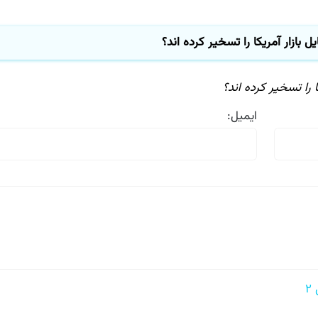
بازار آمریكا را تسخیر كرده اند؟
را تسخیر كرده اند؟
ایمیل: