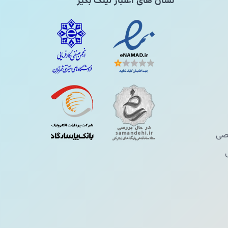
نشان های اعتبار لینک بگیر
ی