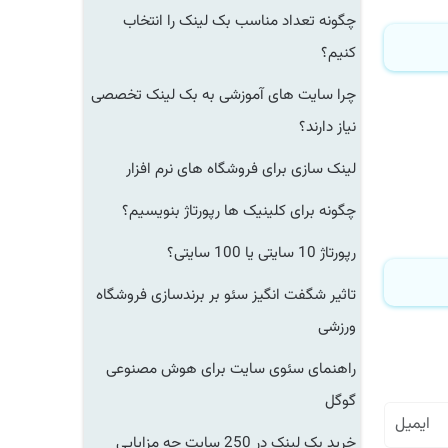
چگونه تعداد مناسب بک لینک را انتخاب
کنیم؟
چرا سایت های آموزشی به بک لینک تخصصی
نیاز دارند؟
لینک سازی برای فروشگاه های نرم افزار
چگونه برای کلینیک ها رپورتاژ بنویسیم؟
رپورتاژ 10 سایتی یا 100 سایتی؟
تاثیر شگفت انگیز سئو بر برندسازی فروشگاه
ورزشی
راهنمای سئوی سایت برای هوش مصنوعی
گوگل
خرید بک لینک در 250 سایت چه مزایایی