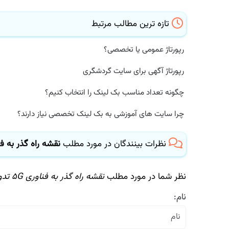
تازه ترین مطالب مرتبط
رپورتاژ عمومی یا تخصصی؟
رپورتاژ آگهی برای سایت گردشگری
چگونه تعداد مناسب بک لینک را انتخاب کنیم؟
چرا سایت های آموزشی به بک لینک تخصصی نیاز دارند؟
نظرات بینندگان در مورد مطلب
نقشه راه گذر به فناوری ۵G تدوین 
نظر شما در مورد مطلب
نقشه راه گذر به فناوری ۵G تدوین می شود
نام: