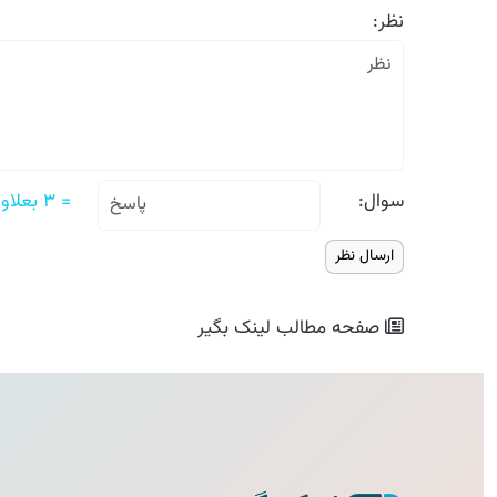
نظر:
سوال:
= ۳ بعلاوه ۵
صفحه مطالب
لینک بگیر