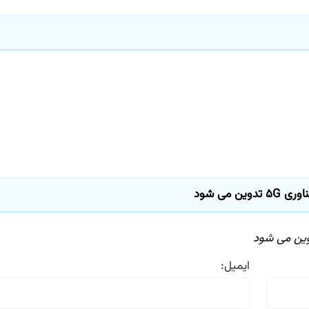
می شود
ایمیل: