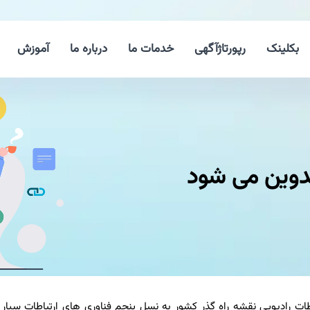
بکلینک
رپورتاژآگهی
خدمات ما
درباره ما
آموزش