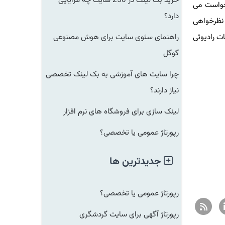
خرید بک لینک در 250 سایت چه مزایایی
است می
دارد؟
نظرخواهی
رادیوئی
راهنمای سئوی سایت برای هوش مصنوعی
گوگل
چرا سایت های آموزشی به بک لینک تخصصی
نیاز دارند؟
لینک سازی برای فروشگاه های نرم افزار
رپورتاژ عمومی یا تخصصی؟
جدیدترین ها
رپورتاژ عمومی یا تخصصی؟
رپورتاژ آگهی برای سایت گردشگری