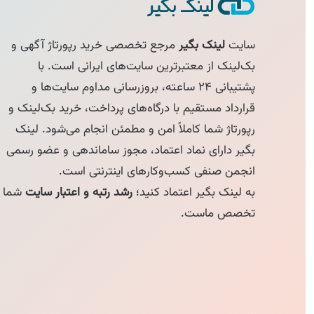
سایت
لینک بگیر
مرجع تخصصی خرید رپورتاژ آگهی و
بک‌لینک از معتبرترین سایت‌های ایرانی است. با
پشتیبانی ۲۴ ساعته، بروزرسانی مداوم سایت‌ها و
قرارداد مستقیم با درگاه‌های پرداخت، خرید بک‌لینک و
رپورتاژ شما کاملاً امن و مطمئن انجام می‌شود. لینک
بگیر دارای نماد اعتماد، مجوز ساماندهی و عضو رسمی
انجمن صنفی کسب‌وکارهای اینترنتی است.
به لینک بگیر اعتماد کنید؛
رشد رتبه و اعتبار سایت
شما
تخصص ماست.