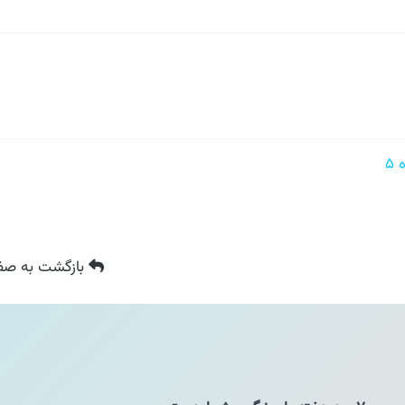
بازگشت
به صفح