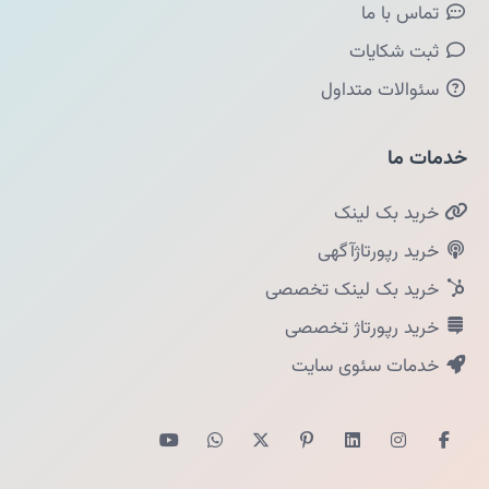
تماس با ما
ثبت شکایات
سئوالات متداول
خدمات ما
خرید بک لینک
خرید رپورتاژآگهی
خرید بک لینک تخصصی
خرید رپورتاژ تخصصی
خدمات سئوی سایت