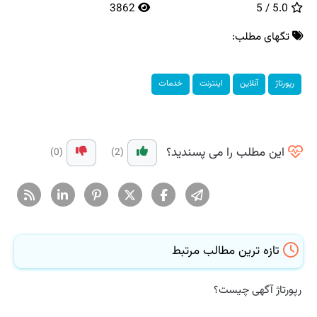
3862
5.0 / 5
تگهای مطلب:
رپورتاژ
آنلاین
اینترنت
خدمات
این مطلب را می پسندید؟
(0)
(2)
تازه ترین مطالب مرتبط
رپورتاژ آگهی چیست؟