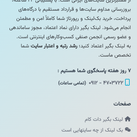
از معتبرترین سایت‌های ایرانی است. با پشتیبانی ۲۴ ساعته،
بروزرسانی مداوم سایت‌ها و قرارداد مستقیم با درگاه‌های
پرداخت، خرید بک‌لینک و رپورتاژ شما کاملاً امن و مطمئن
انجام می‌شود. لینک بگیر دارای نماد اعتماد، مجوز ساماندهی
و عضو رسمی انجمن صنفی کسب‌وکارهای اینترنتی است.
به لینک بگیر اعتماد کنید؛
رشد رتبه و اعتبار سایت
شما
تخصص ماست.
۷ روز هفته پاسخگوی شما هستیم :
۴۷۰۳۷۲۲ - ۰۹۱۲
(تمامی ساعات)
صفحات
لینک بگیر دات کام
بک لینک از چه سایتهایی است