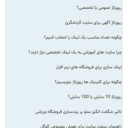
رپورتاژ عمومی یا تخصصی؟
رپورتاژ آگهی برای سایت گردشگری
چگونه تعداد مناسب بک لینک را انتخاب کنیم؟
چرا سایت های آموزشی به بک لینک تخصصی نیاز دارند؟
لینک سازی برای فروشگاه های نرم افزار
چگونه برای کلینیک ها رپورتاژ بنویسیم؟
رپورتاژ 10 سایتی یا 100 سایتی؟
تاثیر شگفت انگیز سئو بر برندسازی فروشگاه ورزشی
راهنمای سئوی سایت برای هوش مصنوعی گوگل