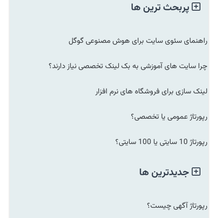
پربحث ترین ها
راهنمای سئوی سایت برای هوش مصنوعی گوگل
چرا سایت های آموزشی به بک لینک تخصصی نیاز دارند؟
لینک سازی برای فروشگاه های نرم افزار
رپورتاژ عمومی یا تخصصی؟
رپورتاژ 10 سایتی یا 100 سایتی؟
جدیدترین ها
رپورتاژ آگهی چیست؟