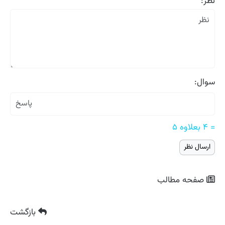
نظر:
سوال:
= ۴ بعلاوه ۵
صفحه مطالب
بازگشت