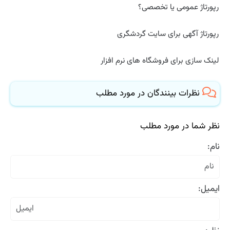
رپورتاژ عمومی یا تخصصی؟
رپورتاژ آگهی برای سایت گردشگری
لینک سازی برای فروشگاه های نرم افزار
نظرات بینندگان در مورد مطلب
نظر شما در مورد مطلب
نام:
ایمیل: