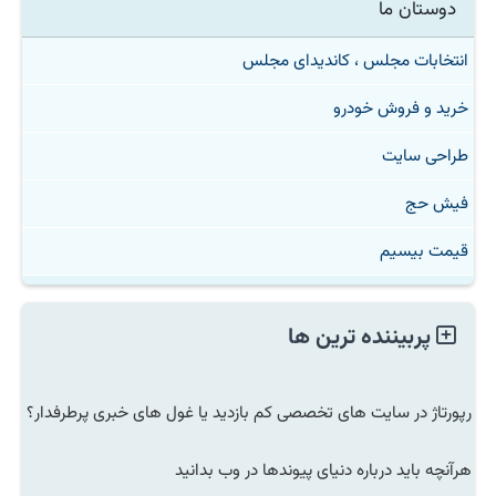
دوستان ما
انتخابات مجلس ، کاندیدای مجلس
خرید و فروش خودرو
طراحی سایت
فیش حج
قیمت بیسیم
پربیننده ترین ها
رپورتاژ در سایت های تخصصی کم بازدید یا غول های خبری پرطرفدار؟
هرآنچه باید درباره دنیای پیوندها در وب بدانید