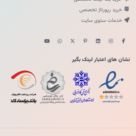
خرید رپورتاژ تخصصی
خدمات سئوی سایت
نشان های اعتبار لینک بگیر