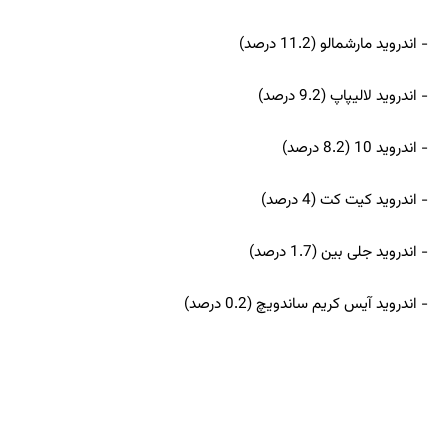
- اندروید مارشمالو (11.2 درصد)
- اندروید لالیپاپ (9.2 درصد)
- اندروید 10 (8.2 درصد)
- اندروید كیت كت (4 درصد)
- اندروید جلی بین (1.7 درصد)
- اندروید آیس كریم ساندویچ (0.2 درصد)