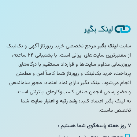
سایت
لینک بگیر
مرجع تخصصی خرید رپورتاژ آگهی و بک‌لینک
از معتبرترین سایت‌های ایرانی است. با پشتیبانی ۲۴ ساعته،
بروزرسانی مداوم سایت‌ها و قرارداد مستقیم با درگاه‌های
پرداخت، خرید بک‌لینک و رپورتاژ شما کاملاً امن و مطمئن
انجام می‌شود. لینک بگیر دارای نماد اعتماد، مجوز ساماندهی
و عضو رسمی انجمن صنفی کسب‌وکارهای اینترنتی است.
به لینک بگیر اعتماد کنید؛
رشد رتبه و اعتبار سایت
شما
تخصص ماست.
۷ روز هفته پاسخگوی شما هستیم :