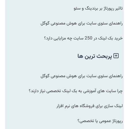
تاثیر رپورتاژ بر برندینگ و سئو
راهنمای سئوی سایت برای هوش مصنوعی گوگل
خرید بک لینک در 250 سایت چه مزایایی دارد؟
پربحث ترین ها
راهنمای سئوی سایت برای هوش مصنوعی گوگل
چرا سایت های آموزشی به بک لینک تخصصی نیاز دارند؟
لینک سازی برای فروشگاه های نرم افزار
رپورتاژ عمومی یا تخصصی؟