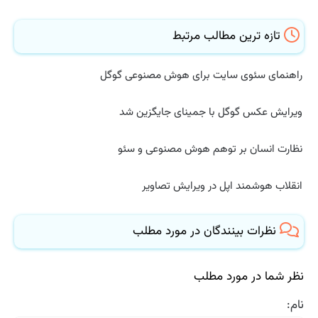
تازه ترین مطالب مرتبط
راهنمای سئوی سایت برای هوش مصنوعی گوگل
ویرایش عکس گوگل با جمینای جایگزین شد
نظارت انسان بر توهم هوش مصنوعی و سئو
انقلاب هوشمند اپل در ویرایش تصاویر
نظرات بینندگان در مورد مطلب
نظر شما در مورد مطلب
نام: