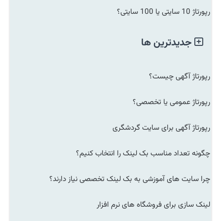
رپورتاژ 10 سایتی یا 100 سایتی؟
جدیدترین ها
رپورتاژ آگهی چیست؟
رپورتاژ عمومی یا تخصصی؟
رپورتاژ آگهی برای سایت گردشگری
چگونه تعداد مناسب بک لینک را انتخاب کنیم؟
چرا سایت های آموزشی به بک لینک تخصصی نیاز دارند؟
لینک سازی برای فروشگاه های نرم افزار