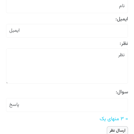
ایمیل:
نظر:
سوال:
= ۳ منهای یک