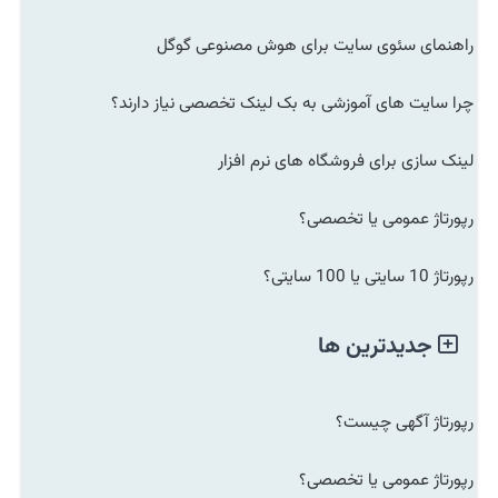
راهنمای سئوی سایت برای هوش مصنوعی گوگل
چرا سایت های آموزشی به بک لینک تخصصی نیاز دارند؟
لینک سازی برای فروشگاه های نرم افزار
رپورتاژ عمومی یا تخصصی؟
رپورتاژ 10 سایتی یا 100 سایتی؟
جدیدترین ها
رپورتاژ آگهی چیست؟
رپورتاژ عمومی یا تخصصی؟