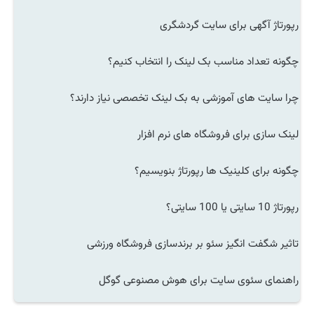
رپورتاژ آگهی برای سایت گردشگری
چگونه تعداد مناسب بک لینک را انتخاب کنیم؟
چرا سایت های آموزشی به بک لینک تخصصی نیاز دارند؟
لینک سازی برای فروشگاه های نرم افزار
چگونه برای کلینیک ها رپورتاژ بنویسیم؟
رپورتاژ 10 سایتی یا 100 سایتی؟
تاثیر شگفت انگیز سئو بر برندسازی فروشگاه ورزشی
راهنمای سئوی سایت برای هوش مصنوعی گوگل