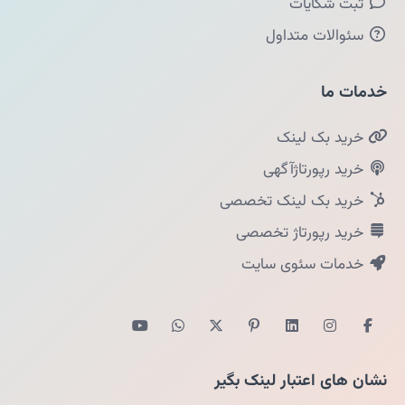
ثبت شکایات
سئوالات متداول
خدمات ما
خرید بک لینک
خرید رپورتاژآگهی
خرید بک لینک تخصصی
خرید رپورتاژ تخصصی
خدمات سئوی سایت
نشان های اعتبار لینک بگیر