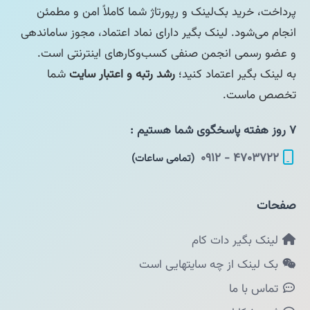
پرداخت، خرید بک‌لینک و رپورتاژ شما کاملاً امن و مطمئن
انجام می‌شود. لینک بگیر دارای نماد اعتماد، مجوز ساماندهی
و عضو رسمی انجمن صنفی کسب‌وکارهای اینترنتی است.
به لینک بگیر اعتماد کنید؛
رشد رتبه و اعتبار سایت
شما
تخصص ماست.
۷ روز هفته پاسخگوی شما هستیم :
۴۷۰۳۷۲۲ - ۰۹۱۲
(تمامی ساعات)
صفحات
لینک بگیر دات کام
بک لینک از چه سایتهایی است
تماس با ما