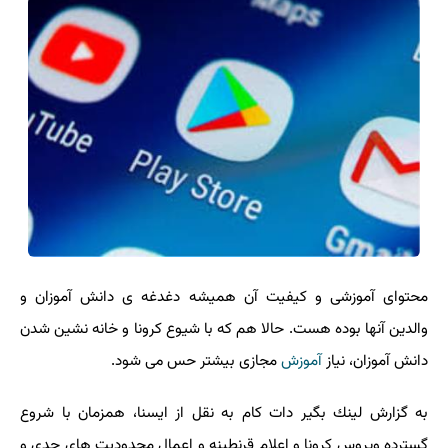
محتوای آموزشی و كیفیت آن همیشه دغدغه ی دانش آموزان و
والدین آنها بوده هست. حالا هم كه با شیوع كرونا و خانه نشین شدن
دانش آموزان، نیاز
آموزش
مجازی بیشتر حس می شود.
به گزارش لینك بگیر دات كام به نقل از ایسنا، همزمان با شروع
گسترده ویروس كرونا و اعلام قرنطینه و اعمال محدودیت های جدی و