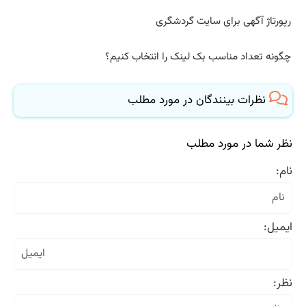
رپورتاژ آگهی برای سایت گردشگری
چگونه تعداد مناسب بک لینک را انتخاب کنیم؟
نظرات بینندگان در مورد مطلب
نظر شما در مورد مطلب
نام:
ایمیل:
نظر: