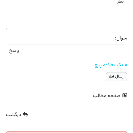
سوال:
= یک بعلاوه پنج
صفحه مطالب
بازگشت