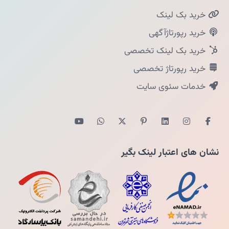
خرید بک لینک
خرید رپورتاژآگهی
خرید بک لینک تخصصی
خرید رپورتاژ تخصصی
خدمات سئوی سایت
نشان های اعتبار لینک بگیر