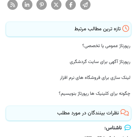
تازه ترین مطالب مرتبط
رپورتاژ عمومی یا تخصصی؟
رپورتاژ آگهی برای سایت گردشگری
لینک سازی برای فروشگاه های نرم افزار
چگونه برای کلینیک ها رپورتاژ بنویسیم؟
نظرات بینندگان در مورد مطلب
ناشناس: