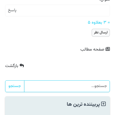
= ۳ بعلاوه ۵
صفحه مطالب
بازگشت
جستجو
پربیننده ترین ها