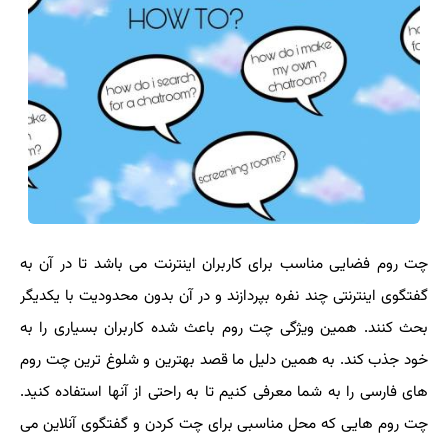
چت روم فضایی مناسب برای کاربران اینترنت می باشد تا در آن به
گفتگوی اینترنتی چند نفره بپردازند و در آن بدون محدودیت با یکدیگر
بحث کنند. همین ویژگی چت روم باعث شده کاربران بسیاری را به
خود جذب کند. به همین دلیل ما قصد بهترین و شلوغ ترین چت روم
های فارسی را به شما معرفی کنیم تا به راحتی از آنها استفاده کنید.
چت روم هایی که محل مناسبی برای چت کردن و گفتگوی آنلاین می