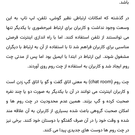
باشد
.
در گذشته که امکانات ارتباطی نظیر گوشی، تلفن، لپ تاپ به این
وسعت وجود نداشت و کاربران برای ارتباط غیرحضوری با یکدیگر تنها
می توانستند از تلفن استفاده کنند. اما با راه اندازی اینترنت فرصتی
مناسبی برای کاربران فراهم شد تا با استفاده از آن به ارتباط با دیگران
مشغول شوند. این ارتباط در ابتدا با ایمیل بود اما پس از مدتی چت
روم ایجاد شد و کاربران به استفاده از چت روم روی آوردند
.
چت روم
(chat room)
به معنی اتاق گفت و گو یا اتاق گپ زدن است
و کاربران اینترنت می توانند در آن با یکدیگر به صورت دو یا چند نفره
صحبت کرده و گپ بزنند. همین عدم محدودیت در چت روم ها و
امکان صحبت گروهی باعث شده بسیاری از کاربران به آن علاقه مند
شده و وقت خود را در آن صرف گفتگو با دوستان خود کنند. برخی نیز
در چت روم ها دوست های جدیدی پیدا می کنند
.