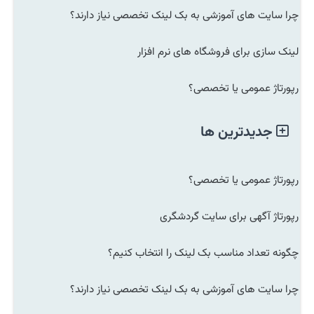
چرا سایت های آموزشی به بک لینک تخصصی نیاز دارند؟
لینک سازی برای فروشگاه های نرم افزار
رپورتاژ عمومی یا تخصصی؟
جدیدترین ها
رپورتاژ عمومی یا تخصصی؟
رپورتاژ آگهی برای سایت گردشگری
چگونه تعداد مناسب بک لینک را انتخاب کنیم؟
چرا سایت های آموزشی به بک لینک تخصصی نیاز دارند؟