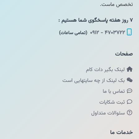
تخصص ماست.
۷ روز هفته پاسخگوی شما هستیم :
۴۷۰۳۷۲۲ - ۰۹۱۲
(تمامی ساعات)
صفحات
لینک بگیر دات کام
بک لینک از چه سایتهایی است
تماس با ما
ثبت شکایات
سئوالات متداول
خدمات ما