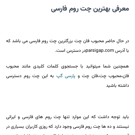
معرفی بهترین چت روم فارسی
در حال حاضر محبوب فان چت بزرگترین چت روم فارسی می باشد که
با آدرس
parsigap.com
در دسترس است
.
همچنین شما میتوانید با جستجوی کلمات کلیدی مانند محبوب
فان،محبوب چت،فان چت و
پارسی
گپ
به این چت روم دسترسی
داشته باشید
باید توجه داشت که این موارد تنها چت روم های فارسی و ایرانی
نیستند و ده ها چت روم فارسی وجود دارد که روزی کاربران بسیاری در