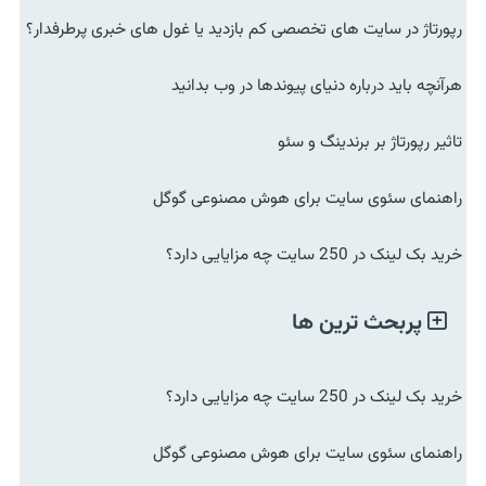
رپورتاژ در سایت های تخصصی کم بازدید یا غول های خبری پرطرفدار؟
هرآنچه باید درباره دنیای پیوندها در وب بدانید
تاثیر رپورتاژ بر برندینگ و سئو
راهنمای سئوی سایت برای هوش مصنوعی گوگل
خرید بک لینک در 250 سایت چه مزایایی دارد؟
پربحث ترین ها
خرید بک لینک در 250 سایت چه مزایایی دارد؟
راهنمای سئوی سایت برای هوش مصنوعی گوگل