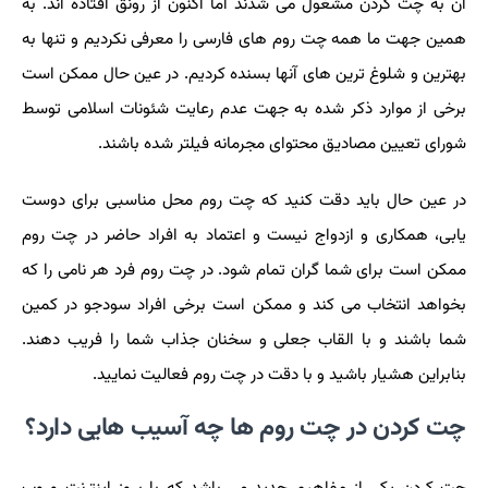
آن به چت کردن مشغول می شدند اما اکنون از رونق افتاده اند. به
همین جهت ما همه چت روم های فارسی را معرفی نکردیم و تنها به
بهترین و شلوغ ترین های آنها بسنده کردیم. در عین حال ممکن است
برخی از موارد ذکر شده به جهت عدم رعایت شئونات اسلامی توسط
شورای تعیین مصادیق محتوای مجرمانه فیلتر شده باشند
.
در عین حال باید دقت کنید که چت روم محل مناسبی برای دوست
یابی، همکاری و ازدواج نیست و اعتماد به افراد حاضر در چت روم
ممکن است برای شما گران تمام شود. در چت روم فرد هر نامی را که
بخواهد انتخاب می کند و ممکن است برخی افراد سودجو در کمین
شما باشند و با القاب جعلی و سخنان جذاب شما را فریب دهند.
بنابراین هشیار باشید و با دقت در چت روم فعالیت نمایید
.
چت کردن در چت روم ها چه آسیب هایی دارد؟