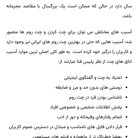
سال دارد در حالی که ممکن است یک بزرگسال با مقاصد مجرمانه
باشد
.
آسیب های مختلفی می توان برای چت کردن و چت روم ها متصور
شد؛ آسیب هایی که حتی در بهترین چت روم های ایرانی نیز وجود دارد
و کاربران را درگیر خود کرده است. به طور کلی اصلی ترین موارد آسیب
اتاق های چت از نظر پلیس فتا عبارتند از
:
اعتیاد به چت و گفتگوی اینترنتی
دوستی های بدون حد و مرز و ضابطه
ناشناس بودن فرد در چت روم
پخش اطلاعات شخصی و خصوصی افراد
انجام رفتارهای وقیحانه و دور از ادب
قرار دادن فایل های نامناسب و مبتذل در دسترس عموم کاربران
بعضا خطرناک تر از ماهواره و فیلم های مستهجن