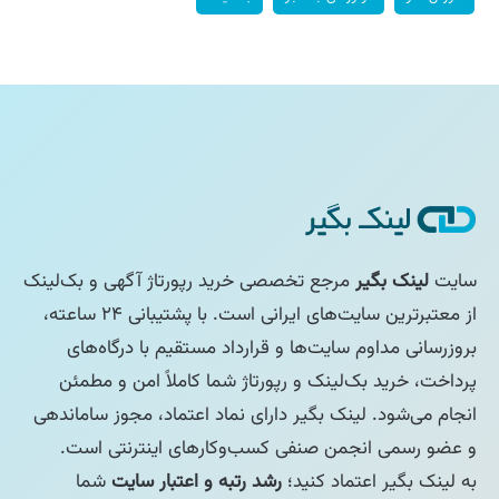
سایت
لینک بگیر
مرجع تخصصی خرید رپورتاژ آگهی و بک‌لینک
از معتبرترین سایت‌های ایرانی است. با پشتیبانی ۲۴ ساعته،
بروزرسانی مداوم سایت‌ها و قرارداد مستقیم با درگاه‌های
پرداخت، خرید بک‌لینک و رپورتاژ شما کاملاً امن و مطمئن
انجام می‌شود. لینک بگیر دارای نماد اعتماد، مجوز ساماندهی
و عضو رسمی انجمن صنفی کسب‌وکارهای اینترنتی است.
به لینک بگیر اعتماد کنید؛
رشد رتبه و اعتبار سایت
شما