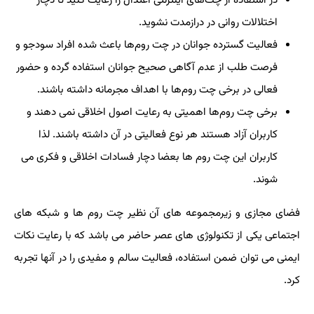
در استفاده از چت‌های اینترنتی اعتدال را رعایت کنید تا دچار
اختلالات روانی در درازمدت نشوید
.
فعالیت گسترده جوانان در چت روم‌ها باعث شده افراد سودجو و
فرصت طلب از عدم آگاهی صحیح جوانان استفاده گرده و حضور
فعالی در برخی چت روم‌ها با اهداف مجرمانه داشته باشند
.
برخی چت روم‌ها اهمیتی به رعایت اصول اخلاقی نمی دهند و
کاربران آزاد هستند هر نوع فعالیتی در آن داشته باشند. لذا
کاربران این چت روم ها بعضا دچار فسادات اخلاقی و فکری می
شوند
.
فضای مجازی و زیرمجموعه های آن نظیر چت روم ها و شبکه های
اجتماعی یکی از تکنولوژی های عصر حاضر می باشد که با رعایت نکات
ایمنی می توان ضمن استفاده، فعالیت سالم و مفیدی را در آنها تجربه
کرد
.