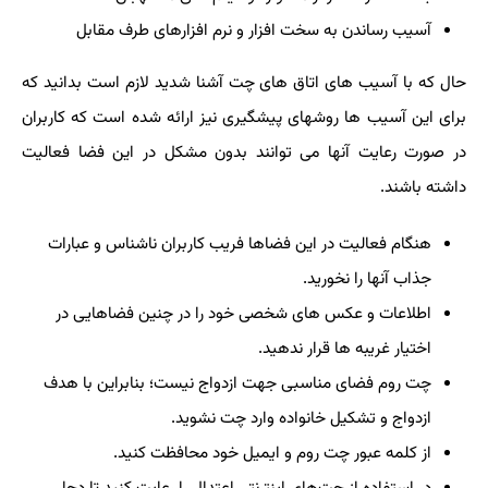
آسیب رساندن به سخت افزار و نرم افزارهای طرف مقابل
حال که با آسیب های اتاق های چت آشنا شدید لازم است بدانید که
برای این آسیب ها روشهای پیشگیری نیز ارائه شده است که کاربران
در صورت رعایت آنها می توانند بدون مشکل در این فضا فعالیت
داشته باشند
.
هنگام فعالیت در این فضاها فریب کاربران ناشناس و عبارات
جذاب آنها را نخورید
.
اطلاعات و عکس های شخصی خود را در چنین فضاهایی در
اختیار غریبه ها قرار ندهید
.
چت روم فضای مناسبی جهت ازدواج نیست؛ بنابراین با هدف
ازدواج و تشکیل خانواده وارد چت نشوید
.
از کلمه عبور چت روم و ایمیل خود محافظت کنید
.