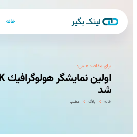
خانه
برای مقاصد علمی؛
شد
خانه
بلاگ
مطلب