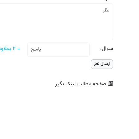
سوال:
= ۲ بعلاوه دو
صفحه مطالب
لینک بگیر