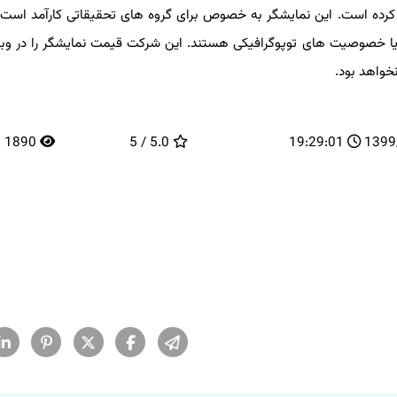
 تولید کرده است. این نمایشگر به خصوص برای گروه های تحقیقاتی کارآمد است که
 خصوصیت های توپوگرافیکی هستند. این شرکت قیمت نمایشگر را در وبس
اهد بود.
1890
5.0 / 5
19:29:01
13