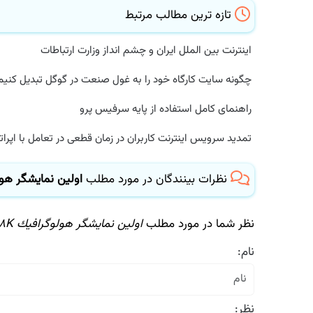
تازه ترین مطالب مرتبط
اینترنت بین الملل ایران و چشم انداز وزارت ارتباطات
چگونه سایت کارگاه خود را به غول صنعت در گوگل تبدیل کنیم؟
راهنمای کامل استفاده از پایه سرفیس پرو
تمدید سرویس اینترنت کاربران در زمان قطعی در تعامل با اپراتور
نظرات بینندگان در مورد مطلب
اولین نمایشگر هولوگرافیك ۸K ج
نظر شما در مورد مطلب
اولین نمایشگر هولوگرافیك ۸K جهان ساخته شد
نام:
نظر: