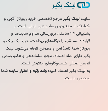
سایت
لینک بگیر
مرجع تخصصی خرید رپورتاژ آگهی و
بک‌لینک از معتبرترین سایت‌های ایرانی است. با
پشتیبانی ۲۴ ساعته، بروزرسانی مداوم سایت‌ها و
قرارداد مستقیم با درگاه‌های پرداخت، خرید بک‌لینک و
رپورتاژ شما کاملاً امن و مطمئن انجام می‌شود. لینک
بگیر دارای نماد اعتماد، مجوز ساماندهی و عضو رسمی
انجمن صنفی کسب‌وکارهای اینترنتی است.
به لینک بگیر اعتماد کنید؛
رشد رتبه و اعتبار سایت
شما
تخصص ماست.