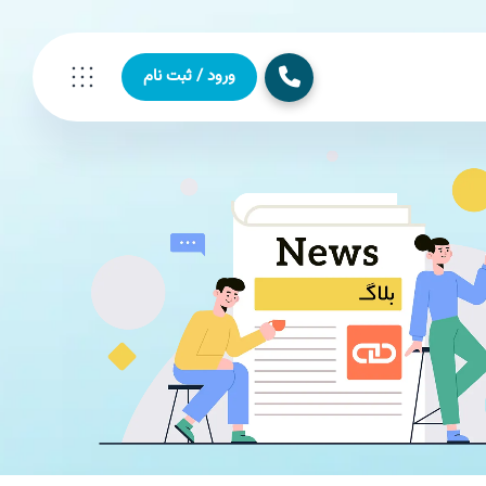
ورود / ثبت نام