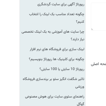
رپورتاژ آگهی برای سایت گردشگری
چگونه تعداد مناسب بک لینک را انتخاب
کنیم؟
چرا سایت های آموزشی به بک لینک تخصصی
نیاز دارند؟
لینک سازی برای فروشگاه های نرم افزار
چگونه برای کلینیک ها رپورتاژ بنویسیم؟
ه اصلی
رپورتاژ 10 سایتی یا 100 سایتی؟
تاثیر شگفت انگیز سئو بر برندسازی فروشگاه
ورزشی
راهنمای سئوی سایت برای هوش مصنوعی
گوگل