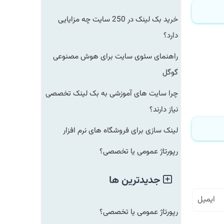
خرید بک لینک در 250 سایت چه مزایایی
دارد؟
راهنمای سئوی سایت برای هوش مصنوعی
گوگل
چرا سایت های آموزشی به بک لینک تخصصی
نیاز دارند؟
لینک سازی برای فروشگاه های نرم افزار
رپورتاژ عمومی یا تخصصی؟
جدیدترین ها
رپورتاژ عمومی یا تخصصی؟