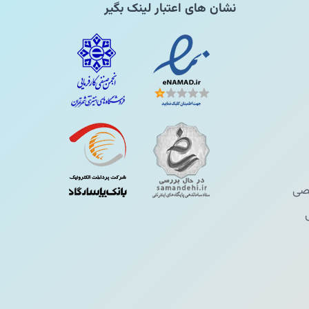
نشان های اعتبار لینک بگیر
ی