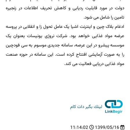
دولت در مورد قابلیت ردیابی و کاهش تحریف اطلاعات در زنجیره
تامین را شامل می شود.
ادغام بلاک چین و اینترنت اشیا یک عامل تحول زا و انقلابی در پروسه
عرضه مواد غذایی خواهد بود. شرکت نروژی یونیسات بعنوان یک
موسسه پیشرو در این عرصه، سامانه جدیدی موسوم به سی فودچین
را به صورت آزمایشی افتتاح کرده است. این سامانه در حوزه صنعت
مواد غذایی دریایی فعالیت می کند.
لینك بگیر دات كام
11:14:02
1399/05/16