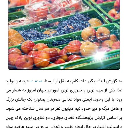
به گزارش لینک بگیر دات کام به نقل از ایسنا،
صنعت
عرضه و تولید
غذا یکی از مهم ترین و ضروری ترین امور در جهان امروز به شمار می
‍رود. با این وجود، ایمنی مواد غذایی همچنان بعنوان یک چالش بزرگ
و عامل مرگ و میر حدود نیم میلیون نفر در هر سال شناخته می شود.
بر اساس گزارش پژوهشگاه فضای مجازی، دو فناوری نوین بلاک چین
و اینترنت اشیا، در حال ایجاد تغییر و تحولی بدیع در زمینه عرضه مواد