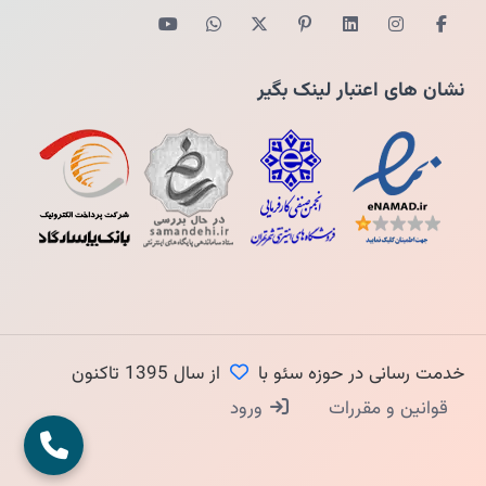
نشان های اعتبار لینک بگیر
خدمت رسانی در حوزه سئو با
از سال 1395 تاکنون
قوانین و مقررات
ورود