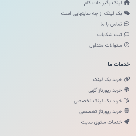
لینک بگیر دات کام
بک لینک از چه سایتهایی است
تماس با ما
ثبت شکایات
سئوالات متداول
خدمات ما
خرید بک لینک
خرید رپورتاژآگهی
خرید بک لینک تخصصی
خرید رپورتاژ تخصصی
خدمات سئوی سایت