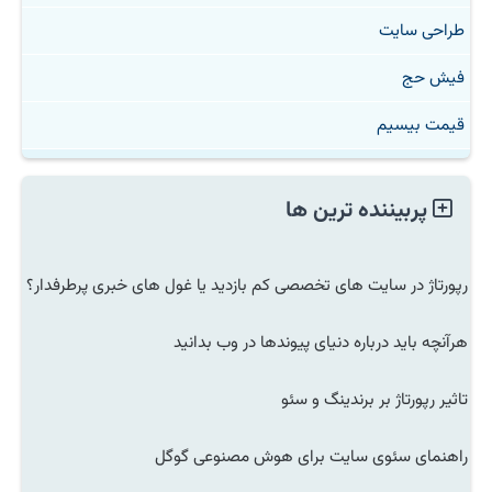
طراحی سایت
فیش حج
قیمت بیسیم
پربیننده ترین ها
رپورتاژ در سایت های تخصصی کم بازدید یا غول های خبری پرطرفدار؟
هرآنچه باید درباره دنیای پیوندها در وب بدانید
تاثیر رپورتاژ بر برندینگ و سئو
راهنمای سئوی سایت برای هوش مصنوعی گوگل