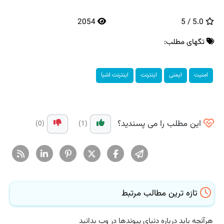
2054
5.0 / 5
تگهای مطلب:
امنیت
ایمنی
اینترنت
اینترنت اشیا
این مطلب را می پسندید؟
(0)
(1)
تازه ترین مطالب مرتبط
هرآنچه باید درباره دنیای پیوندها در وب بدانید