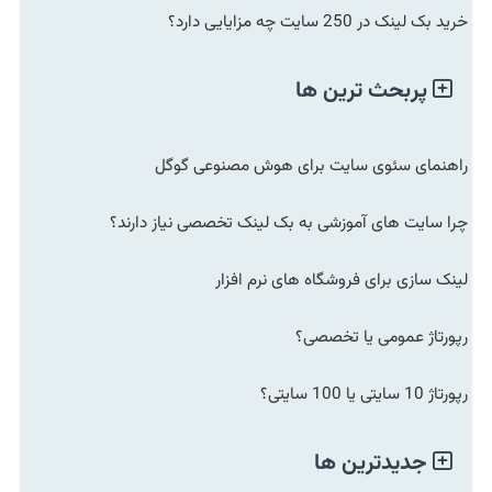
خرید بک لینک در 250 سایت چه مزایایی دارد؟
پربحث ترین ها
راهنمای سئوی سایت برای هوش مصنوعی گوگل
چرا سایت های آموزشی به بک لینک تخصصی نیاز دارند؟
لینک سازی برای فروشگاه های نرم افزار
رپورتاژ عمومی یا تخصصی؟
رپورتاژ 10 سایتی یا 100 سایتی؟
جدیدترین ها