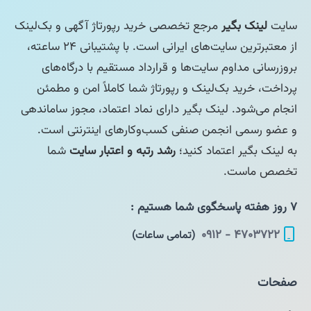
سایت
لینک بگیر
مرجع تخصصی خرید رپورتاژ آگهی و بک‌لینک
از معتبرترین سایت‌های ایرانی است. با پشتیبانی ۲۴ ساعته،
بروزرسانی مداوم سایت‌ها و قرارداد مستقیم با درگاه‌های
پرداخت، خرید بک‌لینک و رپورتاژ شما کاملاً امن و مطمئن
انجام می‌شود. لینک بگیر دارای نماد اعتماد، مجوز ساماندهی
و عضو رسمی انجمن صنفی کسب‌وکارهای اینترنتی است.
به لینک بگیر اعتماد کنید؛
رشد رتبه و اعتبار سایت
شما
تخصص ماست.
۷ روز هفته پاسخگوی شما هستیم :
۴۷۰۳۷۲۲ - ۰۹۱۲
(تمامی ساعات)
صفحات