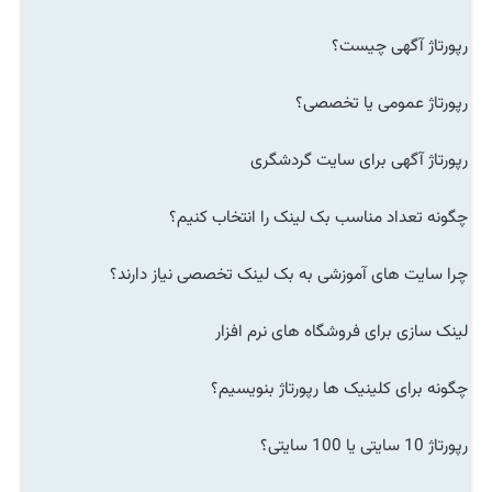
رپورتاژ آگهی چیست؟
رپورتاژ عمومی یا تخصصی؟
رپورتاژ آگهی برای سایت گردشگری
چگونه تعداد مناسب بک لینک را انتخاب کنیم؟
چرا سایت های آموزشی به بک لینک تخصصی نیاز دارند؟
لینک سازی برای فروشگاه های نرم افزار
چگونه برای کلینیک ها رپورتاژ بنویسیم؟
رپورتاژ 10 سایتی یا 100 سایتی؟