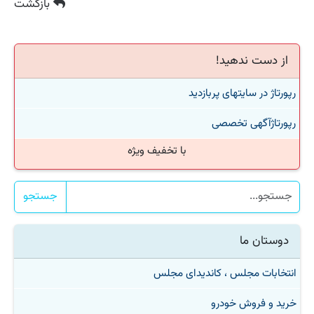
بازگشت
از دست ندهید!
رپورتاژ در سایتهای پربازدید
رپورتاژآگهی تخصصی
با تخفیف ویژه
جستجو
دوستان ما
انتخابات مجلس ، کاندیدای مجلس
خرید و فروش خودرو