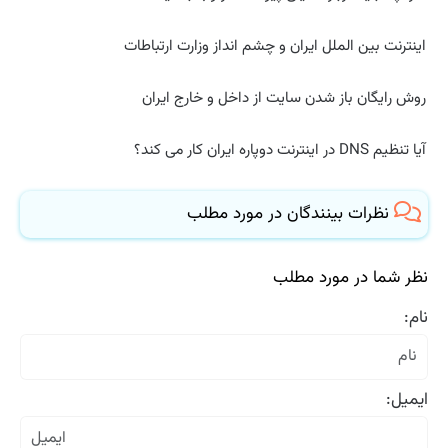
اینترنت بین الملل ایران و چشم انداز وزارت ارتباطات
روش رایگان باز شدن سایت از داخل و خارج ایران
آیا تنظیم DNS در اینترنت دوپاره ایران کار می کند؟
نظرات بینندگان در مورد مطلب
نظر شما در مورد مطلب
نام:
ایمیل: