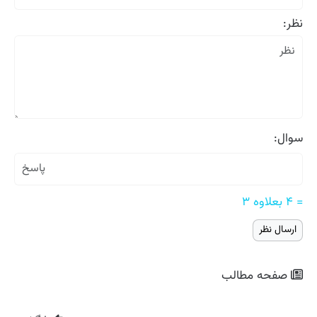
نظر:
سوال:
= ۴ بعلاوه ۳
صفحه مطالب