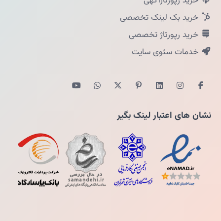
خرید رپورتاژآگهی
خرید بک لینک تخصصی
خرید رپورتاژ تخصصی
خدمات سئوی سایت
نشان های اعتبار لینک بگیر