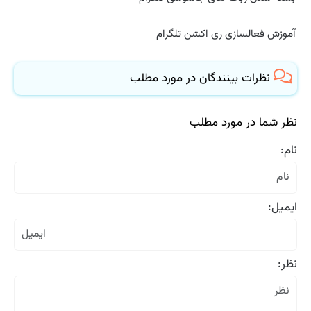
آموزش فعالسازی ری اکشن تلگرام
نظرات بینندگان در مورد مطلب
نظر شما در مورد مطلب
نام:
ایمیل:
نظر: