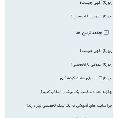
رپورتاژ آگهی چیست؟
رپورتاژ عمومی یا تخصصی؟
جدیدترین ها
رپورتاژ آگهی چیست؟
رپورتاژ عمومی یا تخصصی؟
رپورتاژ آگهی برای سایت گردشگری
چگونه تعداد مناسب بک لینک را انتخاب کنیم؟
چرا سایت های آموزشی به بک لینک تخصصی نیاز دارند؟