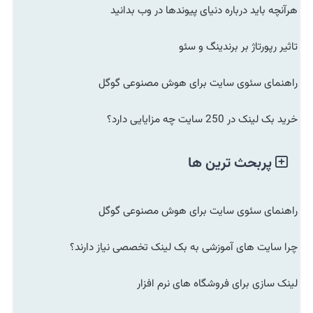
هرآنچه باید درباره دنیای پیوندها در وب بدانید
تاثیر رپورتاژ بر برندینگ و سئو
راهنمای سئوی سایت برای هوش مصنوعی گوگل
خرید بک لینک در 250 سایت چه مزایایی دارد؟
پربحث ترین ها
راهنمای سئوی سایت برای هوش مصنوعی گوگل
چرا سایت های آموزشی به بک لینک تخصصی نیاز دارند؟
لینک سازی برای فروشگاه های نرم افزار