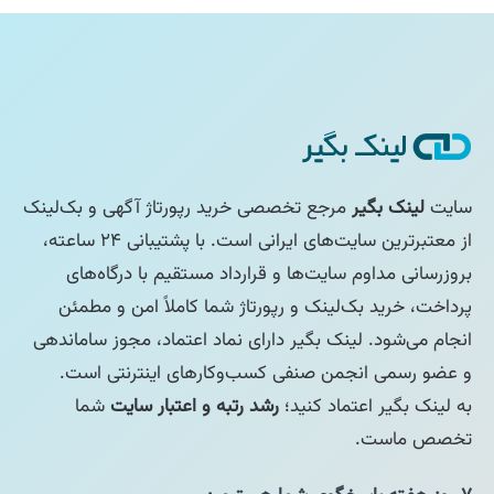
سایت
لینک بگیر
مرجع تخصصی خرید رپورتاژ آگهی و بک‌لینک
از معتبرترین سایت‌های ایرانی است. با پشتیبانی ۲۴ ساعته،
بروزرسانی مداوم سایت‌ها و قرارداد مستقیم با درگاه‌های
پرداخت، خرید بک‌لینک و رپورتاژ شما کاملاً امن و مطمئن
انجام می‌شود. لینک بگیر دارای نماد اعتماد، مجوز ساماندهی
و عضو رسمی انجمن صنفی کسب‌وکارهای اینترنتی است.
به لینک بگیر اعتماد کنید؛
رشد رتبه و اعتبار سایت
شما
تخصص ماست.