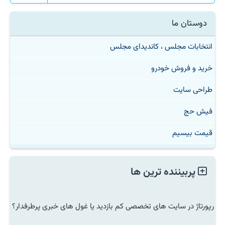
دوستان ما
انتخابات مجلس ، کاندیدای مجلس
خرید و فروش خودرو
طراحی سایت
فیش حج
قیمت بیسیم
پربیننده ترین ها
رپورتاژ در سایت های تخصصی کم بازدید یا غول های خبری پرطرفدار؟