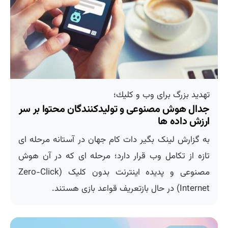
تهدید بزرگ برای وب و كلیك؛
جدال هوش مصنوعی و تولیدکنندگان محتوا بر سر
ارزش داده ها
به گزارش لینک بگیر دات کام جهان در آستانه مرحله ای
تازه از تکامل وب قرار دارد؛ مرحله ای که در آن هوش
مصنوعی و پدیده اینترنت بدون کلیک (Zero-Click
Internet) در حال بازتعریف قواعد بازی هستند.