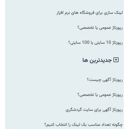
لینک سازی برای فروشگاه های نرم افزار
رپورتاژ عمومی یا تخصصی؟
رپورتاژ 10 سایتی یا 100 سایتی؟
جدیدترین ها
رپورتاژ آگهی چیست؟
رپورتاژ عمومی یا تخصصی؟
رپورتاژ آگهی برای سایت گردشگری
چگونه تعداد مناسب بک لینک را انتخاب کنیم؟