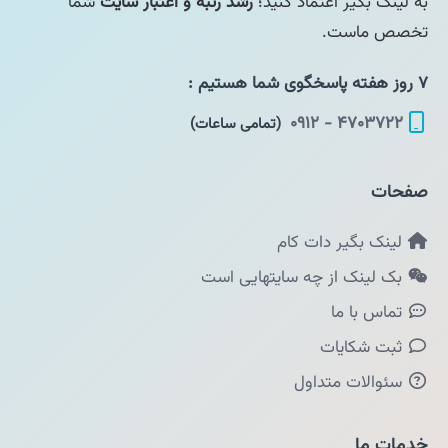
به لینک بگیر اعتماد کنید؛
رشد رتبه و اعتبار سایت
شما
تخصص ماست.
۷ روز هفته پاسخگوی شما هستیم :
۴۷۰۳۷۲۲ - ۰۹۱۲
(تمامی ساعات)
صفحات
لینک بگیر دات کام
بک لینک از چه سایتهایی است
تماس با ما
ثبت شکایات
سئوالات متداول
خدمات ما