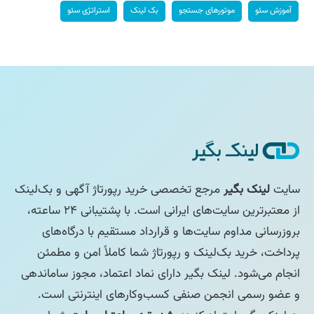
آموزش سئو
موتورهای جستجو
بک لینک
استراتژی سئو
سایت
لینک بگیر
مرجع تخصصی خرید رپورتاژ آگهی و بک‌لینک
از معتبرترین سایت‌های ایرانی است. با پشتیبانی ۲۴ ساعته،
بروزرسانی مداوم سایت‌ها و قرارداد مستقیم با درگاه‌های
پرداخت، خرید بک‌لینک و رپورتاژ شما کاملاً امن و مطمئن
انجام می‌شود. لینک بگیر دارای نماد اعتماد، مجوز ساماندهی
و عضو رسمی انجمن صنفی کسب‌وکارهای اینترنتی است.