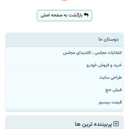
بازگشت به صفحه اصلی
دوستان ما
انتخابات مجلس ، کاندیدای مجلس
خرید و فروش خودرو
طراحی سایت
فیش حج
قیمت بیسیم
پربیننده ترین ها