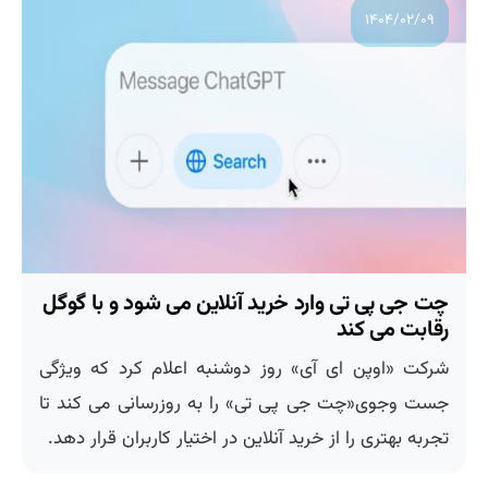
۱۴۰۴/۰۲/۰۹
چت جی پی تی وارد خرید آنلاین می شود و با گوگل
رقابت می کند
شرکت «اوپن ای آی» روز دوشنبه اعلام کرد که ویژگی
جست وجوی«چت جی پی تی» را به روزرسانی می کند تا
تجربه بهتری را از خرید آنلاین در اختیار کاربران قرار دهد.