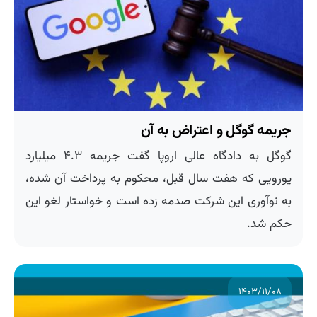
جریمه گوگل و اعتراض به آن
گوگل به دادگاه عالی اروپا گفت جریمه ۴.۳ میلیارد
یورویی که هفت سال قبل، محکوم به پرداخت آن شده،
به نوآوری این شرکت صدمه زده است و خواستار لغو این
حکم شد.
۱۴۰۳/۱۱/۰۸