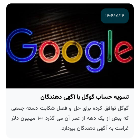
۱۴۰۴/۰۱/۱۴
تسویه حساب گوگل با آگهی دهندگان
گوگل توافق کرده برای حل و فصل شکایت دسته جمعی
که بیش از یک دهه از عمر آن می گذرد ۱۰۰ میلیون دلار
غرامت به آگهی دهندگان بپردازد.