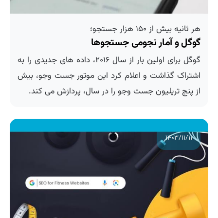
هر ثانیه بیش از ۱۵۰ هزار جستجو؛
گوگل و آمار نجومی جستجوها
گوگل برای اولین بار از سال ۲۰۱۶، داده های جدیدی را به
اشتراک گذاشت و اعلام کرد این موتور جست وجو، بیش
از پنج تریلیون جست وجو را در سال، پردازش می کند.
۱۴۰۳/۱۱/۱۱