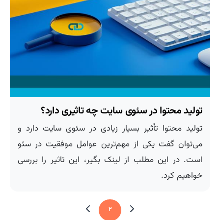
تولید محتوا در سئوی سایت چه تاثیری دارد؟
تولید محتوا تأثیر بسیار زیادی در سئوی سایت دارد و
می‌توان گفت یکی از مهم‌ترین عوامل موفقیت در سئو
است. در این مطلب از لینک بگیر، این تاثیر را بررسی
خواهیم کرد.
۲