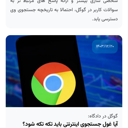
شخصی سازی بیشتر و ارائه پاسخ های مرتبط‍ تر به
سوالات کاربر در گوگل، احتمالا به تاریخچه جستجوی وی
دسترسی یابد.
۱۴۰۳/۱۲/۲۰
گوگل در دادگاه:
آیا غول جستجوی اینترنتی باید تکه تکه شود؟