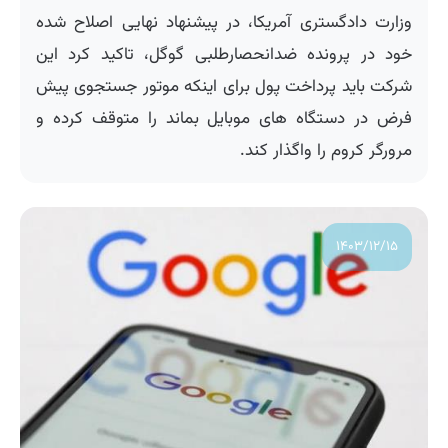
وزارت دادگستری آمریکا، در پیشنهاد نهایی اصلاح شده
خود در پرونده ضدانحصارطلبی گوگل، تاکید کرد این
شرکت باید پرداخت پول برای اینکه موتور جستجوی پیش
فرض در دستگاه های موبایل بماند را متوقف کرده و
مرورگر کروم را واگذار کند.
۱۴۰۳/۱۲/۱۵