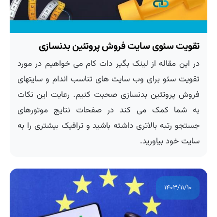
تقویت سئوی سایت فروش پروتئین بدنسازی
در این مقاله از لینک بگیر دات کام می خواهیم در مورد
تقویت سئو برای وب سایت های تناسب اندام و سایتهای
فروش پروتئین بدنسازی صحبت کنیم. رعایت این نکات
به شما کمک می کند در صفحات نتایج موتورهای
جستجو رتبه بالاتری داشته باشید و ترافیک بیشتری را به
سایت خود بیاورید.
۱۴۰۳/۱۱/۱۰