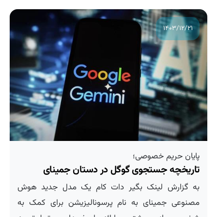
۱۴۰۳/۱۲/۲۱
پایان حریم خصوصی؛
تاریخچه جستجوی گوگل در دستان جمینای
به گزارش لینک بگیر دات کام یک مدل جدید هوش
مصنوعی جمینای به نام پرسونالیزیشن برای کمک به