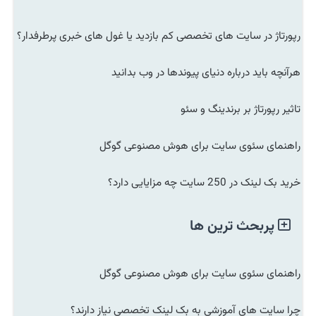
رپورتاژ در سایت های تخصصی کم بازدید یا غول های خبری پرطرفدار؟
هرآنچه باید درباره دنیای پیوندها در وب بدانید
تاثیر رپورتاژ بر برندینگ و سئو
راهنمای سئوی سایت برای هوش مصنوعی گوگل
خرید بک لینک در 250 سایت چه مزایایی دارد؟
پربحث ترین ها
راهنمای سئوی سایت برای هوش مصنوعی گوگل
چرا سایت های آموزشی به بک لینک تخصصی نیاز دارند؟