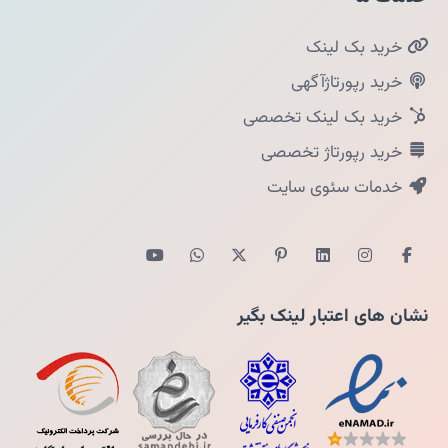
خرید بک لینک
خرید رپورتاژآگهی
خرید بک لینک تخصصی
خرید رپورتاژ تخصصی
خدمات سئوی سایت
نشان های اعتبار لینک بگیر