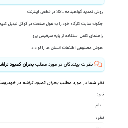
روش تمدید گواهینامه SSL در قطعی اینترنت
چگونه سایت کارگاه خود را به غول صنعت در گوگل تبدیل کنیم؟
راهنمای کامل استفاده از پایه سرفیس پرو
هوش مصنوعی اطلاعات انسان ها را لو داد
نظرات بینندگان در مورد مطلب
بحران كمبود تراشه 
نظر شما در مورد مطلب
بحران كمبود تراشه در خودروساز
نام:
نظر: