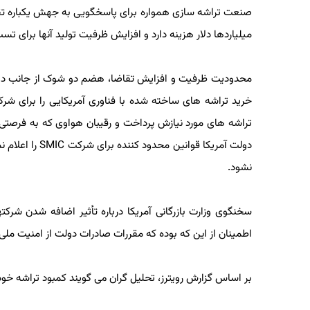
صنعت تراشه سازی همواره برای پاسخگویی به جهش یکباره تقاضا 
میلیاردها دلار هزینه دارد و افزایش ظرفیت تولید آنها برای تست
محدودیت ظرفیت و افزایش تقاضا، هضم دو شوک از جانب دولت ت
خرید تراشه های ساخته شده با فناوری آمریکایی را برای شرکت
تراشه های مورد نیازش پرداخت و رقیبان هواوی که به فرصتی 
دولت آمریکا قوانی
نشود.
اطمینان از این که بوده که مقررات صادرات دولت از امنیت ملی 
بر اساس گزارش رویترز، تحلیل گران می گویند کمبود تراشه خود