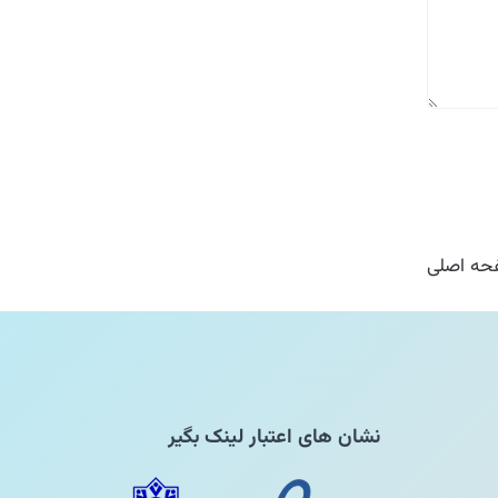
ه اصلی
نشان های اعتبار لینک بگیر