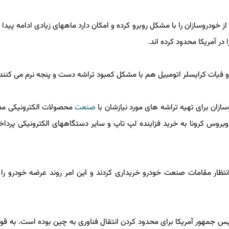
خودروسازان را با مشکل روبرو کرده و امکان دارد ماههای زیادی ادامه پیدا کند.
ر آمریکا محدود کرده اند.
 فیات کرایسلر اتومبیل هم با مشکل کمبود تراشه دست و پنجه نرم می کنند.
ن برای تهیه تراشه های مورد نیازشان با
صنعت
محصولات الکترونیکی مصر
وس کرونا به خرید فزاینده لپ تاپ و سایر دستگاههای الکترونیکی پرداخت
ار مقامات صنعت خودرو خریداری کردند و این امر روند عرضه خودرو را د
س جمهور آمریکا برای محدود کردن انتقال فناوری به چین بوده است. به قول 