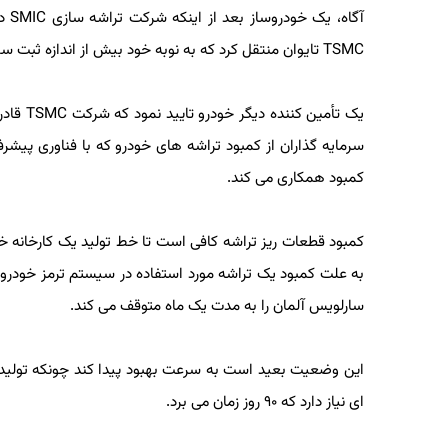
آگاه، 
TSMC تایوان منتقل کرد که به نوبه خود بیش از اندازه ثبت سفارش داشت.
سرمایه گذاران از کمبود تراشه های خودرو که با فناوری پیشرف
کمبود همکاری می کند.
کمبود قطعات ریز تراشه کافی است تا خط تولید یک کارخانه خودر
به علت کمبود یک تراشه مورد استفاده در سیستم ترمز خودرو ف
سارلویس آلمان را به مدت یک ماه متوقف می کند.
این وضعیت بعید است به سرعت بهبود پیدا کند چونکه تولید ه
ای نیاز دارد که ۹۰ روز زمان می برد.