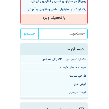
رپورتاژ در سایتهای علمی و فناوری و آی تی
بک لینک در سایتهای علمی و فناوری و آی تی
با تخفیف ویژه
جستجو
دوستان ما
انتخابات مجلس ، کاندیدای مجلس
خرید و فروش خودرو
طراحی سایت
فیش حج
قیمت بیسیم