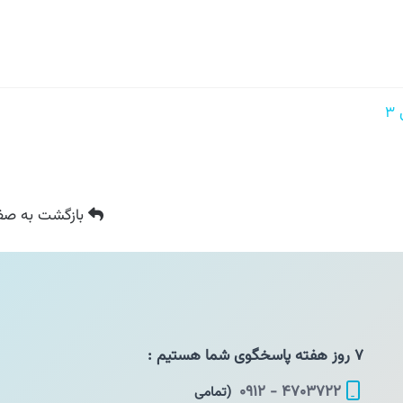
بازگشت
به صفح
۷ روز هفته پاسخگوی شما هستیم :
۴۷۰۳۷۲۲ - ۰۹۱۲
(تمامی