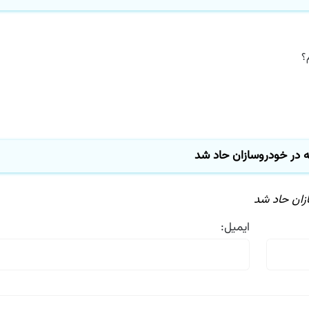
در خودروسازان حاد شد
ان حاد شد
ایمیل: