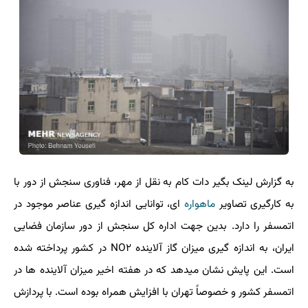
به گزارش لینک بگیر دات کام به نقل از مهر، فناوری سنجش از دور با
به کارگیری تصاویر
ماهواره
ای، توانایی اندازه گیری عناصر موجود در
اتمسفر را دارد. بدین جهت اداره کل سنجش از دور سازمان فضایی
ایران، به اندازه گیری میزان گاز آلاینده NO۲ در کشور پرداخته شده
است. این پایش نشان میدهد که در هفته اخیر میزان آلاینده ها در
اتمسفر کشور و خصوصاً تهران با افزایش همراه بوده است. با پردازش