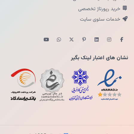
خرید رپورتاژ تخصصی
خدمات سئوی سایت
نشان های اعتبار لینک بگیر