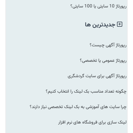
رپورتاژ 10 سایتی یا 100 سایتی؟
جدیدترین ها
رپورتاژ آگهی چیست؟
رپورتاژ عمومی یا تخصصی؟
رپورتاژ آگهی برای سایت گردشگری
چگونه تعداد مناسب بک لینک را انتخاب کنیم؟
چرا سایت های آموزشی به بک لینک تخصصی نیاز دارند؟
لینک سازی برای فروشگاه های نرم افزار