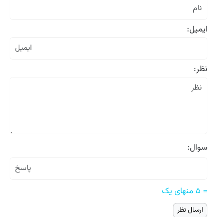
ایمیل:
نظر:
سوال:
= ۵ منهای یک