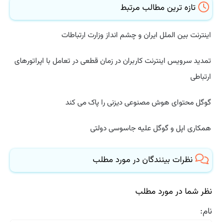
تازه ترین مطالب مرتبط
اینترنت بین الملل ایران و چشم انداز وزارت ارتباطات
تمدید سرویس اینترنت کاربران در زمان قطعی در تعامل با اپراتورهای
ارتباطی
گوگل محتوای هوش مصنوعی دیزنی را پاک می کند
همکاری اپل و گوگل علیه جاسوسی دولتی
نظرات بینندگان در مورد مطلب
نظر شما در مورد مطلب
نام: