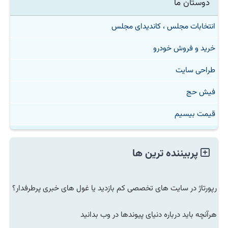
دوستان ما
انتخابات مجلس ، کاندیدای مجلس
خرید و فروش خودرو
طراحی سایت
فیش حج
قیمت بیسیم
پربیننده ترین ها
رپورتاژ در سایت های تخصصی کم بازدید یا غول های خبری پرطرفدار؟
هرآنچه باید درباره دنیای پیوندها در وب بدانید