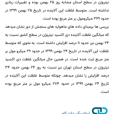
نیتروژن در سطح استان مشابه روز ۲۵ بهمن بوده و تغییرات زیادی
نداشته است. متوسط غلظت این آلاینده در تاریخ ۲۵ بهمن ۱۳۹۹ در
حدود ۳۶۹ میکرومول بر متر مربع بوده است.
بررسی ها برمبنای داده های ماهواره های سنجش از دور نشان میدهد
که میانگین غلظت آلاینده دی اکسید نیتروژن در سطح کشور نسبت به
۲۴ بهمن نیز حدود ۱۱ درصد افزایش داشته است. به نحوی که متوسط
غلظت این آلاینده در تاریخ ۲۴ بهمن ۱۳۹۹ در حدود ۲۹ میکرو مول بر
متر مربع ثبت شده است. در همین حال میانگین غلظت دی اکسید
نیتروژن در سطح استان تهران نیز نسبت به روز ۲۴ بهمن حدود ۳۴
درصد افزایش را نشان میدهد. چونکه متوسط غلظت این آلاینده در
تاریخ ۲۴ بهمن ۱۳۹۹ در حدود ۲۷۴ میکرو مول بر متر مربع بوده
است.
لینك بگیر دات كام