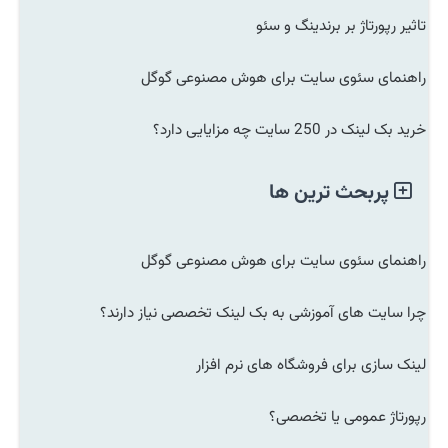
تاثیر رپورتاژ بر برندینگ و سئو
راهنمای سئوی سایت برای هوش مصنوعی گوگل
خرید بک لینک در 250 سایت چه مزایایی دارد؟
پربحث ترین ها
راهنمای سئوی سایت برای هوش مصنوعی گوگل
چرا سایت های آموزشی به بک لینک تخصصی نیاز دارند؟
لینک سازی برای فروشگاه های نرم افزار
رپورتاژ عمومی یا تخصصی؟