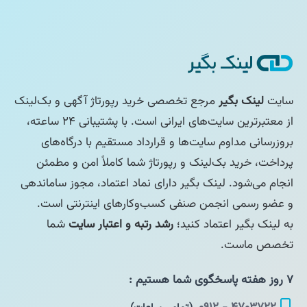
سایت
لینک بگیر
مرجع تخصصی خرید رپورتاژ آگهی و بک‌لینک
از معتبرترین سایت‌های ایرانی است. با پشتیبانی ۲۴ ساعته،
بروزرسانی مداوم سایت‌ها و قرارداد مستقیم با درگاه‌های
پرداخت، خرید بک‌لینک و رپورتاژ شما کاملاً امن و مطمئن
انجام می‌شود. لینک بگیر دارای نماد اعتماد، مجوز ساماندهی
و عضو رسمی انجمن صنفی کسب‌وکارهای اینترنتی است.
به لینک بگیر اعتماد کنید؛
رشد رتبه و اعتبار سایت
شما
تخصص ماست.
۷ روز هفته پاسخگوی شما هستیم :