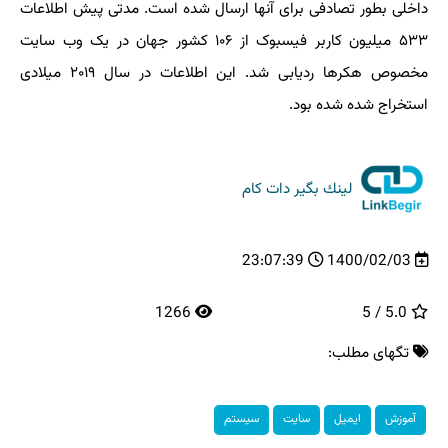
داخلی بطور تصادفی برای آنها ارسال شده است. مدتی پیش اطلاعات
۵۳۳ میلیون کاربر فیسبوک از ۱۰۶ کشور جهان در یک وب سایت
مخصوص هکرها ردیابی شد. این اطلاعات در سال ۲۰۱۹ میلادی
استخراج شده شده بود.
لینك بگیر دات كام
23:07:39
1400/02/03
1266
5.0 / 5
تگهای مطلب:
آموزش
ایمیل
سایت
سیستم