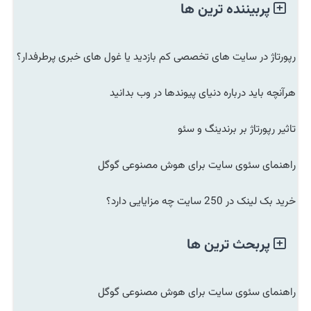
پربیننده ترین ها
رپورتاژ در سایت های تخصصی کم بازدید یا غول های خبری پرطرفدار؟
هرآنچه باید درباره دنیای پیوندها در وب بدانید
تاثیر رپورتاژ بر برندینگ و سئو
راهنمای سئوی سایت برای هوش مصنوعی گوگل
خرید بک لینک در 250 سایت چه مزایایی دارد؟
پربحث ترین ها
راهنمای سئوی سایت برای هوش مصنوعی گوگل