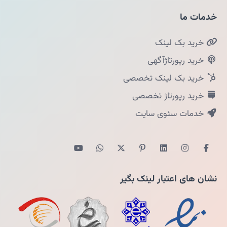
خدمات ما
خرید بک لینک
خرید رپورتاژآگهی
خرید بک لینک تخصصی
خرید رپورتاژ تخصصی
خدمات سئوی سایت
نشان های اعتبار لینک بگیر