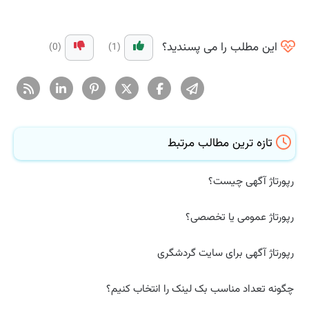
این مطلب را می پسندید؟
(0)
(1)
تازه ترین مطالب مرتبط
رپورتاژ آگهی چیست؟
رپورتاژ عمومی یا تخصصی؟
رپورتاژ آگهی برای سایت گردشگری
چگونه تعداد مناسب بک لینک را انتخاب کنیم؟