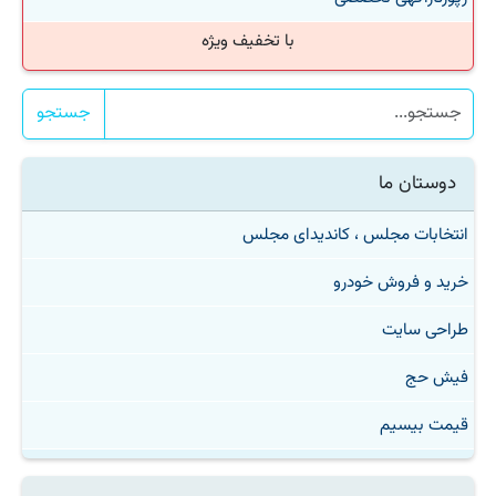
با تخفیف ویژه
جستجو
دوستان ما
انتخابات مجلس ، کاندیدای مجلس
خرید و فروش خودرو
طراحی سایت
فیش حج
قیمت بیسیم