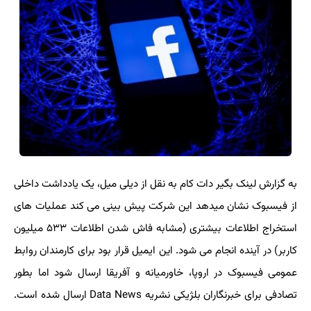
به گزارش لینک بگیر دات کام به نقل از دیلی میل، یک یادداشت داخلی
از فیسبوک نشان میدهد این شرکت پیش بینی می کند عملیات های
استخراج اطلاعات بیشتری (مشابه فاش شدن اطلاعات ۵۳۳ میلیون
کاربر) در آینده انجام می شود. این ایمیل قرار بود برای کارمندان روابط
عمومی فیسبوک در اروپا، خاورمیانه و آفریقا ارسال شود اما بطور
تصادفی برای خبرنگاران بلژیکی نشریه Data News ارسال شده است.