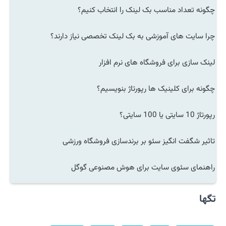
چگونه تعداد مناسب بک لینک را انتخاب کنیم؟
چرا سایت های آموزشی به بک لینک تخصصی نیاز دارند؟
لینک سازی برای فروشگاه های نرم افزار
چگونه برای کلینیک ها رپورتاژ بنویسیم؟
رپورتاژ 10 سایتی یا 100 سایتی؟
تاثیر شگفت انگیز سئو بر برندسازی فروشگاه ورزشی
راهنمای سئوی سایت برای هوش مصنوعی گوگل
تگها