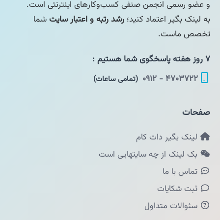
و عضو رسمی انجمن صنفی کسب‌وکارهای اینترنتی است.
به لینک بگیر اعتماد کنید؛
رشد رتبه و اعتبار سایت
شما
تخصص ماست.
۷ روز هفته پاسخگوی شما هستیم :
۴۷۰۳۷۲۲ - ۰۹۱۲
(تمامی ساعات)
صفحات
لینک بگیر دات کام
بک لینک از چه سایتهایی است
تماس با ما
ثبت شکایات
سئوالات متداول