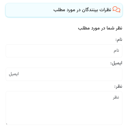
نظرات بینندگان در مورد مطلب
نظر شما در مورد مطلب
نام:
ایمیل:
نظر: