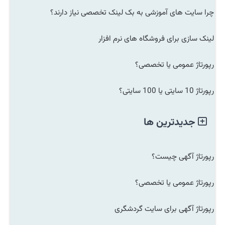
چرا سایت های آموزشی به بک لینک تخصصی نیاز دارند؟
لینک سازی برای فروشگاه های نرم افزار
رپورتاژ عمومی یا تخصصی؟
رپورتاژ 10 سایتی یا 100 سایتی؟
جدیدترین ها
رپورتاژ آگهی چیست؟
رپورتاژ عمومی یا تخصصی؟
رپورتاژ آگهی برای سایت گردشگری