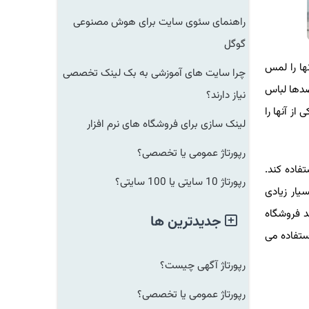
راهنمای سئوی سایت برای هوش مصنوعی
گوگل
ا را لمس
چرا سایت های آموزشی به بک لینک تخصصی
ها لباس
نیاز دارند؟
 آنها را
لینک سازی برای فروشگاه های نرم افزار
رپورتاژ عمومی یا تخصصی؟
ده کند.
رپورتاژ 10 سایتی یا 100 سایتی؟
ر زیادی
فروشگاه
جدیدترین ها
فاده می
رپورتاژ آگهی چیست؟
رپورتاژ عمومی یا تخصصی؟