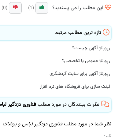
این مطلب را می پسندید؟
(0)
(1)
تازه ترین مطالب مرتبط
رپورتاژ آگهی چیست؟
رپورتاژ عمومی یا تخصصی؟
رپورتاژ آگهی برای سایت گردشگری
لینک سازی برای فروشگاه های نرم افزار
نظرات بینندگان در مورد مطلب
فناوری دزدگیر لباس
نظر شما در مورد مطلب
فناوری دزدگیر لباس و پوشاك
نام: