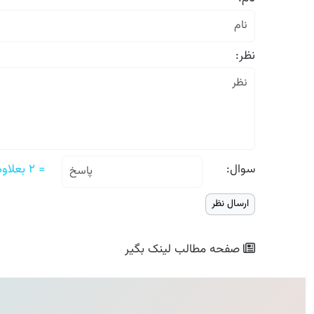
نظر:
سوال:
= ۲ بعلاوه ۲
صفحه مطالب
لینک بگیر