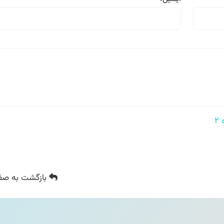
بازگشت
به صفح