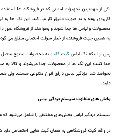
یکی از مهمترین تجهیزات امنیتی که در فروشگاه ها استفاده می
کاربردی بوده و به صورت دقیق کار می کند. این
تگ
ها به لباس
محصولات و لباس ها جدا شوند و بخواهند از فروشگاه عبور داده ش
به همین جهت فروشنده از خطر سرقت احتمالی مطلع می گردد.
پس از اینکه تگ لباس
گیت گاندو
به محصولات متنوع متصل شد د
جدا کننده این تگ ها از محصولات جدا می‌شوند و کالا به مشت
نخواهد شد. دزدگیر لباس دارای انواع متنوعی هستند ولی همه آنها 
دارند.
بخش های متفاوت سیستم دزدگیر لباس
سیستم دزدگیر لباس بخش‌های مختلفی را شامل می‌شود که می‌تو
در واقع گیت فروشگاهی به همان گیت هایی اختصاص دارد که ب