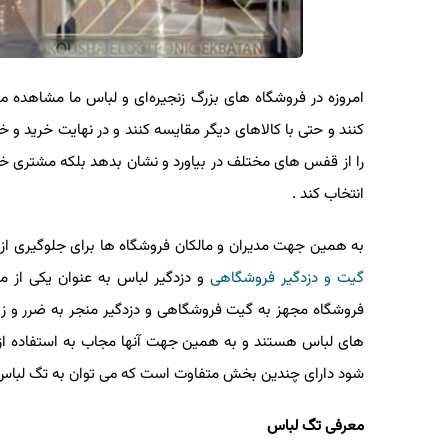
امروزه در فروشگاه‌ های بزرگ زنجیره‌ای و لباس ما مشاهده می‌ک
کنند و حتی با کالاهای دیگر مقایسه کنند و در نهایت خرید و 
را از قفس های مختلف در بیاورد و نشان بدهد بلکه مشتری خود می 
انتخاب کند .
به همین جهت مدیران و مالکان فروشگاه ها برای جلوگیری از س
گیت و دزدگیر فروشگاهی
و دزدگیر لباس به عنوان یکی از مه
فروشگاه مجهز به گیت فروشگاهی و دزدگیر منجر به ضرر و زیا
های لباس هستند و به همین جهت آنها مجاب به استفاده از دز
شود دارای چندین بخش متفاوت است که می توان به تگ لباس و د
معرفی تگ لباس