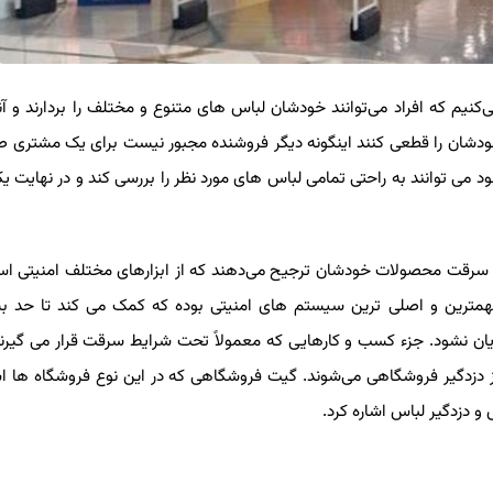
نیم که افراد می‌توانند خودشان لباس های متنوع و مختلف را بردارند و آنه
خودشان را قطعی کنند اینگونه دیگر فروشنده مجبور نیست برای یک مشتری صد
توانند به راحتی تمامی لباس های مورد نظر را بررسی کند و در نهایت یکی از
رقت محصولات خودشان ترجیح می‌دهند که از ابزارهای مختلف امنیتی استفا
مترین و اصلی ترین سیستم های امنیتی بوده که کمک می کند تا حد بسیا
ن نشود. جزء کسب و کارهایی که معمولاً تحت شرایط سرقت قرار می گیرند 
دگیر فروشگاهی می‌شوند. گیت فروشگاهی که در این نوع فروشگاه ها است
زدگیر لباس اشاره کرد.