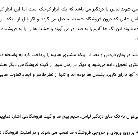
 شوند لباس یا دزدگیر می باشد که یک ابزار کوچک است اما این ابزار کوچ
 هایی که درون فروشگاه هستند متصل می گردد و اگر قبل از اینکه این ت
وند این تگ ها آلارم را به صدا در می آورند و هشدارهایی را به فروشنده م
ر زمان فروش و بعد از اینکه مشتری هزینه را پرداخت کرد به واسطه دست
ری تحویل داده می‌شود و دیگر در زمان عبور از گیت فروشگاهی دیگر هشدار
دارای کاربرد یکسان ها بوده اند و تنها از نظر ظاهر و ابعاد تفاوت ‌هایی ب
ان به تگ های دزدگیر لباس، سیم پیچ ها و گیت فروشگاهی اشاره نماییم.
ر روی ورودی و خروجی فروشگاه ها نصب می شوند و در امنیت فروشگاه نق