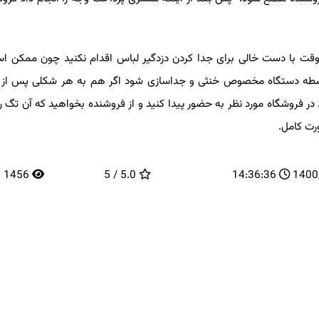
 با دست خالی برای جدا کردن دزدگیر لباس اقدام نکنید چون ممکن ا
اسطه دستگاه مخصوص خنثی و جداسازی شود اگر هم به هر شکلی پس از ای
در فروشگاه مورد نظر به حضور پیدا کنید و از فروشنده بخواهید که آن تگ را 
 کامل.
1456
5.0 / 5
14:36:36
14