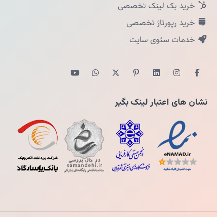
خرید بک لینک تخصصی
خرید رپورتاژ تخصصی
خدمات سئوی سایت
نشان های اعتبار لینک بگیر