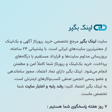
سایت
لینک بگیر
مرجع تخصصی خرید رپورتاژ آگهی و بک‌لینک
از معتبرترین سایت‌های ایرانی است. با پشتیبانی ۲۴ ساعته،
بروزرسانی مداوم سایت‌ها و قرارداد مستقیم با درگاه‌های
پرداخت، خرید بک‌لینک و رپورتاژ شما کاملاً امن و مطمئن
انجام می‌شود. لینک بگیر دارای نماد اعتماد، مجوز ساماندهی
و عضو رسمی انجمن صنفی کسب‌وکارهای اینترنتی است.
به لینک بگیر اعتماد کنید؛
رشد رتبه و اعتبار سایت
شما
تخصص ماست.
۷ روز هفته پاسخگوی شما هستیم :