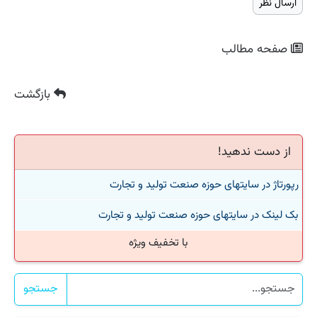
صفحه مطالب
بازگشت
از دست ندهید!
رپورتاژ در سایتهای حوزه صنعت تولید و تجارت
بک لینک در سایتهای حوزه صنعت تولید و تجارت
با تخفیف ویژه
جستجو