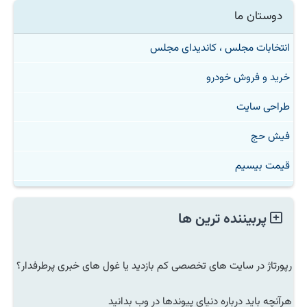
دوستان ما
انتخابات مجلس ، کاندیدای مجلس
خرید و فروش خودرو
طراحی سایت
فیش حج
قیمت بیسیم
پربیننده ترین ها
رپورتاژ در سایت های تخصصی کم بازدید یا غول های خبری پرطرفدار؟
هرآنچه باید درباره دنیای پیوندها در وب بدانید