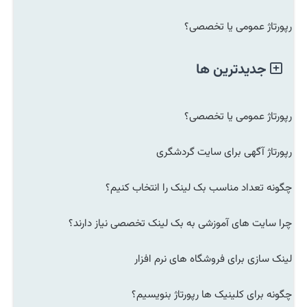
رپورتاژ عمومی یا تخصصی؟
جدیدترین ها
رپورتاژ عمومی یا تخصصی؟
رپورتاژ آگهی برای سایت گردشگری
چگونه تعداد مناسب بک لینک را انتخاب کنیم؟
چرا سایت های آموزشی به بک لینک تخصصی نیاز دارند؟
لینک سازی برای فروشگاه های نرم افزار
چگونه برای کلینیک ها رپورتاژ بنویسیم؟