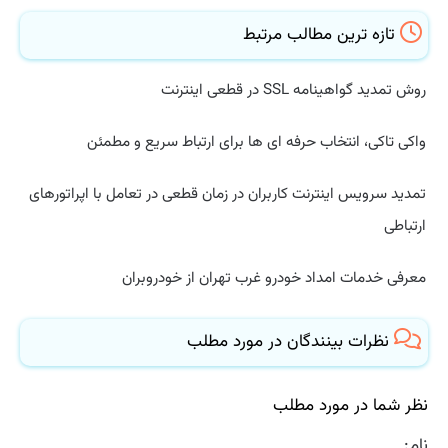
تازه ترین مطالب مرتبط
روش تمدید گواهینامه SSL در قطعی اینترنت
واکی تاکی، انتخاب حرفه ای ها برای ارتباط سریع و مطمئن
تمدید سرویس اینترنت کاربران در زمان قطعی در تعامل با اپراتورهای
ارتباطی
معرفی خدمات امداد خودرو غرب تهران از خودروبران
نظرات بینندگان در مورد مطلب
نظر شما در مورد مطلب
نام: