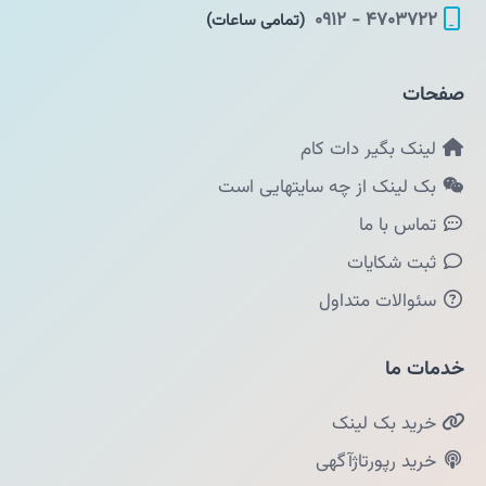
۴۷۰۳۷۲۲ - ۰۹۱۲
(تمامی ساعات)
صفحات
لینک بگیر دات کام
بک لینک از چه سایتهایی است
تماس با ما
ثبت شکایات
سئوالات متداول
خدمات ما
خرید بک لینک
خرید رپورتاژآگهی