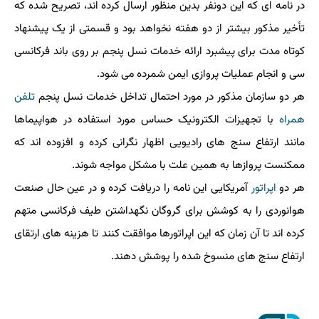
در نامه ای که این دونفر بدین منظور ارسال کرده اند، تصریح شده که
تأخیر مذکور بیشتر از دو هفته نخواهد بود و قسمتی از یک پیشنهاد
کوتاه مدت برای پیشبرد ارائه خدمات نسل پنجم بر روی باند فرکانسی
سی و انجام عملیات پروازی ایمن شمرده می شود.
هر دو سازمان مذکور در مورد احتمال تداخل خدمات نسل پنجم
تلفن
همراه
با تجهیزات الکترونیک حساس مورد استفاده در هواپیماها
مانند ارتفاع سنج های رادیویی اظهار نگرانی کرده و افزوده اند که
ممکنست پروازها به همین علت با مشکل مواجه شوند.
هر دو
اپراتور
آمریکایی این نامه را دریافت کرده و در عین حال صنعت
هوانوردی را به کوشش برای گروگان نگهداشتن طیف فرکانسی متهم
کرده اند تا آن زمان که این اپراتورها موافقت کنند تا هزینه های ارتقای
ارتفاع سنج های منسوخ شده را پوشش دهند.