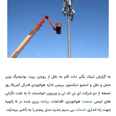
به گزارش لینک بگیر دات کام به نقل از رویترز، پیت بوتیجیگ وزیر
حمل و نقل و استیو دیکسون رییس اداره هوانوردی فدرال آمریکا روز
جمعه از دو شرکت ای تی اند تی و وریزون خواستند تا به علت نگرانی
های ایمنی
صنعت
هوانوردی، اقدامات
برنامه
ریزی شده در ۵ ژانویه
جهت راه اندازی
خدمات
بی سیم جدید نسل پنجم را به تأخیر بیندازند.