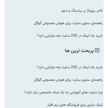
تاثیر رپورتاژ بر برندینگ و سئو
راهنمای سئوی سایت برای هوش مصنوعی گوگل
خرید بک لینک در 250 سایت چه مزایایی دارد؟
پربحث ترین ها
خرید بک لینک در 250 سایت چه مزایایی دارد؟
راهنمای سئوی سایت برای هوش مصنوعی گوگل
چرا سایت های آموزشی به بک لینک تخصصی نیاز دارند؟
لینک سازی برای فروشگاه های نرم افزار