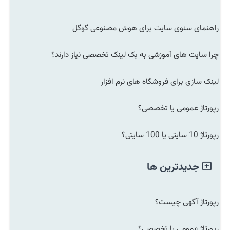
راهنمای سئوی سایت برای هوش مصنوعی گوگل
چرا سایت های آموزشی به بک لینک تخصصی نیاز دارند؟
لینک سازی برای فروشگاه های نرم افزار
رپورتاژ عمومی یا تخصصی؟
رپورتاژ 10 سایتی یا 100 سایتی؟
جدیدترین ها
رپورتاژ آگهی چیست؟
رپورتاژ عمومی یا تخصصی؟