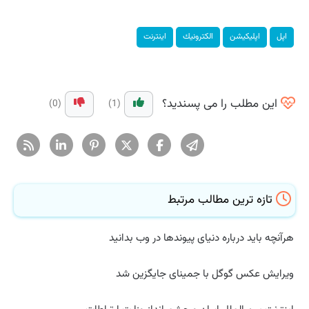
اپل
اپلیكیشن
الكترونیك
اینترنت
این مطلب را می پسندید؟
(0)
(1)
تازه ترین مطالب مرتبط
هرآنچه باید درباره دنیای پیوندها در وب بدانید
ویرایش عکس گوگل با جمینای جایگزین شد