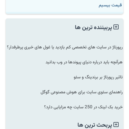
قیمت بیسیم
پربیننده ترین ها
رپورتاژ در سایت های تخصصی کم بازدید یا غول های خبری پرطرفدار؟
هرآنچه باید درباره دنیای پیوندها در وب بدانید
تاثیر رپورتاژ بر برندینگ و سئو
راهنمای سئوی سایت برای هوش مصنوعی گوگل
خرید بک لینک در 250 سایت چه مزایایی دارد؟
پربحث ترین ها