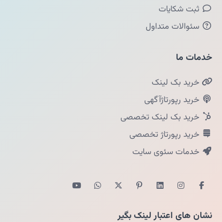
ثبت شکایات
سئوالات متداول
خدمات ما
خرید بک لینک
خرید رپورتاژآگهی
خرید بک لینک تخصصی
خرید رپورتاژ تخصصی
خدمات سئوی سایت
نشان های اعتبار لینک بگیر