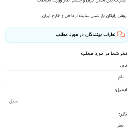
اینترنت بین الملل ایران و چشم انداز وزارت ارتباطات
روش رایگان باز شدن سایت از داخل و خارج ایران
نظرات بینندگان در مورد مطلب
نظر شما در مورد مطلب
نام:
ایمیل:
نظر: