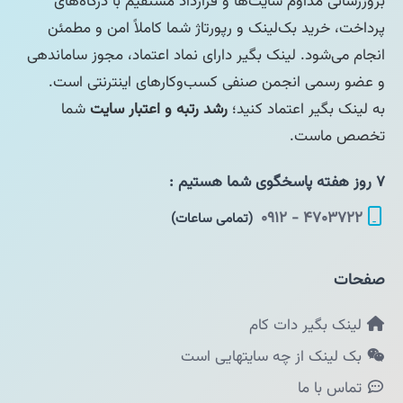
بروزرسانی مداوم سایت‌ها و قرارداد مستقیم با درگاه‌های
پرداخت، خرید بک‌لینک و رپورتاژ شما کاملاً امن و مطمئن
انجام می‌شود. لینک بگیر دارای نماد اعتماد، مجوز ساماندهی
و عضو رسمی انجمن صنفی کسب‌وکارهای اینترنتی است.
به لینک بگیر اعتماد کنید؛
رشد رتبه و اعتبار سایت
شما
تخصص ماست.
۷ روز هفته پاسخگوی شما هستیم :
۴۷۰۳۷۲۲ - ۰۹۱۲
(تمامی ساعات)
صفحات
لینک بگیر دات کام
بک لینک از چه سایتهایی است
تماس با ما