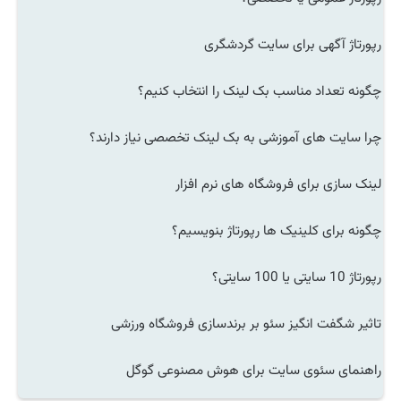
رپورتاژ آگهی برای سایت گردشگری
چگونه تعداد مناسب بک لینک را انتخاب کنیم؟
چرا سایت های آموزشی به بک لینک تخصصی نیاز دارند؟
لینک سازی برای فروشگاه های نرم افزار
چگونه برای کلینیک ها رپورتاژ بنویسیم؟
رپورتاژ 10 سایتی یا 100 سایتی؟
تاثیر شگفت انگیز سئو بر برندسازی فروشگاه ورزشی
راهنمای سئوی سایت برای هوش مصنوعی گوگل