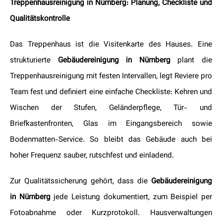
Treppenhausreinigung in Nürnberg: Planung, Checkliste und
Qualitätskontrolle
Das Treppenhaus ist die Visitenkarte des Hauses. Eine
strukturierte
Gebäudereinigung in Nürnberg
plant die
Treppenhausreinigung mit festen Intervallen, legt Reviere pro
Team fest und definiert eine einfache Checkliste: Kehren und
Wischen der Stufen, Geländerpflege, Tür- und
Briefkastenfronten, Glas im Eingangsbereich sowie
Bodenmatten-Service. So bleibt das Gebäude auch bei
hoher Frequenz sauber, rutschfest und einladend.
Zur Qualitätssicherung gehört, dass die
Gebäudereinigung
in Nürnberg
jede Leistung dokumentiert, zum Beispiel per
Fotoabnahme oder Kurzprotokoll. Hausverwaltungen