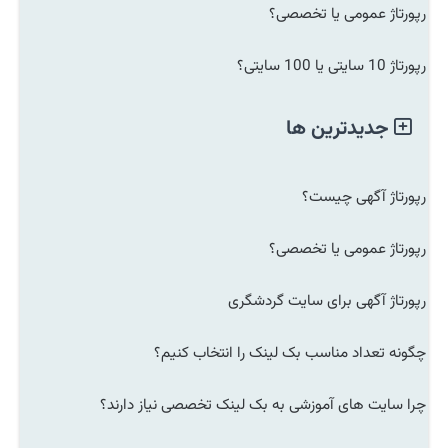
رپورتاژ عمومی یا تخصصی؟
رپورتاژ 10 سایتی یا 100 سایتی؟
جدیدترین ها
رپورتاژ آگهی چیست؟
رپورتاژ عمومی یا تخصصی؟
رپورتاژ آگهی برای سایت گردشگری
چگونه تعداد مناسب بک لینک را انتخاب کنیم؟
چرا سایت های آموزشی به بک لینک تخصصی نیاز دارند؟