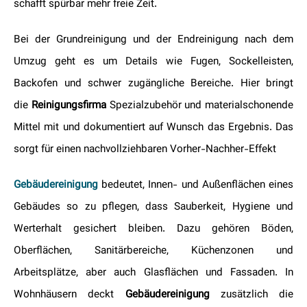
schafft spürbar mehr freie Zeit.
Bei der Grundreinigung und der Endreinigung nach dem
Umzug geht es um Details wie Fugen, Sockelleisten,
Backofen und schwer zugängliche Bereiche. Hier bringt
die
Reinigungsfirma
Spezialzubehör und materialschonende
Mittel mit und dokumentiert auf Wunsch das Ergebnis. Das
sorgt für einen nachvollziehbaren Vorher-Nachher-Effekt
Gebäudereinigung
bedeutet, Innen- und Außenflächen eines
Gebäudes so zu pflegen, dass Sauberkeit, Hygiene und
Werterhalt gesichert bleiben. Dazu gehören Böden,
Oberflächen, Sanitärbereiche, Küchenzonen und
Arbeitsplätze, aber auch Glasflächen und Fassaden. In
Wohnhäusern deckt
Gebäudereinigung
zusätzlich die