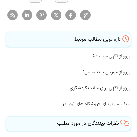
تازه ترین مطالب مرتبط
رپورتاژ آگهی چیست؟
رپورتاژ عمومی یا تخصصی؟
رپورتاژ آگهی برای سایت گردشگری
لینک سازی برای فروشگاه های نرم افزار
نظرات بینندگان در مورد مطلب