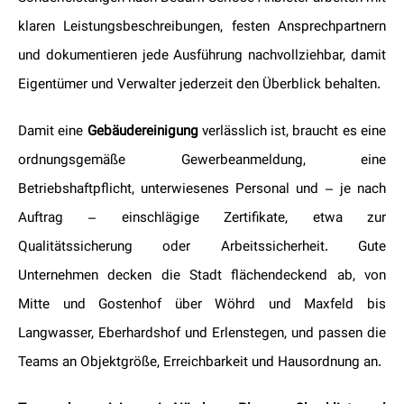
klaren Leistungsbeschreibungen, festen Ansprechpartnern
und dokumentieren jede Ausführung nachvollziehbar, damit
Eigentümer und Verwalter jederzeit den Überblick behalten.
Damit eine
Gebäudereinigung
verlässlich ist, braucht es eine
ordnungsgemäße Gewerbeanmeldung, eine
Betriebshaftpflicht, unterwiesenes Personal und – je nach
Auftrag – einschlägige Zertifikate, etwa zur
Qualitätssicherung oder Arbeitssicherheit. Gute
Unternehmen decken die Stadt flächendeckend ab, von
Mitte und Gostenhof über Wöhrd und Maxfeld bis
Langwasser, Eberhardshof und Erlenstegen, und passen die
Teams an Objektgröße, Erreichbarkeit und Hausordnung an.