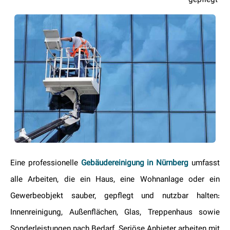
gepflegt
Eine professionelle
Gebäudereinigung in Nürnberg
umfasst
alle Arbeiten, die ein Haus, eine Wohnanlage oder ein
Gewerbeobjekt sauber, gepflegt und nutzbar halten:
Innenreinigung, Außenflächen, Glas, Treppenhaus sowie
Sonderleistungen nach Bedarf. Seriöse Anbieter arbeiten mit