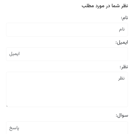
نظر شما در مورد مطلب
نام:
ایمیل:
نظر:
سوال: