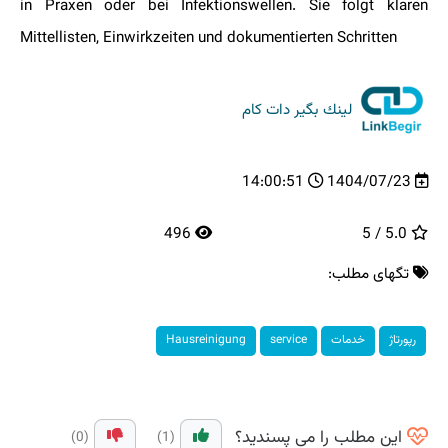
in Praxen oder bei Infektionswellen. Sie folgt klaren
Mittellisten, Einwirkzeiten und dokumentierten Schritten
لینك بگیر دات كام
14:00:51
1404/07/23
496
5.0 / 5
تگهای مطلب:
رپورتاژ
خدمات
service
Hausreinigung
این مطلب را می پسندید؟
(0)
(1)