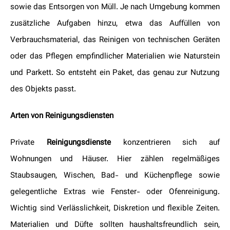
sowie das Entsorgen von Müll. Je nach Umgebung kommen
zusätzliche Aufgaben hinzu, etwa das Auffüllen von
Verbrauchsmaterial, das Reinigen von technischen Geräten
oder das Pflegen empfindlicher Materialien wie Naturstein
und Parkett. So entsteht ein Paket, das genau zur Nutzung
des Objekts passt.
Arten von Reinigungsdiensten
Private
Reinigungsdienste
konzentrieren sich auf
Wohnungen und Häuser. Hier zählen regelmäßiges
Staubsaugen, Wischen, Bad- und Küchenpflege sowie
gelegentliche Extras wie Fenster- oder Ofenreinigung.
Wichtig sind Verlässlichkeit, Diskretion und flexible Zeiten.
Materialien und Düfte sollten haushaltsfreundlich sein,