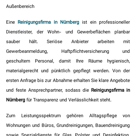
Außenbereich
Eine
Reinigungsfirma in Nürnberg
ist ein professioneller
Dienstleister, der Wohn- und Gewerbeflächen planbar
sauber hält. Seriöse Anbieter arbeiten mit
Gewerbeanmeldung, Haftpflichtversicherung und
geschultem Personal, damit Ihre Räume hygienisch,
materialgerecht und pünktlich gepflegt werden. Von der
ersten Anfrage bis zur Abnahme erhalten Sie klare Angebote
und feste Ansprechpartner, sodass die
Reinigungsfirma in
Nürnberg
für Transparenz und Verlässlichkeit steht.
Zum Leistungsspektrum gehören Alltagspflege von
Wohnungen und Büros, Grundreinigungen, Bauendreinigung
sowie Spezialdienste für Glas, Polster und Desinfektion.