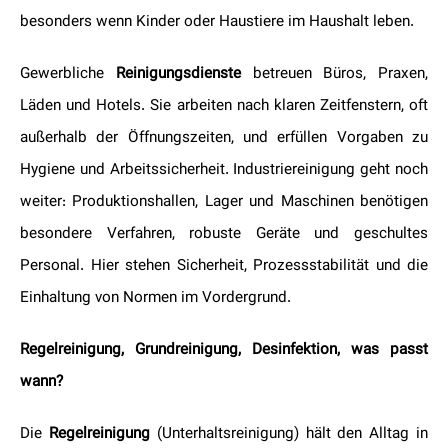
besonders wenn Kinder oder Haustiere im Haushalt leben.
Gewerbliche
Reinigungsdienste
betreuen Büros, Praxen,
Läden und Hotels. Sie arbeiten nach klaren Zeitfenstern, oft
außerhalb der Öffnungszeiten, und erfüllen Vorgaben zu
Hygiene und Arbeitssicherheit. Industriereinigung geht noch
weiter: Produktionshallen, Lager und Maschinen benötigen
besondere Verfahren, robuste Geräte und geschultes
Personal. Hier stehen Sicherheit, Prozessstabilität und die
Einhaltung von Normen im Vordergrund.
Regelreinigung, Grundreinigung, Desinfektion, was passt
wann?
Die
Regelreinigung
(Unterhaltsreinigung) hält den Alltag in