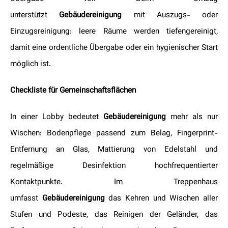
unterstützt
Gebäudereinigung
mit Auszugs- oder
Einzugsreinigung: leere Räume werden tiefengereinigt,
damit eine ordentliche Übergabe oder ein hygienischer Start
möglich ist.
Checkliste für Gemeinschaftsflächen
In einer Lobby bedeutet
Gebäudereinigung
mehr als nur
Wischen: Bodenpflege passend zum Belag, Fingerprint-
Entfernung an Glas, Mattierung von Edelstahl und
regelmäßige Desinfektion hochfrequentierter
Kontaktpunkte. Im Treppenhaus
umfasst
Gebäudereinigung
das Kehren und Wischen aller
Stufen und Podeste, das Reinigen der Geländer, das