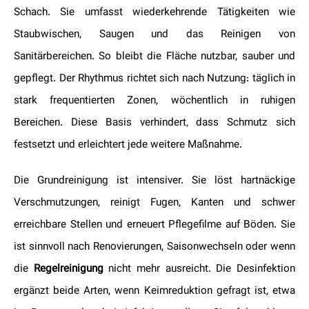
Schach. Sie umfasst wiederkehrende Tätigkeiten wie
Staubwischen, Saugen und das Reinigen von
Sanitärbereichen. So bleibt die Fläche nutzbar, sauber und
gepflegt. Der Rhythmus richtet sich nach Nutzung: täglich in
stark frequentierten Zonen, wöchentlich in ruhigen
Bereichen. Diese Basis verhindert, dass Schmutz sich
festsetzt und erleichtert jede weitere Maßnahme.
Die Grundreinigung ist intensiver. Sie löst hartnäckige
Verschmutzungen, reinigt Fugen, Kanten und schwer
erreichbare Stellen und erneuert Pflegefilme auf Böden. Sie
ist sinnvoll nach Renovierungen, Saisonwechseln oder wenn
die
Regelreinigung
nicht mehr ausreicht. Die Desinfektion
ergänzt beide Arten, wenn Keimreduktion gefragt ist, etwa