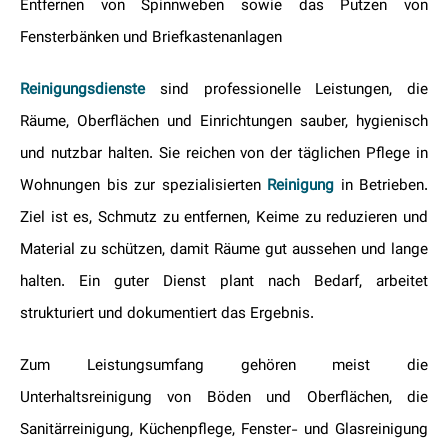
Entfernen von Spinnweben sowie das Putzen von
Fensterbänken und Briefkastenanlagen
Reinigungsdienste
sind professionelle Leistungen, die
Räume, Oberflächen und Einrichtungen sauber, hygienisch
und nutzbar halten. Sie reichen von der täglichen Pflege in
Wohnungen bis zur spezialisierten
Reinigung
in Betrieben.
Ziel ist es, Schmutz zu entfernen, Keime zu reduzieren und
Material zu schützen, damit Räume gut aussehen und lange
halten. Ein guter Dienst plant nach Bedarf, arbeitet
strukturiert und dokumentiert das Ergebnis.
Zum Leistungsumfang gehören meist die
Unterhaltsreinigung von Böden und Oberflächen, die
Sanitärreinigung, Küchenpflege, Fenster- und Glasreinigung