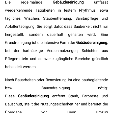
Die regelmäßige
Gebäudereinigung
umfasst
wiederkehrende Tätigkeiten in festem Rhythmus, etwa
tägliches Wischen, Staubentfernung, Sanitärpflege und
Abfallentsorgung. Sie sorgt dafür, dass Sauberkeit nicht nur
hergestellt, sondern dauerhaft gehalten wird. Eine
Grundreinigung ist die intensive Form der
Gebäudereinigung
,
bei der hartnäckige Verschmutzungen, Schichten aus
Pflegemitteln und schwer zugängliche Bereiche gründlich
behandelt werden.
Nach Bauarbeiten oder Renovierung ist eine baubegleitende
bzw. Bauendreinigung nötig:
Diese
Gebäudereinigung
entfernt Staub, Farbreste und
Bauschutt, stellt die Nutzungssicherheit her und bereitet die
Übergabe vor. Beim Umzug