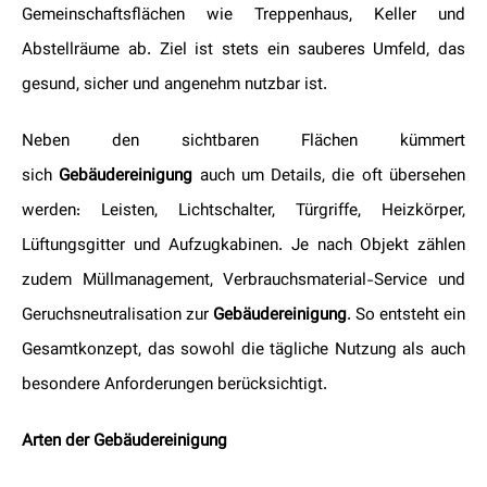
Gemeinschaftsflächen wie Treppenhaus, Keller und
Abstellräume ab. Ziel ist stets ein sauberes Umfeld, das
gesund, sicher und angenehm nutzbar ist.
Neben den sichtbaren Flächen kümmert
sich
Gebäudereinigung
auch um Details, die oft übersehen
werden: Leisten, Lichtschalter, Türgriffe, Heizkörper,
Lüftungsgitter und Aufzugkabinen. Je nach Objekt zählen
zudem Müllmanagement, Verbrauchsmaterial-Service und
Geruchsneutralisation zur
Gebäudereinigung
. So entsteht ein
Gesamtkonzept, das sowohl die tägliche Nutzung als auch
besondere Anforderungen berücksichtigt.
Arten der Gebäudereinigung