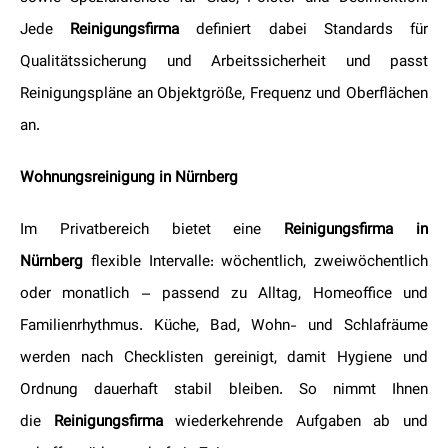
Jede
Reinigungsfirma
definiert dabei Standards für
Qualitätssicherung und Arbeitssicherheit und passt
Reinigungspläne an Objektgröße, Frequenz und Oberflächen
an.
Wohnungsreinigung in Nürnberg
Im Privatbereich bietet eine
Reinigungsfirma in
Nürnberg
flexible Intervalle: wöchentlich, zweiwöchentlich
oder monatlich – passend zu Alltag, Homeoffice und
Familienrhythmus. Küche, Bad, Wohn- und Schlafräume
werden nach Checklisten gereinigt, damit Hygiene und
Ordnung dauerhaft stabil bleiben. So nimmt Ihnen
die
Reinigungsfirma
wiederkehrende Aufgaben ab und