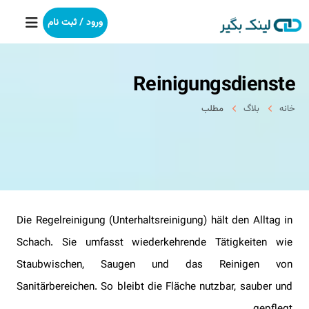
ورود / ثبت نام
Reinigungsdienste
خانه
خانه
بلاگ
مطلب
بکلینک
رپورتاژآگهی
خدمات ما
Die Regelreinigung (Unterhaltsreinigung) hält den Alltag in
درباره ما
Schach. Sie umfasst wiederkehrende Tätigkeiten wie
آموزش
Staubwischen, Saugen und das Reinigen von
Sanitärbereichen. So bleibt die Fläche nutzbar, sauber und