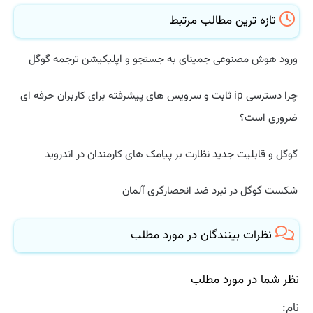
تازه ترین مطالب مرتبط
ورود هوش مصنوعی جمینای به جستجو و اپلیکیشن ترجمه گوگل
چرا دسترسی ip ثابت و سرویس های پیشرفته برای کاربران حرفه ای
ضروری است؟
گوگل و قابلیت جدید نظارت بر پیامک های کارمندان در اندروید
شکست گوگل در نبرد ضد انحصارگری آلمان
نظرات بینندگان در مورد مطلب
نظر شما در مورد مطلب
نام: