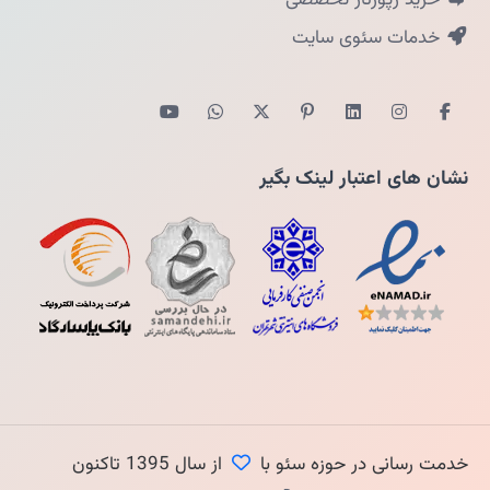
خرید رپورتاژ تخصصی
خدمات سئوی سایت
نشان های اعتبار لینک بگیر
خدمت رسانی در حوزه سئو با
از سال 1395 تاکنون