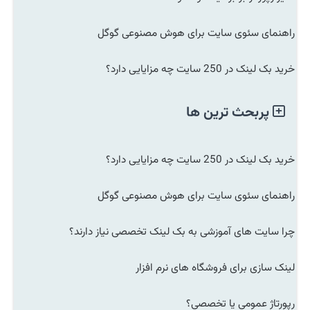
راهنمای سئوی سایت برای هوش مصنوعی گوگل
خرید بک لینک در 250 سایت چه مزایایی دارد؟
پربحث ترین ها
خرید بک لینک در 250 سایت چه مزایایی دارد؟
راهنمای سئوی سایت برای هوش مصنوعی گوگل
چرا سایت های آموزشی به بک لینک تخصصی نیاز دارند؟
لینک سازی برای فروشگاه های نرم افزار
رپورتاژ عمومی یا تخصصی؟