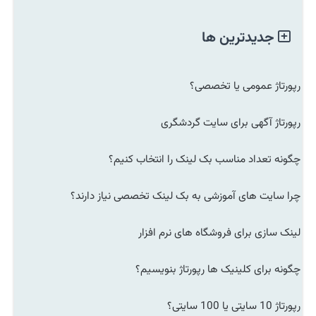
جدیدترین ها
رپورتاژ عمومی یا تخصصی؟
رپورتاژ آگهی برای سایت گردشگری
چگونه تعداد مناسب بک لینک را انتخاب کنیم؟
چرا سایت های آموزشی به بک لینک تخصصی نیاز دارند؟
لینک سازی برای فروشگاه های نرم افزار
چگونه برای کلینیک ها رپورتاژ بنویسیم؟
رپورتاژ 10 سایتی یا 100 سایتی؟