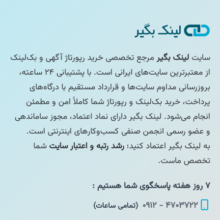
سایت
لینک بگیر
مرجع تخصصی خرید رپورتاژ آگهی و بک‌لینک
از معتبرترین سایت‌های ایرانی است. با پشتیبانی ۲۴ ساعته،
بروزرسانی مداوم سایت‌ها و قرارداد مستقیم با درگاه‌های
پرداخت، خرید بک‌لینک و رپورتاژ شما کاملاً امن و مطمئن
انجام می‌شود. لینک بگیر دارای نماد اعتماد، مجوز ساماندهی
و عضو رسمی انجمن صنفی کسب‌وکارهای اینترنتی است.
به لینک بگیر اعتماد کنید؛
رشد رتبه و اعتبار سایت
شما
تخصص ماست.
۷ روز هفته پاسخگوی شما هستیم :
۴۷۰۳۷۲۲ - ۰۹۱۲
(تمامی ساعات)