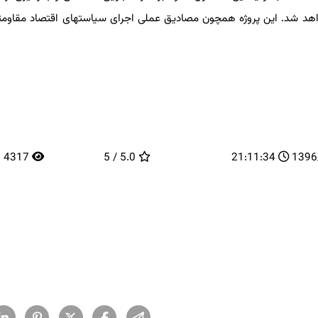
هد شد. این پروژه همچون مصادیق عملی اجرای سیاستهای اقتصاد مقاومتی و
4317
5.0 / 5
21:11:34
13