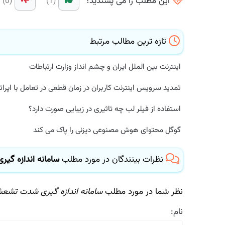
این مطلب را می پسندید؟
(0)
(1)
تازه ترین مطالب مرتبط
اینترنت بین الملل ایران و چشم انداز وزارت ارتباطات
تمدید سرویس اینترنت کاربران در زمان قطعی در تعامل با اپراتور
استفاده از فیلر لب چه تاثیری در زیبایی صورت دارد؟
گوگل محتوای هوش مصنوعی دیزنی را پاک می کند
نظرات بینندگان در مورد مطلب
سامانه اندازه گیر
نظر شما در مورد مطلب
سامانه اندازه گیری شدت تشعشع
نام: