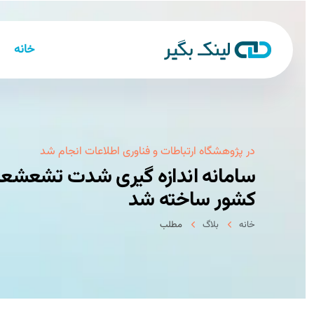
خانه
در پژوهشگاه ارتباطات و فناوری اطلاعات انجام شد
سامانه اندازه گیری شدت تشعشعات 
كشور ساخته شد
خانه
بلاگ
مطلب