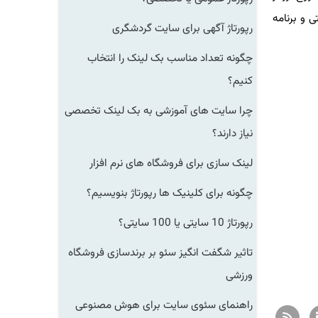
 برنامه
رپورتاژ آگهی برای سایت گردشگری
چگونه تعداد مناسب بک لینک را انتخاب
کنیم؟
چرا سایت های آموزشی به بک لینک تخصصی
نیاز دارند؟
لینک سازی برای فروشگاه های نرم افزار
چگونه برای کلینیک ها رپورتاژ بنویسیم؟
رپورتاژ 10 سایتی یا 100 سایتی؟
تاثیر شگفت انگیز سئو بر برندسازی فروشگاه
ورزشی
راهنمای سئوی سایت برای هوش مصنوعی