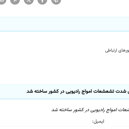
های ارتباطی
ی شدت تشعشعات امواج رادیویی در كشور ساخته شد
ات امواج رادیویی در كشور ساخته شد
ایمیل: