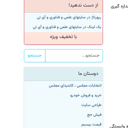
از دست ندهید!
زه گیری
رپورتاژ در سایتهای علمی و فناوری و آی تی
بک لینک در سایتهای علمی و فناوری و آی تی
با تخفیف ویژه
جستجو
دوستان ما
انتخابات مجلس ، کاندیدای مجلس
خرید و فروش خودرو
طراحی سایت
فیش حج
قیمت بیسیم
وابستگی