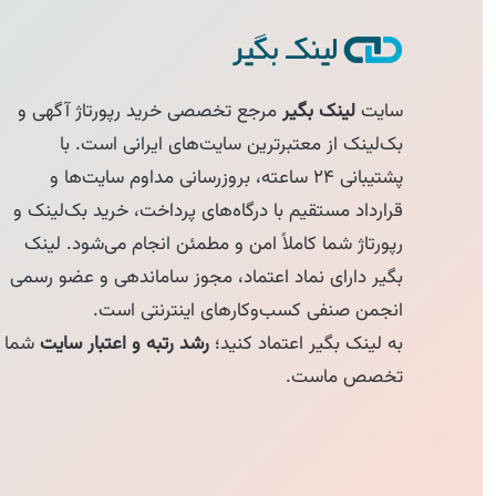
سایت
لینک بگیر
مرجع تخصصی خرید رپورتاژ آگهی و
بک‌لینک از معتبرترین سایت‌های ایرانی است. با
پشتیبانی ۲۴ ساعته، بروزرسانی مداوم سایت‌ها و
قرارداد مستقیم با درگاه‌های پرداخت، خرید بک‌لینک و
رپورتاژ شما کاملاً امن و مطمئن انجام می‌شود. لینک
بگیر دارای نماد اعتماد، مجوز ساماندهی و عضو رسمی
انجمن صنفی کسب‌وکارهای اینترنتی است.
به لینک بگیر اعتماد کنید؛
رشد رتبه و اعتبار سایت
شما
تخصص ماست.