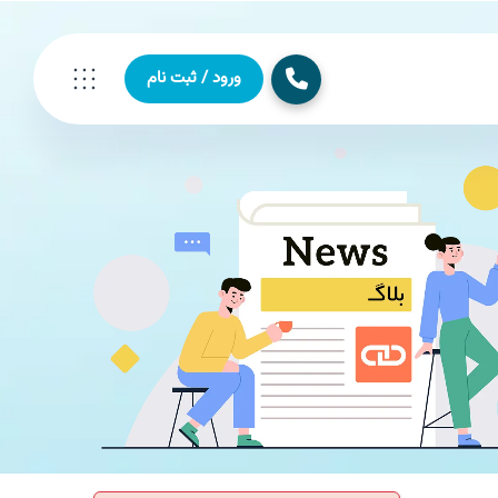
ورود / ثبت نام