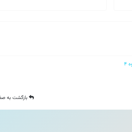
بازگشت
به صفح