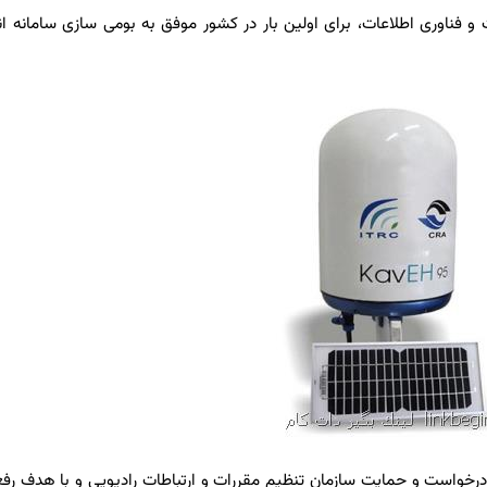
ناوری اطلاعات، برای اولین بار در كشور موفق به بومی سازی سامانه اندا
درخواست و حمایت سازمان تنظیم مقررات و ارتباطات رادیویی و با هدف رفع 