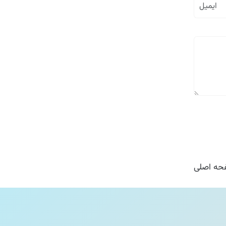
ه اصلی