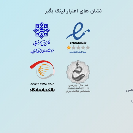
نشان های اعتبار لینک بگیر
ی