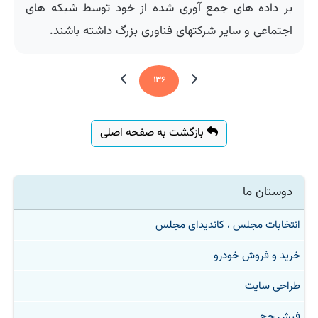
بر داده های جمع آوری شده از خود توسط شبکه های
اجتماعی و سایر شرکتهای فناوری بزرگ داشته باشند.
۱۳۶
بازگشت به صفحه اصلی
دوستان ما
انتخابات مجلس ، کاندیدای مجلس
خرید و فروش خودرو
طراحی سایت
فیش حج