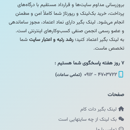
بروزرسانی مداوم سایت‌ها و قرارداد مستقیم با درگاه‌های
پرداخت، خرید بک‌لینک و رپورتاژ شما کاملاً امن و مطمئن
انجام می‌شود. لینک بگیر دارای نماد اعتماد، مجوز ساماندهی
و عضو رسمی انجمن صنفی کسب‌وکارهای اینترنتی است.
به لینک بگیر اعتماد کنید؛
رشد رتبه و اعتبار سایت
شما
تخصص ماست.
۷ روز هفته پاسخگوی شما هستیم :
۴۷۰۳۷۲۲ - ۰۹۱۲
(تمامی ساعات)
صفحات
لینک بگیر دات کام
بک لینک از چه سایتهایی است
تماس با ما