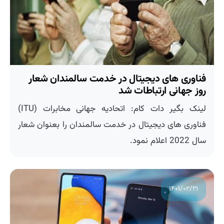
فناوری های دیجیتال در خدمت سالمندان شعار
روز جهانی ارتباطات شد
لینک بگیر دات کام: اتحادیه جهانی مخابرات (ITU)
فناوری های دیجیتال در خدمت سالمندان را بعنوان شعار
سال 2022 اعلام نمود.
۱۴۰۱/۰۲/۲۱