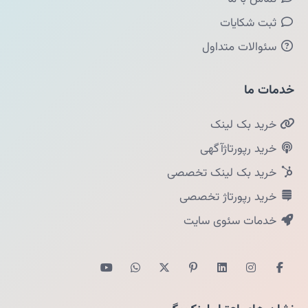
ثبت شکایات
سئوالات متداول
خدمات ما
خرید بک لینک
خرید رپورتاژآگهی
خرید بک لینک تخصصی
خرید رپورتاژ تخصصی
خدمات سئوی سایت