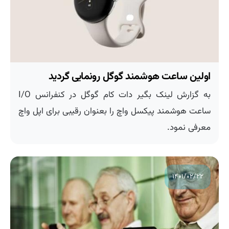
اولین ساعت هوشمند گوگل رونمایی گردید
به گزارش لینک بگیر دات کام گوگل در کنفرانس I/O
ساعت هوشمند پیکسل واچ را بعنوان رقیبی برای اپل واچ
معرفی نمود.
۱۴۰۱/۰۲/۲۲