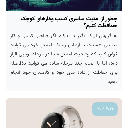
چطور از امنیت سایبری کسب وکارهای کوچک
محافظت کنیم؟
به گزارش لینک بگیر دات کام اگر صاحب کسب و کار
اینترنتی هستید، با ارزیابی ریسک امنیتی خود می توانید
فرض کنید که وضعیت امنیتی شما در مرحله نوپایی قرار
دارد، اما با انجام چند مرحله ساده می توانید بلافاصله
برای حفاظت از داده های خود و کارمندان خود انجام
دهید.
۱۴۰۱/۰۲/۲۲