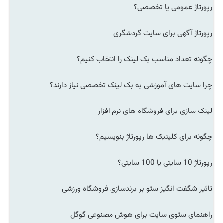
رپورتاژ عمومی یا تخصصی؟
رپورتاژ آگهی برای سایت گردشگری
چگونه تعداد مناسب بک لینک را انتخاب کنیم؟
چرا سایت های آموزشی به بک لینک تخصصی نیاز دارند؟
لینک سازی برای فروشگاه های نرم افزار
چگونه برای کلینیک ها رپورتاژ بنویسیم؟
رپورتاژ 10 سایتی یا 100 سایتی؟
تاثیر شگفت انگیز سئو بر برندسازی فروشگاه ورزشی
راهنمای سئوی سایت برای هوش مصنوعی گوگل