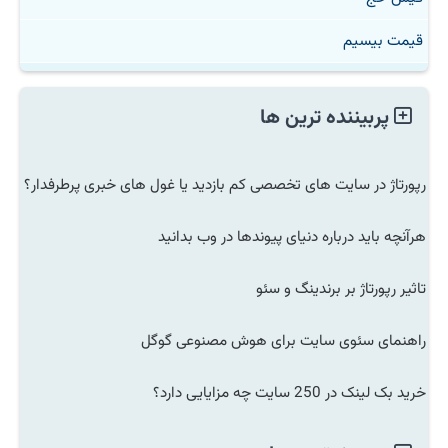
قیمت بیسیم
پربیننده ترین ها
رپورتاژ در سایت های تخصصی کم بازدید یا غول های خبری پرطرفدار؟
هرآنچه باید درباره دنیای پیوندها در وب بدانید
تاثیر رپورتاژ بر برندینگ و سئو
راهنمای سئوی سایت برای هوش مصنوعی گوگل
خرید بک لینک در 250 سایت چه مزایایی دارد؟