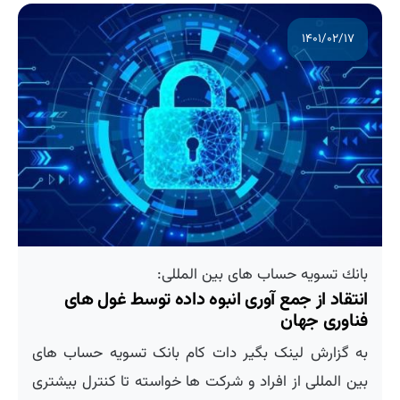
۱۴۰۱/۰۲/۱۷
بانك تسویه حساب های بین المللی:
انتقاد از جمع آوری انبوه داده توسط غول های
فناوری جهان
به گزارش لینک بگیر دات کام بانک تسویه حساب های
بین المللی از افراد و شرکت ها خواسته تا کنترل بیشتری