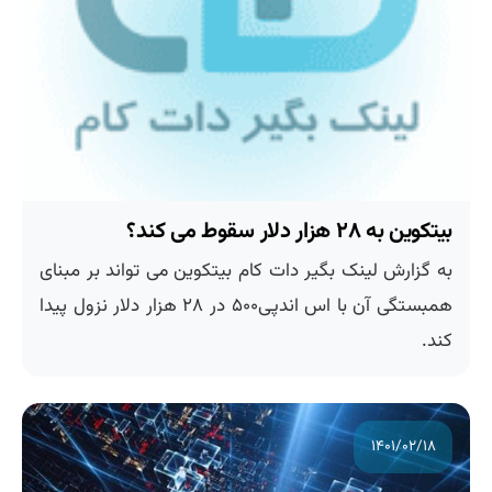
بیتکوین به ۲۸ هزار دلار سقوط می کند؟
به گزارش لینک بگیر دات کام بیتکوین می تواند بر مبنای
همبستگی آن با اس اندپی۵۰۰ در ۲۸ هزار دلار نزول پیدا
کند.
۱۴۰۱/۰۲/۱۸