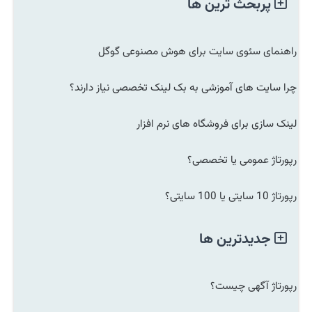
پربحث ترین ها
راهنمای سئوی سایت برای هوش مصنوعی گوگل
چرا سایت های آموزشی به بک لینک تخصصی نیاز دارند؟
لینک سازی برای فروشگاه های نرم افزار
رپورتاژ عمومی یا تخصصی؟
رپورتاژ 10 سایتی یا 100 سایتی؟
جدیدترین ها
رپورتاژ آگهی چیست؟