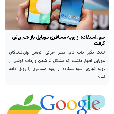
سوءاستفاده از رویه مسافری موبایل باز هم رونق
گرفت
لینک بگیر دات کام: دبیر اجرائی انجمن واردکنندگان
موبایل اظهار داشت که مشکل تر شدن واردات گوشی از
رویه تجاری، سوءاستفاده از رویه مسافری را رونق داده
است.
۱۴۰۱/۰۲/۲۰