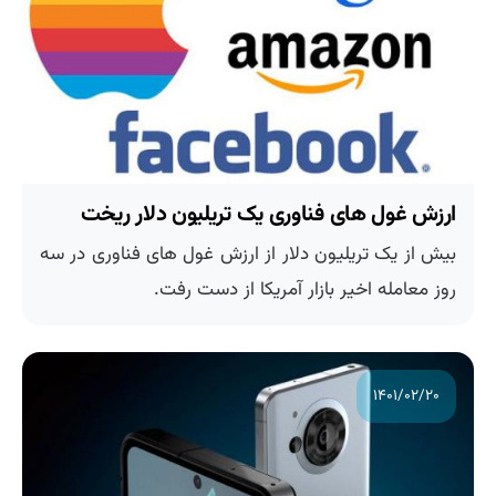
ارزش غول های فناوری یک تریلیون دلار ریخت
بیش از یک تریلیون دلار از ارزش غول های فناوری در سه
روز معامله اخیر بازار آمریکا از دست رفت.
۱۴۰۱/۰۲/۲۰