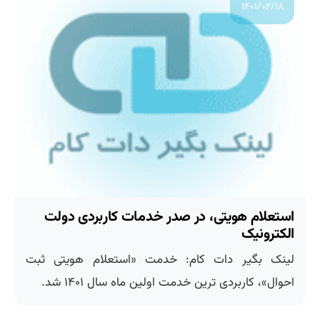
۱۴۰۱/۰۲/۱۸
استعلام هویتی، در صدر خدمات کاربردی دولت
الکترونیک
لینک بگیر دات کام: خدمت «استعلام هویتی ثبت
احوال»، کاربردی ترین خدمت اولین ماه سال ۱۴۰۱ شد.