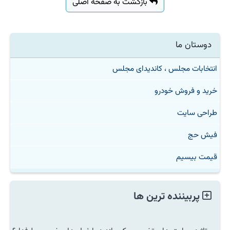
بازگشت به صفحه اصلی
دوستان ما
انتخابات مجلس ، کاندیدای مجلس
خرید و فروش خودرو
طراحی سایت
فیش حج
قیمت بیسیم
پربیننده ترین ها