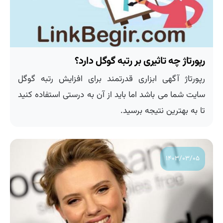
رپورتاژ چه تاثیری بر رتبه گوگل دارد؟
رپورتاژ آگهی ابزاری قدرتمند برای افزایش رتبه گوگل
سایت شما می باشد اما باید از آن به درستی استفاده کنید
تا به بهترین نتیجه برسید.
۱۴۰۳/۰۳/۰۵