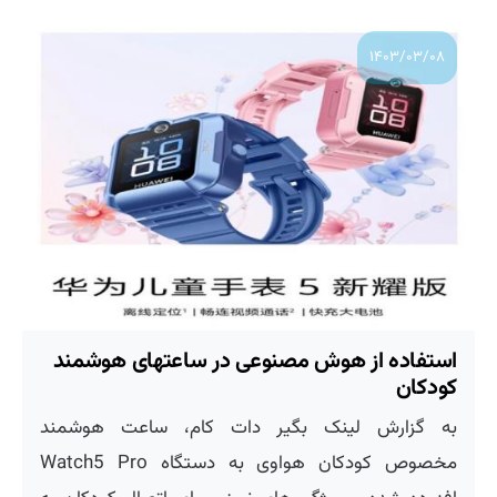
۱۴۰۳/۰۳/۰۸
استفاده از هوش مصنوعی در ساعتهای هوشمند
کودکان
به گزارش لینک بگیر دات کام، ساعت هوشمند
مخصوص کودکان هواوی به دستگاه Watch5 Pro