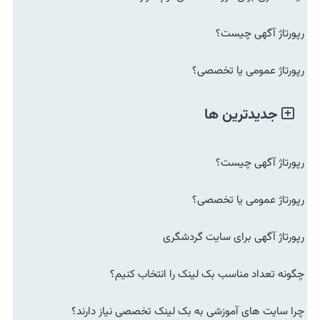
رپورتاژ آگهی چیست؟
رپورتاژ عمومی یا تخصصی؟
جدیدترین ها
رپورتاژ آگهی چیست؟
رپورتاژ عمومی یا تخصصی؟
رپورتاژ آگهی برای سایت گردشگری
چگونه تعداد مناسب بک لینک را انتخاب کنیم؟
چرا سایت های آموزشی به بک لینک تخصصی نیاز دارند؟