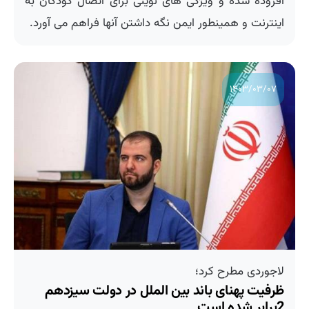
افزوده شده و ویژگی های نوینی برای اتصال کودکان به
اینترنت و همینطور ایمن نگه داشتن آنها فراهم می آورد.
۱۴۰۳/۰۳/۰۷
لاجوردی مطرح كرد؛
ظرفیت پهنای باند بین الملل در دولت سیزدهم
2برابر شده است