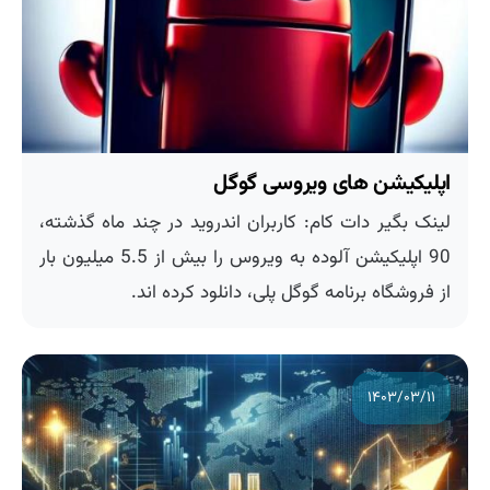
اپلیکیشن های ویروسی گوگل
لینک بگیر دات کام: کاربران اندروید در چند ماه گذشته،
90 اپلیکیشن آلوده به ویروس را بیش از 5.5 میلیون بار
از فروشگاه برنامه گوگل پلی، دانلود کرده اند.
۱۴۰۳/۰۳/۱۱