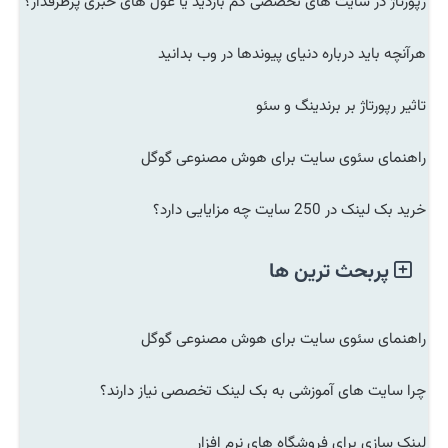
رپورتاژ در سایت های تخصصی کم بازدید یا غول های خبری پرطرفدار؟
هرآنچه باید درباره دنیای پیوندها در وب بدانید
تاثیر رپورتاژ بر برندینگ و سئو
راهنمای سئوی سایت برای هوش مصنوعی گوگل
خرید بک لینک در 250 سایت چه مزایایی دارد؟
پربحث ترین ها
راهنمای سئوی سایت برای هوش مصنوعی گوگل
چرا سایت های آموزشی به بک لینک تخصصی نیاز دارند؟
لینک سازی برای فروشگاه های نرم افزار