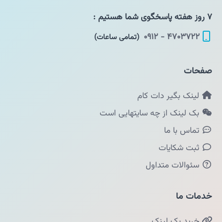
۷ روز هفته پاسخگوی شما هستیم :
۴۷۰۳۷۲۲ - ۰۹۱۲
(تمامی ساعات)
صفحات
لینک بگیر دات کام
بک لینک از چه سایتهایی است
تماس با ما
ثبت شکایات
سئوالات متداول
خدمات ما
خرید بک لینک