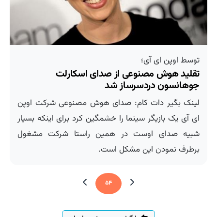
توسط اوپن ای آی؛
تقلید هوش مصنوعی از صدای اسکارلت
جوهانسون دردسرساز شد
لینک بگیر دات کام: صدای هوش مصنوعی شرکت اوپن
ای آی یک بازیگر سینما را خشمگین کرد برای اینکه بسیار
شبیه صدای اوست در همین راستا شرکت مشغول
برطرف نمودن این مشکل است.
۵۴