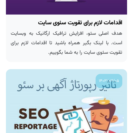
اقدامات لازم برای تقویت سئوی سایت
هدف اصلی سئو، افزایش ترافیک ارگانیک به وبسایت
است. با لینک بگیر همراه باشید تا اقدامات لازم برای
تقویت سئوی سایت را به شما بگوییم.
۱۴۰۳/۰۳/۰۵