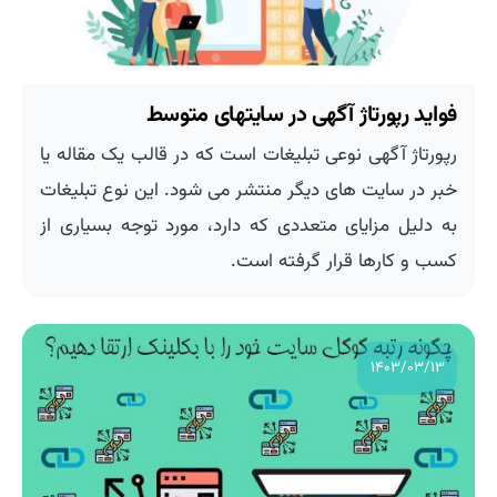
فواید رپورتاژ آگهی در سایتهای متوسط
رپورتاژ آگهی نوعی تبلیغات است که در قالب یک مقاله یا
خبر در سایت های دیگر منتشر می شود. این نوع تبلیغات
به دلیل مزایای متعددی که دارد، مورد توجه بسیاری از
کسب و کارها قرار گرفته است.
۱۴۰۳/۰۳/۱۳