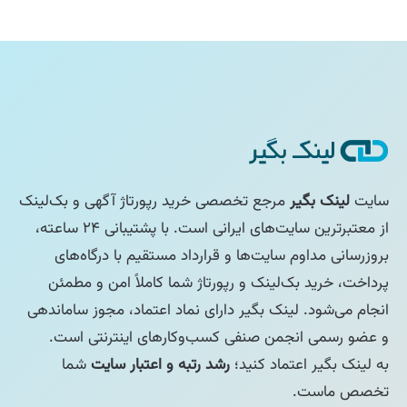
سایت
لینک بگیر
مرجع تخصصی خرید رپورتاژ آگهی و بک‌لینک
از معتبرترین سایت‌های ایرانی است. با پشتیبانی ۲۴ ساعته،
بروزرسانی مداوم سایت‌ها و قرارداد مستقیم با درگاه‌های
پرداخت، خرید بک‌لینک و رپورتاژ شما کاملاً امن و مطمئن
انجام می‌شود. لینک بگیر دارای نماد اعتماد، مجوز ساماندهی
و عضو رسمی انجمن صنفی کسب‌وکارهای اینترنتی است.
به لینک بگیر اعتماد کنید؛
رشد رتبه و اعتبار سایت
شما
تخصص ماست.