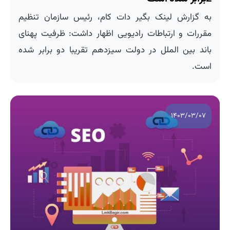
به گزارش لینک بگیر دات کام، رئیس سازمان تنظیم
مقررات و ارتباطات رادیویی اظهار داشت: ظرفیت پهنای
باند بین الملل در دولت سیزدهم تقریبا دو برابر شده
است.
۱۴۰۳/۰۳/۰۷