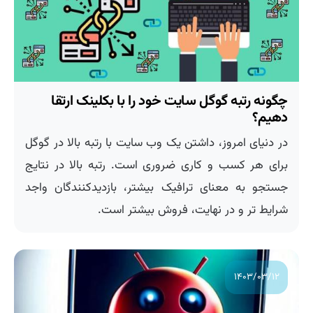
چگونه رتبه گوگل سایت خود را با بکلینک ارتقا
دهیم؟
در دنیای امروز، داشتن یک وب سایت با رتبه بالا در گوگل
برای هر کسب و کاری ضروری است. رتبه بالا در نتایج
جستجو به معنای ترافیک بیشتر، بازدیدکنندگان واجد
شرایط تر و در نهایت، فروش بیشتر است.
۱۴۰۳/۰۳/۱۲