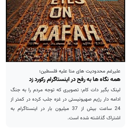
علیرغم محدودیت های متا علیه فلسطین؛
همه نگاه ها به رفح در اینستاگرام رکورد زد
لینک بگیر دات کام: تصویری که توجه مردم را به جنگ
ادامه دار رژیم صهیونیستی در غزه جلب کرده در کمتر از
24 ساعت بیش از 37 میلیون بار در اینستاگرام به
اشتراک گذاشته شده است.