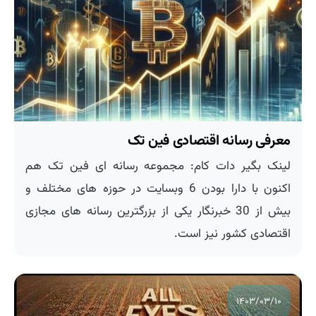
معرفی رسانه اقتصادی فین تک
لینک بگیر دات کام: مجموعه رسانه ای فین تک هم
اکنون با دارا بودن 6 وبسایت در حوزه های مختلف و
بیش از 30 خبرنگار یکی از بزرگترین رسانه های مجازی
اقتصادی کشور نیز است.
۱۴۰۳/۰۳/۱۰