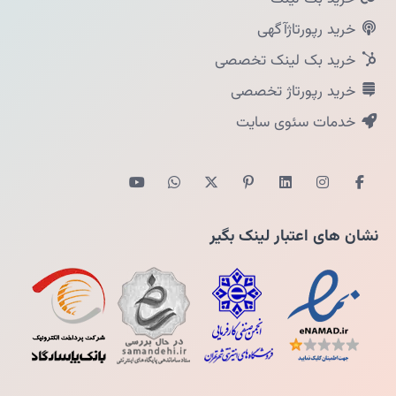
خرید رپورتاژآگهی
خرید بک لینک تخصصی
خرید رپورتاژ تخصصی
خدمات سئوی سایت
نشان های اعتبار لینک بگیر