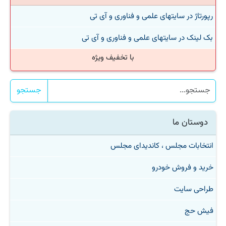
رپورتاژ در سایتهای علمی و فناوری و آی تی
بک لینک در سایتهای علمی و فناوری و آی تی
با تخفیف ویژه
جستجو
دوستان ما
انتخابات مجلس ، کاندیدای مجلس
خرید و فروش خودرو
طراحی سایت
فیش حج