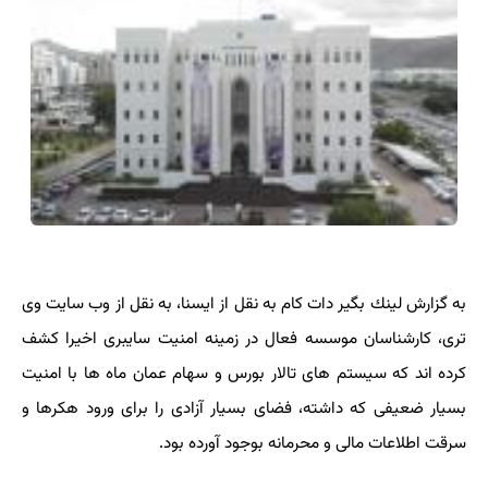
به گزارش لینك بگیر دات كام به نقل از ایسنا، به نقل از وب سایت وی
تری، كارشناسان موسسه فعال در زمینه امنیت سایبری اخیرا كشف
كرده اند كه سیستم های تالار بورس و سهام عمان ماه ها با امنیت
بسیار ضعیفی كه داشته، فضای بسیار آزادی را برای ورود هكرها و
سرقت اطلاعات مالی و محرمانه بوجود آورده بود.