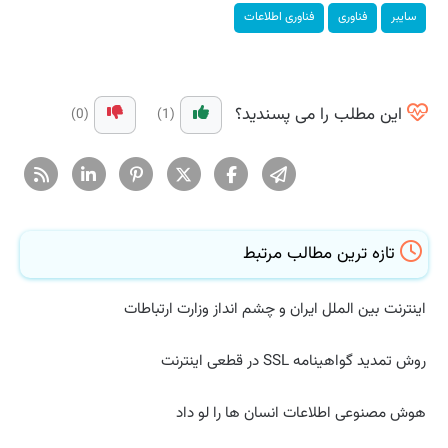
سایبر
فناوری
فناوری اطلاعات
این مطلب را می پسندید؟
(0)
(1)
تازه ترین مطالب مرتبط
اینترنت بین الملل ایران و چشم انداز وزارت ارتباطات
روش تمدید گواهینامه SSL در قطعی اینترنت
هوش مصنوعی اطلاعات انسان ها را لو داد