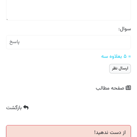
سوال:
= ۵ بعلاوه سه
صفحه مطالب
بازگشت
از دست ندهید!