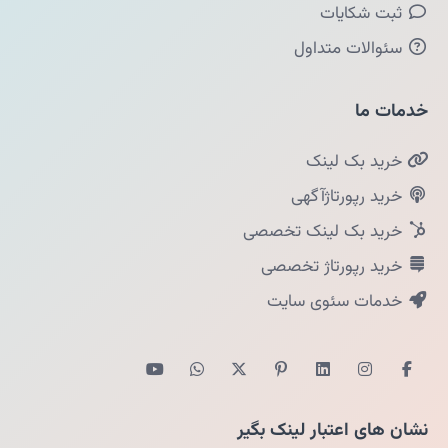
ثبت شکایات
سئوالات متداول
خدمات ما
خرید بک لینک
خرید رپورتاژآگهی
خرید بک لینک تخصصی
خرید رپورتاژ تخصصی
خدمات سئوی سایت
نشان های اعتبار لینک بگیر