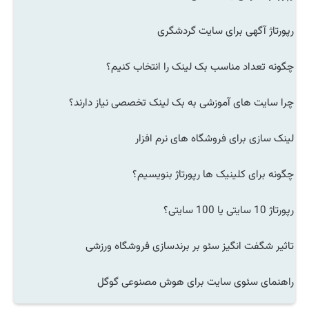
رپورتاژ آگهی برای سایت گردشگری
چگونه تعداد مناسب بک لینک را انتخاب کنیم؟
چرا سایت های آموزشی به بک لینک تخصصی نیاز دارند؟
لینک سازی برای فروشگاه های نرم افزار
چگونه برای کلینیک ها رپورتاژ بنویسیم؟
رپورتاژ 10 سایتی یا 100 سایتی؟
تاثیر شگفت انگیز سئو بر برندسازی فروشگاه ورزشی
راهنمای سئوی سایت برای هوش مصنوعی گوگل