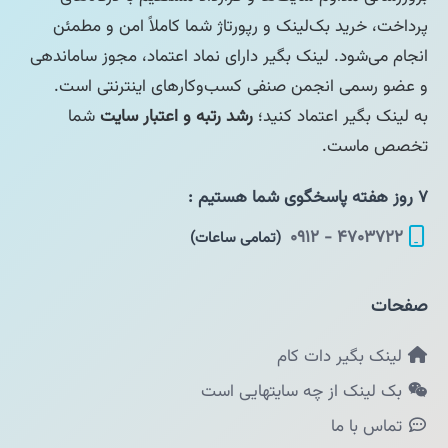
پرداخت، خرید بک‌لینک و رپورتاژ شما کاملاً امن و مطمئن
انجام می‌شود. لینک بگیر دارای نماد اعتماد، مجوز ساماندهی
و عضو رسمی انجمن صنفی کسب‌وکارهای اینترنتی است.
به لینک بگیر اعتماد کنید؛
رشد رتبه و اعتبار سایت
شما
تخصص ماست.
۷ روز هفته پاسخگوی شما هستیم :
۴۷۰۳۷۲۲ - ۰۹۱۲
(تمامی ساعات)
صفحات
لینک بگیر دات کام
بک لینک از چه سایتهایی است
تماس با ما