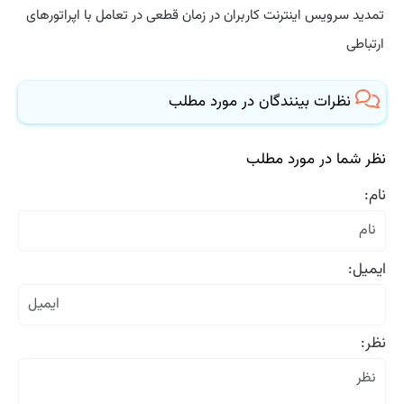
تمدید سرویس اینترنت کاربران در زمان قطعی در تعامل با اپراتورهای
ارتباطی
نظرات بینندگان در مورد مطلب
نظر شما در مورد مطلب
نام:
ایمیل:
نظر: