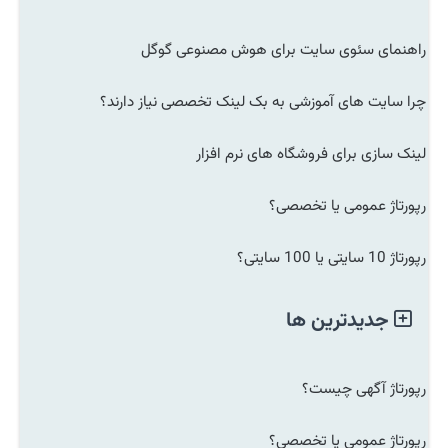
راهنمای سئوی سایت برای هوش مصنوعی گوگل
چرا سایت های آموزشی به بک لینک تخصصی نیاز دارند؟
لینک سازی برای فروشگاه های نرم افزار
رپورتاژ عمومی یا تخصصی؟
رپورتاژ 10 سایتی یا 100 سایتی؟
جدیدترین ها
رپورتاژ آگهی چیست؟
رپورتاژ عمومی یا تخصصی؟