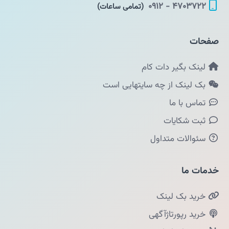
۴۷۰۳۷۲۲ - ۰۹۱۲
(تمامی ساعات)
صفحات
لینک بگیر دات کام
بک لینک از چه سایتهایی است
تماس با ما
ثبت شکایات
سئوالات متداول
خدمات ما
خرید بک لینک
خرید رپورتاژآگهی