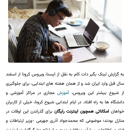
به گزارش لینک بگیر دات کام به نقل از ایسنا، ویروس کرونا از اسفند
سال قبل وارد ایران شد و از همان هفته های ابتدایی، برای جلوگیری
از شیوع بیشتر این ویروس،
آموزش
مجازی در مراکز آموزشی و
دانشگاه ها به راه افتاد. در ایام ابتدایی شیوع کرونا، خیلی از کاربران
خواهان
امکاناتی همچون اینترنت رایگان
برای گذراندن این اوقات در
منازل بودند؛ موضوعی که محمدجواد آذری جهرمی -وزیر ارتباطات و