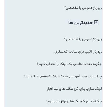
رپورتاژ عمومی یا تخصصی؟
جدیدترین ها
رپورتاژ عمومی یا تخصصی؟
رپورتاژ آگهی برای سایت گردشگری
چگونه تعداد مناسب بک لینک را انتخاب کنیم؟
چرا سایت های آموزشی به بک لینک تخصصی نیاز دارند؟
لینک سازی برای فروشگاه های نرم افزار
چگونه برای کلینیک ها رپورتاژ بنویسیم؟