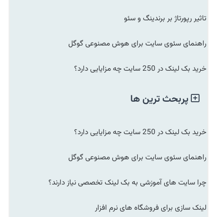
تاثیر رپورتاژ بر برندینگ و سئو
راهنمای سئوی سایت برای هوش مصنوعی گوگل
خرید بک لینک در 250 سایت چه مزایایی دارد؟
پربحث ترین ها
خرید بک لینک در 250 سایت چه مزایایی دارد؟
راهنمای سئوی سایت برای هوش مصنوعی گوگل
چرا سایت های آموزشی به بک لینک تخصصی نیاز دارند؟
لینک سازی برای فروشگاه های نرم افزار