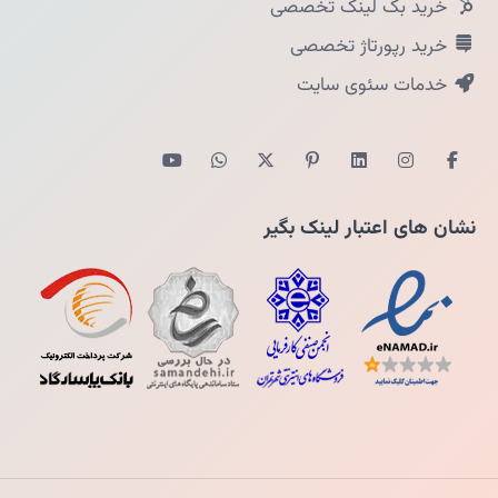
خرید بک لینک تخصصی
خرید رپورتاژ تخصصی
خدمات سئوی سایت
نشان های اعتبار لینک بگیر