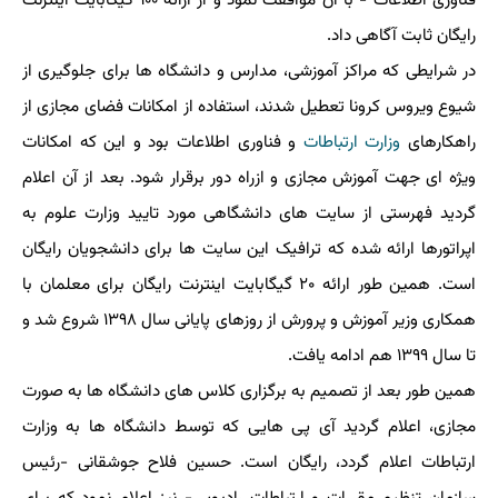
فناوری اطلاعات - با آن موافقت نمود و از ارائه ۱۰۰ گیگابایت اینترنت
رایگان ثابت آگاهی داد.
در شرایطی که مراکز آموزشی، مدارس و دانشگاه ها برای جلوگیری از
شیوع ویروس کرونا تعطیل شدند، استفاده از امکانات فضای مجازی از
راهکارهای
وزارت ارتباطات
و فناوری اطلاعات بود و این که امکانات
ویژه ای جهت آموزش مجازی و ازراه دور برقرار شود. بعد از آن اعلام
گردید فهرستی از سایت های دانشگاهی مورد تایید وزارت علوم به
اپراتورها ارائه شده که ترافیک این سایت ها برای دانشجویان رایگان
است. همین طور ارائه ۲۰ گیگابایت اینترنت رایگان برای معلمان با
همکاری وزیر آموزش و پرورش از روزهای پایانی سال ۱۳۹۸ شروع شد و
تا سال ۱۳۹۹ هم ادامه یافت.
همین طور بعد از تصمیم به برگزاری کلاس های دانشگاه ها به صورت
مجازی، اعلام گردید آی پی هایی که توسط دانشگاه ها به وزارت
ارتباطات اعلام گردد، رایگان است. حسین فلاح جوشقانی -رئیس