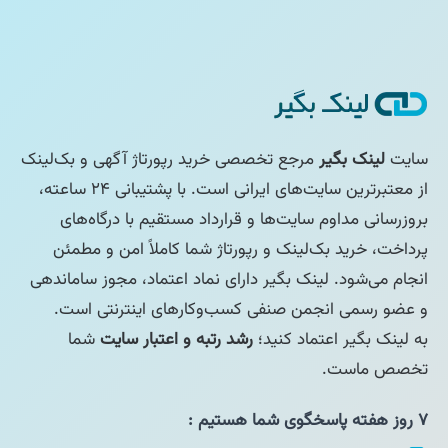
سایت
لینک بگیر
مرجع تخصصی خرید رپورتاژ آگهی و بک‌لینک
از معتبرترین سایت‌های ایرانی است. با پشتیبانی ۲۴ ساعته،
بروزرسانی مداوم سایت‌ها و قرارداد مستقیم با درگاه‌های
پرداخت، خرید بک‌لینک و رپورتاژ شما کاملاً امن و مطمئن
انجام می‌شود. لینک بگیر دارای نماد اعتماد، مجوز ساماندهی
و عضو رسمی انجمن صنفی کسب‌وکارهای اینترنتی است.
به لینک بگیر اعتماد کنید؛
رشد رتبه و اعتبار سایت
شما
تخصص ماست.
۷ روز هفته پاسخگوی شما هستیم :