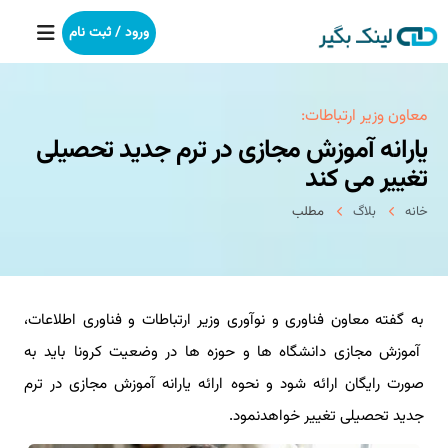
ورود / ثبت نام
خانه
معاون وزیر ارتباطات:
یارانه آموزش مجازی در ترم جدید تحصیلی
بکلینک
تغییر می كند
خانه
بلاگ
مطلب
رپورتاژآگهی
خدمات ما
به گفته معاون فناوری و نوآوری وزیر ارتباطات و فناوری اطلاعات،
درباره ما
آموزش مجازی دانشگاه ها و حوزه ها در وضعیت کرونا باید به
آموزش
صورت رایگان ارائه شود و نحوه ارائه یارانه آموزش مجازی در ترم
جدید تحصیلی تغییر خواهدنمود.