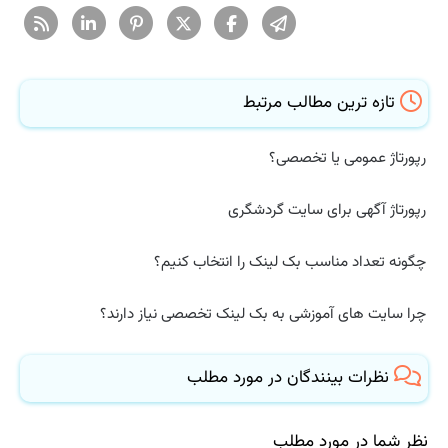
تازه ترین مطالب مرتبط
رپورتاژ عمومی یا تخصصی؟
رپورتاژ آگهی برای سایت گردشگری
چگونه تعداد مناسب بک لینک را انتخاب کنیم؟
چرا سایت های آموزشی به بک لینک تخصصی نیاز دارند؟
نظرات بینندگان در مورد مطلب
نظر شما در مورد مطلب