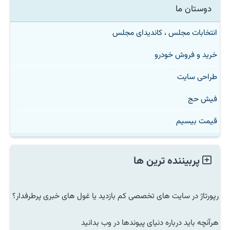
دوستان ما
انتخابات مجلس ، کاندیدای مجلس
خرید و فروش خودرو
طراحی سایت
فیش حج
قیمت بیسیم
پربیننده ترین ها
رپورتاژ در سایت های تخصصی کم بازدید یا غول های خبری پرطرفدار؟
هرآنچه باید درباره دنیای پیوندها در وب بدانید