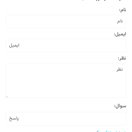
نام:
ایمیل:
نظر:
سوال: