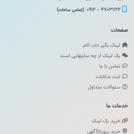
۴۷۰۳۷۲۲ - ۰۹۱۲
(تمامی ساعات)
صفحات
لینک بگیر دات کام
بک لینک از چه سایتهایی است
تماس با ما
ثبت شکایات
سئوالات متداول
خدمات ما
خرید بک لینک
خرید رپورتاژآگهی