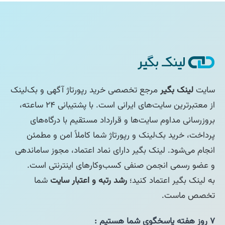
سایت
لینک بگیر
مرجع تخصصی خرید رپورتاژ آگهی و بک‌لینک
از معتبرترین سایت‌های ایرانی است. با پشتیبانی ۲۴ ساعته،
بروزرسانی مداوم سایت‌ها و قرارداد مستقیم با درگاه‌های
پرداخت، خرید بک‌لینک و رپورتاژ شما کاملاً امن و مطمئن
انجام می‌شود. لینک بگیر دارای نماد اعتماد، مجوز ساماندهی
و عضو رسمی انجمن صنفی کسب‌وکارهای اینترنتی است.
به لینک بگیر اعتماد کنید؛
رشد رتبه و اعتبار سایت
شما
تخصص ماست.
۷ روز هفته پاسخگوی شما هستیم :