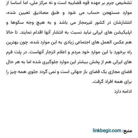
تشخیص جرم بر عهده قوه قضاییه است و نه مرکز ملی، اما اساسا از
موارد مستهجن حساب می شود و طبق مصادیق تعیین شده،
انتشارشان در کشور غیرمجاز می باشد و به هیچ وجه سکوها و
اپلیکیشن های ایرانی نباید نسبت به انتشار آنها اقدام نمایند. تا حالا
هم عکس العمل های اجتماعی زیادی به این موارد شده، چون بهترین
راه برخورد با این موارد خود مردم و اعلام انزجار آنهاست. در پلت فرم
های ایرانی هم از پخش بیشتر این موارد جلوگیری شده اما به هر حال
فضای مجازی یک فضای باز جهانی است و نمی گردد جلوی همه چیز را
برای همه افراد گرفت.
ادامه دارد
منبع:
linkbegir.com