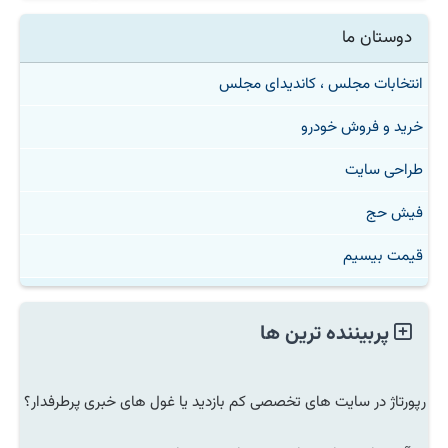
دوستان ما
انتخابات مجلس ، کاندیدای مجلس
خرید و فروش خودرو
طراحی سایت
فیش حج
قیمت بیسیم
پربیننده ترین ها
رپورتاژ در سایت های تخصصی کم بازدید یا غول های خبری پرطرفدار؟