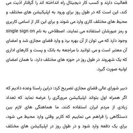
فعالیت دارند و کسب کار دیجیتال راه انداخته اند را گرفتار اذیت می
کند، این است که در طول روز برای ورود به اپلیکیشن های مختلف و
محیط های مختلف کاری وارد می شوند و برای این کار از اسامی کاربری
و رمز عبورشان استفاده می نمایند، اصطلاحی به نام single sign on
وجود دارد که می توان از آن بهره برد و وارد فضای مجازی شد و امضای
آن معتبر است و می توانید با مراجعه به بانک و پست و کارهای اداری
که یک شهروند در طول روز در حوزه های مختلف دارد، با همان امضای
اولیه صورت گیرد.
دبیر شورای عالی فضای مجازی تصریح کرد: دراین راستا وعده دادیم که
اگر همراه اول بتواند اپلیکیشن مرورگری را عرضه نماید که تعداد
زیادی از مردم ایران استفاده کنند، ما هماهنگی های لازم بین
دستگاهی را فراهم می نماییم که کاربر وقتی وارد محیط می شود،
برای یک دفعه وارد شود و در طول روز در اپلیکیشن های مختلف