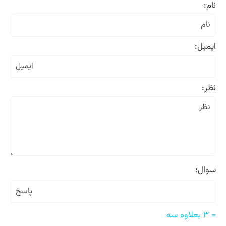
نام:
ایمیل:
نظر:
سوال:
= ۳ بعلاوه سه