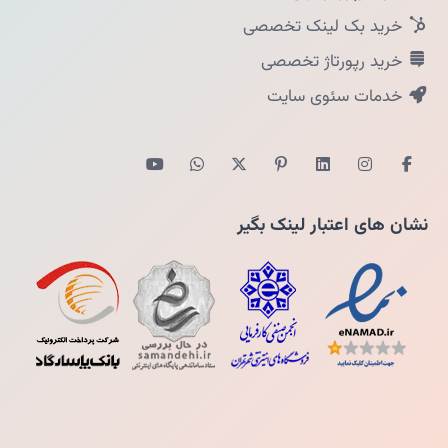
خرید بک لینک تخصصی
خرید رپورتاژ تخصصی
خدمات سئوی سایت
نشان های اعتبار لینک بگیر