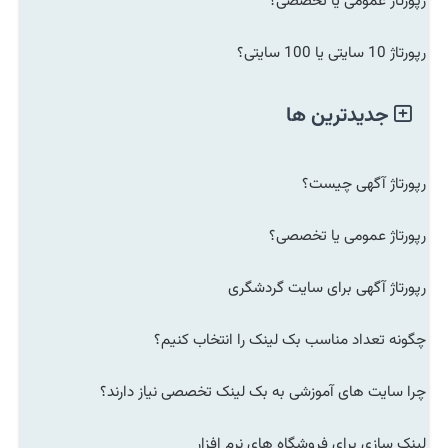
رپورتاژ عمومی یا تخصصی؟
رپورتاژ 10 سایتی یا 100 سایتی؟
جدیدترین ها
رپورتاژ آگهی چیست؟
رپورتاژ عمومی یا تخصصی؟
رپورتاژ آگهی برای سایت گردشگری
چگونه تعداد مناسب بک لینک را انتخاب کنیم؟
چرا سایت های آموزشی به بک لینک تخصصی نیاز دارند؟
لینک سازی برای فروشگاه های نرم افزار