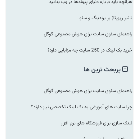
هرآنچه باید درباره دنیای پیوندها در وب بدانید
تاثیر رپورتاژ بر برندینگ و سئو
راهنمای سئوی سایت برای هوش مصنوعی گوگل
خرید بک لینک در 250 سایت چه مزایایی دارد؟
پربحث ترین ها
راهنمای سئوی سایت برای هوش مصنوعی گوگل
چرا سایت های آموزشی به بک لینک تخصصی نیاز دارند؟
لینک سازی برای فروشگاه های نرم افزار