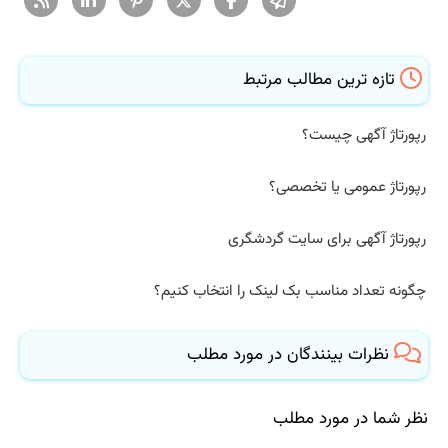
تازه ترین مطالب مرتبط
رپورتاژ آگهی چیست؟
رپورتاژ عمومی یا تخصصی؟
رپورتاژ آگهی برای سایت گردشگری
چگونه تعداد مناسب بک لینک را انتخاب کنیم؟
نظرات بینندگان در مورد مطلب
نظر شما در مورد مطلب