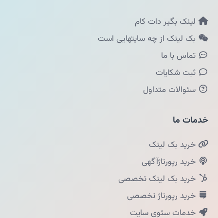
لینک بگیر دات کام
بک لینک از چه سایتهایی است
تماس با ما
ثبت شکایات
سئوالات متداول
خدمات ما
خرید بک لینک
خرید رپورتاژآگهی
خرید بک لینک تخصصی
خرید رپورتاژ تخصصی
خدمات سئوی سایت