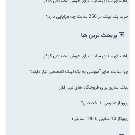
راهنمای سئوی سایت برای هوش مصنوعی گوگل
خرید بک لینک در 250 سایت چه مزایایی دارد؟
پربحث ترین ها
راهنمای سئوی سایت برای هوش مصنوعی گوگل
چرا سایت های آموزشی به بک لینک تخصصی نیاز دارند؟
لینک سازی برای فروشگاه های نرم افزار
رپورتاژ عمومی یا تخصصی؟
رپورتاژ 10 سایتی یا 100 سایتی؟