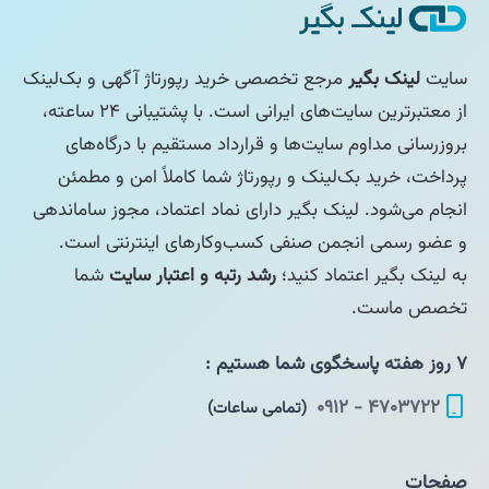
سایت
لینک بگیر
مرجع تخصصی خرید رپورتاژ آگهی و بک‌لینک
از معتبرترین سایت‌های ایرانی است. با پشتیبانی ۲۴ ساعته،
بروزرسانی مداوم سایت‌ها و قرارداد مستقیم با درگاه‌های
پرداخت، خرید بک‌لینک و رپورتاژ شما کاملاً امن و مطمئن
انجام می‌شود. لینک بگیر دارای نماد اعتماد، مجوز ساماندهی
و عضو رسمی انجمن صنفی کسب‌وکارهای اینترنتی است.
به لینک بگیر اعتماد کنید؛
رشد رتبه و اعتبار سایت
شما
تخصص ماست.
۷ روز هفته پاسخگوی شما هستیم :
۴۷۰۳۷۲۲ - ۰۹۱۲
(تمامی ساعات)
صفحات