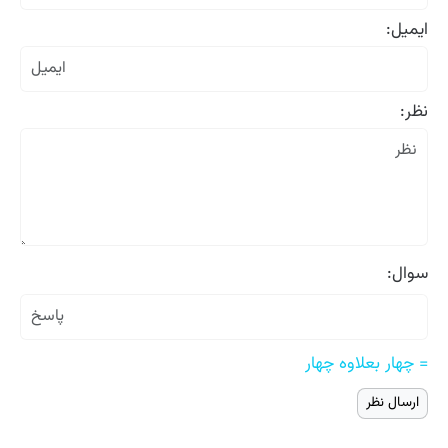
ایمیل:
نظر:
سوال:
= چهار بعلاوه چهار