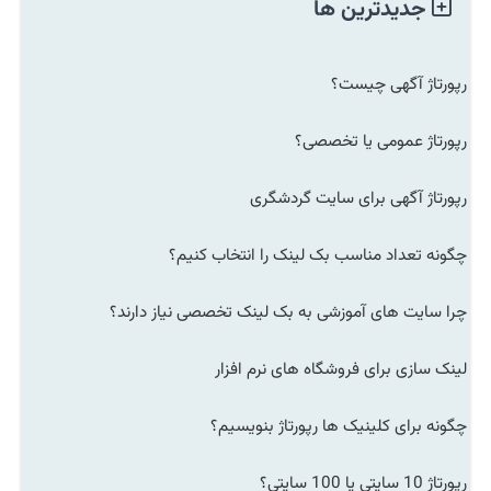
جدیدترین ها
رپورتاژ آگهی چیست؟
رپورتاژ عمومی یا تخصصی؟
رپورتاژ آگهی برای سایت گردشگری
چگونه تعداد مناسب بک لینک را انتخاب کنیم؟
چرا سایت های آموزشی به بک لینک تخصصی نیاز دارند؟
لینک سازی برای فروشگاه های نرم افزار
چگونه برای کلینیک ها رپورتاژ بنویسیم؟
رپورتاژ 10 سایتی یا 100 سایتی؟