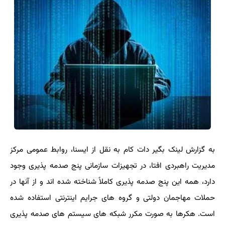
به گزارش لینک بگیر دات کام به نقل از ایسنا، روابط عمومی مرکز
مدیریت راهبردی افتا، در تجهیزات سازمانی پنج صدمه پذیری وجود
دارد، همه این پنج صدمه پذیری کاملاً شناخته شده اند و از آنها در
حملات مهاجمان دولتی و گروه های جرایم اینترنتی استفاده شده
است. هکرها به صورت مکرر شبکه های سیستم های صدمه پذیری