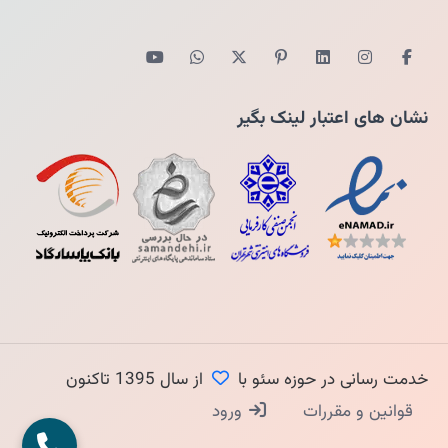
نشان های اعتبار لینک بگیر
خدمت رسانی در حوزه سئو با
از سال 1395 تاکنون
قوانین و مقررات
ورود