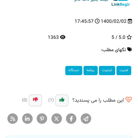
17:45:57
1400/02/02
1363
5.0 / 5
تگهای مطلب:
امنیت
اینترنت
برنامه
دستگاه
این مطلب را می پسندید؟
(0)
(1)