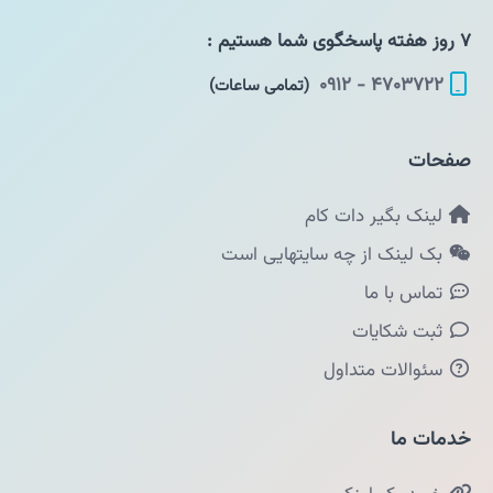
۷ روز هفته پاسخگوی شما هستیم :
۴۷۰۳۷۲۲ - ۰۹۱۲
(تمامی ساعات)
صفحات
لینک بگیر دات کام
بک لینک از چه سایتهایی است
تماس با ما
ثبت شکایات
سئوالات متداول
خدمات ما