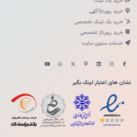
خرید بک لینک
خرید رپورتاژآگهی
خرید بک لینک تخصصی
خرید رپورتاژ تخصصی
خدمات سئوی سایت
نشان های اعتبار لینک بگیر