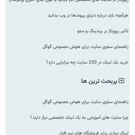
هرآنچه باید درباره دنیای پیوندها در وب بدانید
تاثیر رپورتاژ بر برندینگ و سئو
راهنمای سئوی سایت برای هوش مصنوعی گوگل
خرید بک لینک در 250 سایت چه مزایایی دارد؟
پربحث ترین ها
راهنمای سئوی سایت برای هوش مصنوعی گوگل
چرا سایت های آموزشی به بک لینک تخصصی نیاز دارند؟
لینک سازی برای فروشگاه های نرم افزار