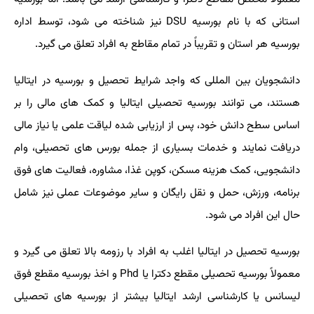
استانی که با نام بورسیه
DSU
نیز شناخته می شود، توسط اداره
بورسیه هر استان و تقریباً در تمام مقاطع به افراد تعلق می گیرد.
دانشجویان بین المللی که واجد شرایط تحصیل و بورسیه در ایتالیا
هستند، می توانند بورسیه تحصیلی ایتالیا و کمک های مالی را بر
اساس سطح دانش خود، پس از ارزیابی شده لیاقت علمی یا نیاز مالی
دریافت نمایند و خدمات بسیاری از جمله بورس های تحصیلی، وام
دانشجویی، کمک هزینه مسکن، کوپن غذا، مشاوره، فعالیت های فوق
برنامه، ورزش، حمل و نقل رایگان و سایر موضوعات عملی نیز شامل
حال این افراد می شود.
بورسیه تحصیل در ایتالیا اغلب به افراد با رزومه بالا تعلق می گیرد و
معمولاً بورسیه تحصیلی مقطع دکترا یا
Phd
و اخذ بورسیه مقطع فوق
لیسانس یا کارشناسی ارشد ایتالیا بیشتر از بورسیه های تحصیلی