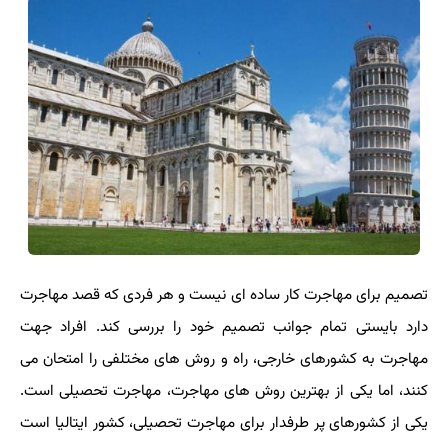
تصمیم برای مهاجرت کار ساده ای نیست و هر فردی که قصد مهاجرت
دارد بایستی تمام جوانب تصمیم خود را بررسی کند. افراد جهت
مهاجرت به کشورهای خارجی، راه و روش های مختلفی را امتحان می
کنند، اما یکی از بهترین روش های مهاجرت، مهاجرت تحصیلی است.
یکی از کشورهای پر طرفدار برای مهاجرت تحصیلی، کشور ایتالیا است