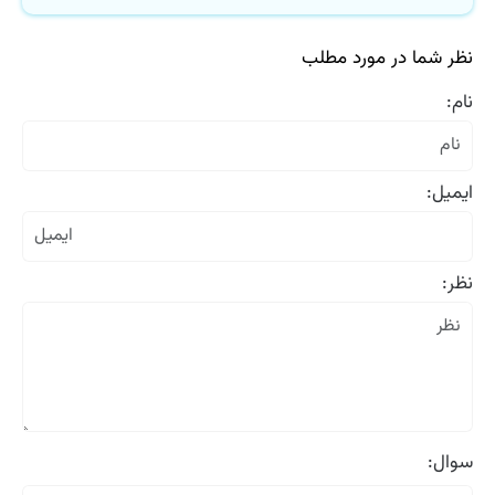
نظر شما در مورد مطلب
نام:
ایمیل:
نظر:
سوال: