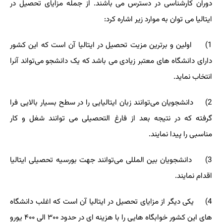
دوران کارشناسی در دسترس می باشند. از جمله مزایای تحصیل در
ایتالیا می توان به موارد زیر اشاره کرد:
1) اولین و برترین مزیت تحصیل در ایتالیا آن است که این کشور
دارای دانشگاه های معتبر زیادی می باشد که یک دانشجو می‌تواند آنرا
انتخاب نماید.
2) دانشجویان می‌توانند زبان ایتالیایی را در سطح بسیار بالایی فرا
گرفته که در نتیجه بعد از فارغ التحصیلی می توانند شغل و کار
مناسبی را پیدا نمایند.
3) دانشجویان بین المللی می‌توانند جهت بورسیه تحصیلی ایتالیا
اقدام نمایند.
4) یکی دیگر از مزایای تحصیل در ایتالیا آن است که اغلب دانشگاه
های این کشور خوابگاه هایی را با هزینه ای در حدود ۳۰۰ الی ۴۰۰ یورو