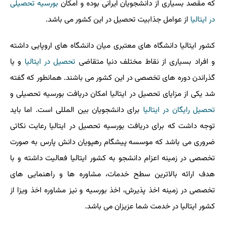
که مقصد بسیاری از دانشجویان ایرانی بوده و امکان
بورسیه تحصیلی
در ایتالیا
از عوامل جذابیت تحصیل در این کشور می باشد.
کشور ایتالیا دانشگاه های معتبری میان دانشگاه های اروپایی داشته
و افراد بسیاری از نقاط مختلف دنیا متقاضی
تحصیل در ایتالیا
و یا
گذراندن دوره های تخصصی در این کشور می باشند. همانطور که گفته
شد یکی از مزایای تحصیل در ایتالیا امکان دریافت بورسیه تحصیلی و
تحصیل رایگان در ایتالیا
برای دانشجویان بین المللی است. اما باید
توجه داشت که برای دریافت بورسیه تحصیل در ایتالیا رعایت نکاتی
ضروری می باشد که موسسه پیشگام رهپویان دانش پارس به صورت
تخصصی در زمینه اعزام دانشجو به کشور ایتالیا فعالیت داشته و با
هدف ارائه بالاترین سطح خدمات، مشاوره ها و راهنمایی های
تخصصی در زمینه اخذ پذیرش، اخذ بورسیه و نیز مشاوره اخذ ویزا از
کشور ایتالیا در خدمت شما عزیزان می باشد.