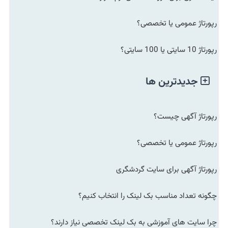
رپورتاژ عمومی یا تخصصی؟
رپورتاژ 10 سایتی یا 100 سایتی؟
جدیدترین ها
رپورتاژ آگهی چیست؟
رپورتاژ عمومی یا تخصصی؟
رپورتاژ آگهی برای سایت گردشگری
چگونه تعداد مناسب بک لینک را انتخاب کنیم؟
چرا سایت های آموزشی به بک لینک تخصصی نیاز دارند؟