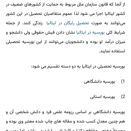
از آنجا که قانون سازمان ملل مربوط به حمایت از کشورهای ضعیف در
کشور ایتالیا اجرا می شود لذا عموم متقاضیان تحصیل در این کشور
می‌توانند به صورت
تحصیل رایگان در ایتالیا
زندگی کنند. از جمله
شرایط کلی
بورسیه در ایتالیا
نشان دادن فیش حقوقی ولی دانشجو و
میزان درآمد او بوده و دانشجویان می‌توانند از این بورسیه تحصیلی
استفاده نمایند.
بورسیه تحصیلی در ایتالیا به دو دسته تقسیم می شود:
1) بورسیه دانشگاهی
2) بورسیه استانی
بورسیه دانشگاهی بر اساس رزومه علمی فرد و دانش شخصی آن و
هم چنین معدل کسب شده و مقاله ‌های چاپ شده معتبر وی بوده و
معمولاً مختص مقاطع دکترا و کارشناسی ارشد می باشد. اما بورسیه