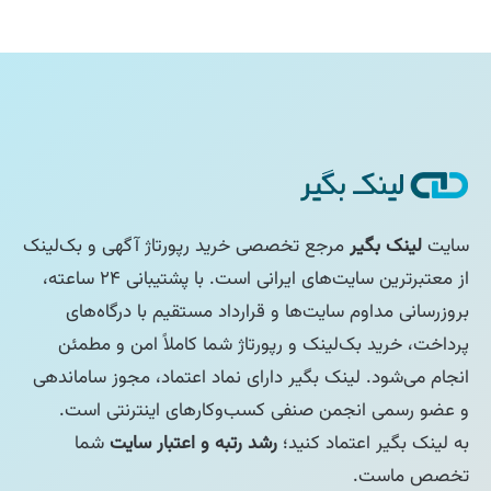
سایت
لینک بگیر
مرجع تخصصی خرید رپورتاژ آگهی و بک‌لینک
از معتبرترین سایت‌های ایرانی است. با پشتیبانی ۲۴ ساعته،
بروزرسانی مداوم سایت‌ها و قرارداد مستقیم با درگاه‌های
پرداخت، خرید بک‌لینک و رپورتاژ شما کاملاً امن و مطمئن
انجام می‌شود. لینک بگیر دارای نماد اعتماد، مجوز ساماندهی
و عضو رسمی انجمن صنفی کسب‌وکارهای اینترنتی است.
به لینک بگیر اعتماد کنید؛
رشد رتبه و اعتبار سایت
شما
تخصص ماست.