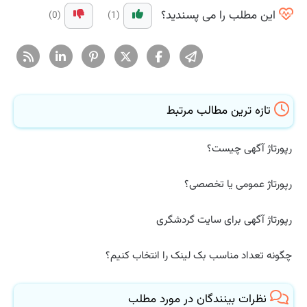
این مطلب را می پسندید؟
(0)
(1)
تازه ترین مطالب مرتبط
رپورتاژ آگهی چیست؟
رپورتاژ عمومی یا تخصصی؟
رپورتاژ آگهی برای سایت گردشگری
چگونه تعداد مناسب بک لینک را انتخاب کنیم؟
نظرات بینندگان در مورد مطلب