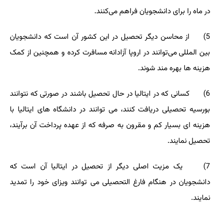
در ماه را برای دانشجویان فراهم می‌کنند.
5) از محاسن دیگر تحصیل در این کشور آن است که دانشجویان
بین المللی می‌توانند در اروپا آزادانه مسافرت کرده و همچنین از کمک
هزینه ها بهره مند شوند.
6) کسانی که در ایتالیا در حال تحصیل باشند در صورتی که نتوانند
بورسیه تحصیلی دریافت کنند، می توانند در دانشگاه های ایتالیا با
هزینه ای بسیار کم و مقرون به صرفه که از عهده پرداخت آن برآیند،
تحصیل نمایند.
7) یک مزیت اصلی دیگر از تحصیل در ایتالیا آن است که
دانشجویان در هنگام فارغ التحصیلی می توانند ویزای خود را تمدید
نمایند.