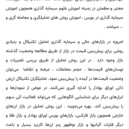
معتبر و مطمئن در زمینه اموزش علوم سرمایه گذاری همچون اموزش
سرمایه گذاری در بورس ، اموزش روش های تحلیلگری و معامله گری و
... میباشد .
امروزه در بازارهای مالی و سرمایه گذاری تحلیل تکنیکال و بنیادی
روشی برای پیش‌بینی قیمت در بازار از طریق مطالعه وضعیت گذشته
بازار وجود دارد . در این روش تحلیل از طریق بررسی تغییرات و
نوسان‌های قیمت‌ها ، حجم معاملات ، عرضه و تقاضا می‌توان
وضعیت قیمت‌ها در آینده را پیش‌بینی نمود. تحلیلگران تکنیکال ارزش
ذاتی اوراق بهادار را اندازه‌ گیری نمی‌کنند، در عوض از نمودارها و
ابزارهای دیگر برای شناسایی الگوهایی که می‌تواند فعالیت آتی سهم
را پیش‌بینی کند، بهره می‌جویند
.
این روش تحلیل در بازار ارزهای
خارجی همچون بازار فارکس، بازارهای بورس اوراق بهادار و بازار طلا و
دیگر فلزات گرانبها و بازار نوظهور رمز ارزها کاربرد بسیار و باعث