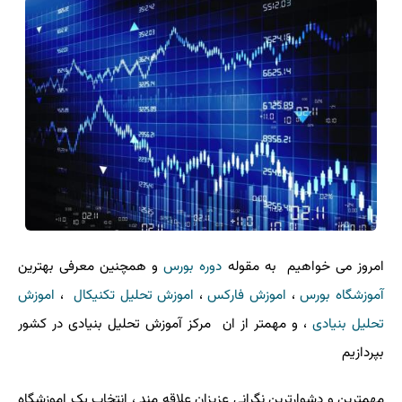
امروز می خواهیم به مقوله
دوره بورس
و همچنین معرفی بهترین
آموزشگاه بورس
،
اموزش فارکس
،
اموزش تحلیل تکنیکال
،
اموزش
تحلیل بنیادی
، و مهمتر از ان مرکز آموزش تحلیل بنیادی در کشور
بپردازیم
مهمترین و دشوارترین نگرانی عزیزان علاقه مند ، انتخاب یک اموزشگاه