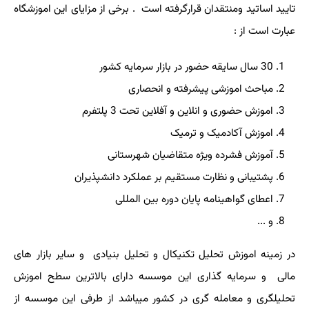
تایید اساتید ومنتقدان قرارگرفته است . برخی از مزایای این اموزشگاه
عبارت است از :
30 سال سایقه حضور در بازار سرمایه کشور
مباحث اموزشی پیشرفته و انحصاری
اموزش حضوری و انلاین و آفلاین تحت 3 پلتفرم
اموزش آکادمیک و ترمیک
آموزش فشرده ویژه متقاضیان شهرستانی
پشتیبانی و نظارت مستقیم بر عملکرد دانشپذیران
اعطای گواهینامه پایان دوره بین المللی
و ...
در زمینه اموزش تحلیل تکنیکال و تحلیل بنیادی و سایر بازار های
مالی و سرمایه گذاری این موسسه دارای بالاترین سطح اموزش
تحلیلگری و معامله گری در کشور میباشد از طرفی این موسسه از