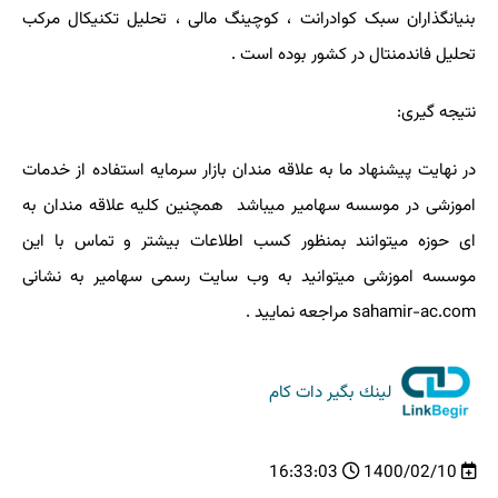
بنیانگذاران سبک کوادرانت ، کوچینگ مالی ، تحلیل تکنیکال مرکب
تحلیل فاندمنتال در کشور بوده است .
نتیجه گیری:
در نهایت پیشنهاد ما به علاقه مندان بازار سرمایه استفاده از خدمات
اموزشی در موسسه سهامیر میباشد همچنین کلیه علاقه مندان به
ای حوزه میتوانند بمنظور کسب اطلاعات بیشتر و تماس با این
موسسه اموزشی میتوانید به وب سایت رسمی سهامیر به نشانی
sahamir-ac.com
مراجعه نمایید .
لینك بگیر دات كام
16:33:03
1400/02/10