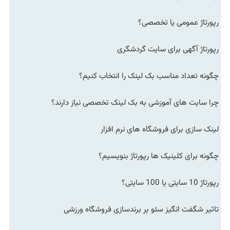
رپورتاژ عمومی یا تخصصی؟
رپورتاژ آگهی برای سایت گردشگری
چگونه تعداد مناسب بک لینک را انتخاب کنیم؟
چرا سایت های آموزشی به بک لینک تخصصی نیاز دارند؟
لینک سازی برای فروشگاه های نرم افزار
چگونه برای کلینیک ها رپورتاژ بنویسیم؟
رپورتاژ 10 سایتی یا 100 سایتی؟
تاثیر شگفت انگیز سئو بر برندسازی فروشگاه ورزشی