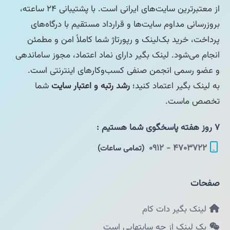
از معتبرترین سایت‌های ایرانی است. با پشتیبانی ۲۴ ساعته،
بروزرسانی مداوم سایت‌ها و قرارداد مستقیم با درگاه‌های
پرداخت، خرید بک‌لینک و رپورتاژ شما کاملاً امن و مطمئن
انجام می‌شود. لینک بگیر دارای نماد اعتماد، مجوز ساماندهی
و عضو رسمی انجمن صنفی کسب‌وکارهای اینترنتی است.
به لینک بگیر اعتماد کنید؛
رشد رتبه و اعتبار سایت
شما
تخصص ماست.
۷ روز هفته پاسخگوی شما هستیم :
۴۷۰۳۷۲۲ - ۰۹۱۲
(تمامی ساعات)
صفحات
لینک بگیر دات کام
بک لینک از چه سایتهایی است