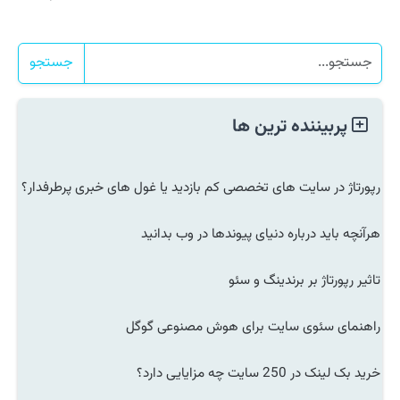
جستجو
پربیننده ترین ها
رپورتاژ در سایت های تخصصی کم بازدید یا غول های خبری پرطرفدار؟
هرآنچه باید درباره دنیای پیوندها در وب بدانید
تاثیر رپورتاژ بر برندینگ و سئو
راهنمای سئوی سایت برای هوش مصنوعی گوگل
خرید بک لینک در 250 سایت چه مزایایی دارد؟