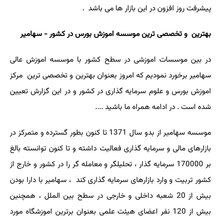
پیشرفت روز افزون در این بازار ها می باشد .
بهترین و تخصصی ترین موسسه اموزش بورس در کشور - سهامیر
در بین موسسات اموزشی در سطح کشور با موسسه اموزش عالی
سهامیر برخورد نمودیم که امروز بعنوان بهترین و تخصصی ترین مرکز
اموزش بورس و علوم سرمایه گذاری در کشور و در این گزارش تعیین
شده است . در ادامه همراه ما باشید ....
موسسه سهامیر از بدو سال 1371 تا کنون بطور گسترده و متمرکز در
بازارهای مالی و سرمایه گذاری فعالیت داشته و تا کنون توانسته بالغ
بر 170000 سرمایه گذار ، تحلیلگر و معامله گر را در کشور و خارج از
کشور تربیت و وارد بازارهای سرمایه گذاری کند ، سهامیر با دارا بودن
بیش از 20 شعبه داخلی و خارجی در سطح بین الملل ، همچنین
بیش از 120 نفر اعضای هیئت علمی بعنوان برترین اموزشگاه مورد