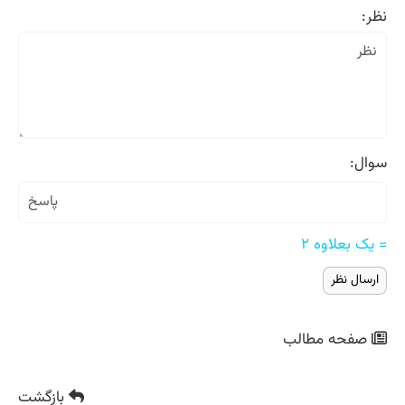
نظر:
سوال:
= یک بعلاوه ۲
صفحه مطالب
بازگشت