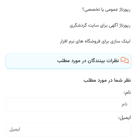
رپورتاژ عمومی یا تخصصی؟
رپورتاژ آگهی برای سایت گردشگری
لینک سازی برای فروشگاه های نرم افزار
نظرات بینندگان در مورد مطلب
نظر شما در مورد مطلب
نام:
ایمیل: