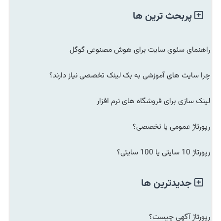
پربحث ترین ها
راهنمای سئوی سایت برای هوش مصنوعی گوگل
چرا سایت های آموزشی به بک لینک تخصصی نیاز دارند؟
لینک سازی برای فروشگاه های نرم افزار
رپورتاژ عمومی یا تخصصی؟
رپورتاژ 10 سایتی یا 100 سایتی؟
جدیدترین ها
رپورتاژ آگهی چیست؟