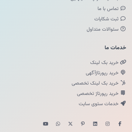
تماس با ما
ثبت شکایات
سئوالات متداول
خدمات ما
خرید بک لینک
خرید رپورتاژآگهی
خرید بک لینک تخصصی
خرید رپورتاژ تخصصی
خدمات سئوی سایت