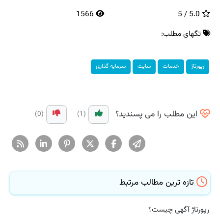
1566
5.0 / 5
تگهای مطلب:
رپورتاژ
خدمات
سایت
سرمایه گذاری
این مطلب را می پسندید؟
(0)
(1)
تازه ترین مطالب مرتبط
رپورتاژ آگهی چیست؟