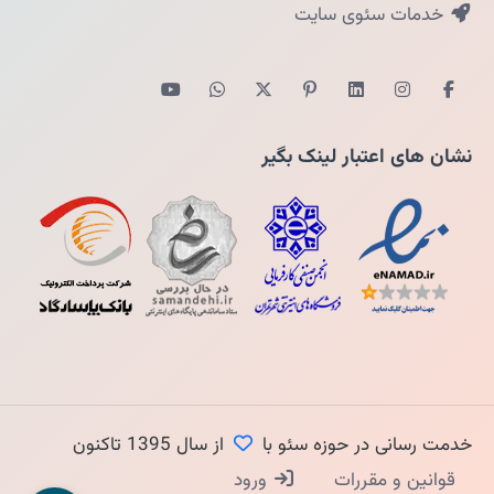
خدمات سئوی سایت
نشان های اعتبار لینک بگیر
خدمت رسانی در حوزه سئو با
از سال 1395 تاکنون
قوانین و مقررات
ورود