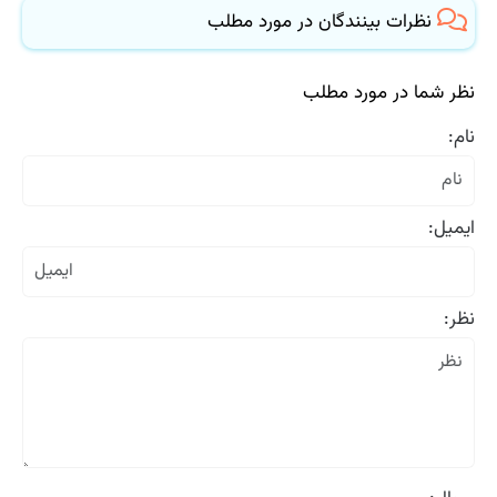
نظرات بینندگان در مورد مطلب
نظر شما در مورد مطلب
نام:
ایمیل:
نظر: