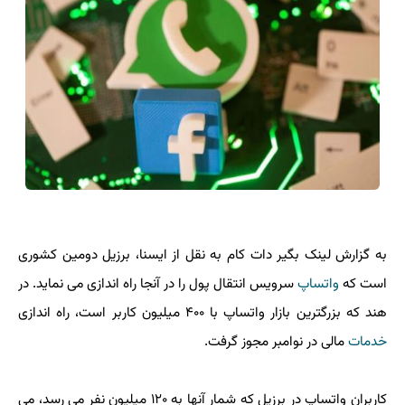
به گزارش لینک بگیر دات کام به نقل از ایسنا، برزیل دومین کشوری
است که
واتساپ
سرویس انتقال پول را در آنجا راه اندازی می نماید. در
هند که بزرگترین بازار واتساپ با ۴۰۰ میلیون کاربر است، راه اندازی
خدمات
مالی در نوامبر مجوز گرفت.
کاربران واتساپ در برزیل که شمار آنها به ۱۲۰ میلیون نفر می رسد، می