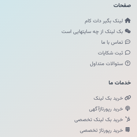
صفحات
لینک بگیر دات کام
بک لینک از چه سایتهایی است
تماس با ما
ثبت شکایات
سئوالات متداول
خدمات ما
خرید بک لینک
خرید رپورتاژآگهی
خرید بک لینک تخصصی
خرید رپورتاژ تخصصی