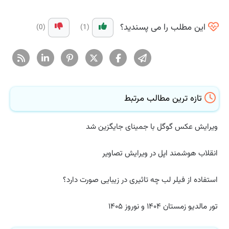
این مطلب را می پسندید؟
(0)
(1)
تازه ترین مطالب مرتبط
ویرایش عکس گوگل با جمینای جایگزین شد
انقلاب هوشمند اپل در ویرایش تصاویر
استفاده از فیلر لب چه تاثیری در زیبایی صورت دارد؟
تور مالدیو زمستان ۱۴۰۴ و نوروز ۱۴۰۵