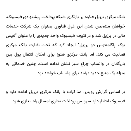
بانک مرکزی برزیل علاوه بر بازنگری شبکه پرداخت پیشنهادی فیسبوک،
خواهان مشخص شدن این غول فناوری بعنوان یک شرکت خدمات
مالی در برزیل شد و در نتیجه فیسبوک واحد جدیدی را با عنوان "فیس
بوک پاگامنتوس دو برزیل" ایجاد کرد که تحت نظارت بانک مرکزی
فعالیت می کند. اما بانک مرکزی هنوز برای امکان انتقال پول بین
بازرگانان در واتساپ چراغ سبز نشان نداده است. چنین خدماتی به
منزله یک منبع جدید درآمد برای واتساپ خواهد بود.
بر اساس گزارش رویترز، مذاکرات با بانک مرکزی برزیل ادامه دارد و
فیسبوک انتظار دارد سرویس پرداخت تجاری امسال راه اندازی شود.