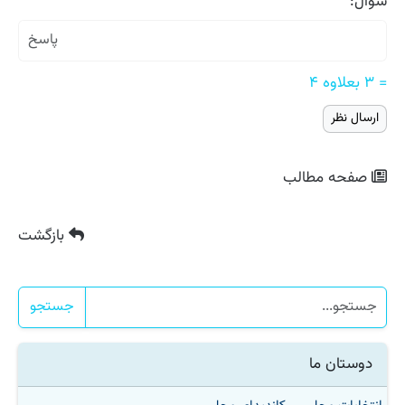
سوال:
= ۳ بعلاوه ۴
صفحه مطالب
بازگشت
جستجو
دوستان ما