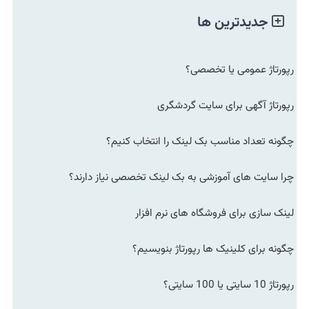
جدیدترین ها
رپورتاژ عمومی یا تخصصی؟
رپورتاژ آگهی برای سایت گردشگری
چگونه تعداد مناسب بک لینک را انتخاب کنیم؟
چرا سایت های آموزشی به بک لینک تخصصی نیاز دارند؟
لینک سازی برای فروشگاه های نرم افزار
چگونه برای کلینیک ها رپورتاژ بنویسیم؟
رپورتاژ 10 سایتی یا 100 سایتی؟