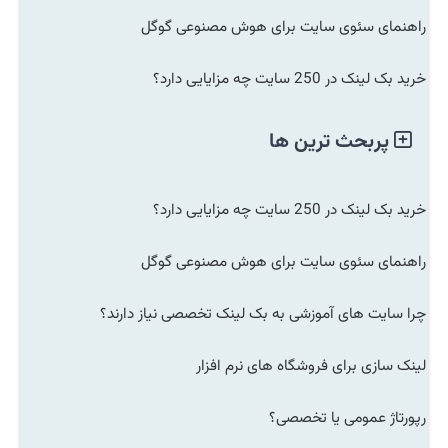
راهنمای سئوی سایت برای هوش مصنوعی گوگل
خرید بک لینک در 250 سایت چه مزایایی دارد؟
پربحث ترین ها
خرید بک لینک در 250 سایت چه مزایایی دارد؟
راهنمای سئوی سایت برای هوش مصنوعی گوگل
چرا سایت های آموزشی به بک لینک تخصصی نیاز دارند؟
لینک سازی برای فروشگاه های نرم افزار
رپورتاژ عمومی یا تخصصی؟