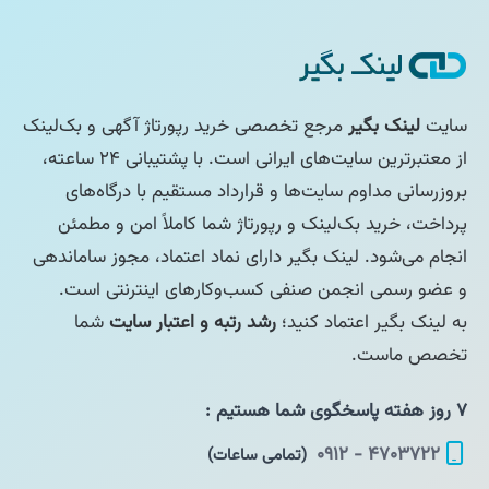
سایت
لینک بگیر
مرجع تخصصی خرید رپورتاژ آگهی و بک‌لینک
از معتبرترین سایت‌های ایرانی است. با پشتیبانی ۲۴ ساعته،
بروزرسانی مداوم سایت‌ها و قرارداد مستقیم با درگاه‌های
پرداخت، خرید بک‌لینک و رپورتاژ شما کاملاً امن و مطمئن
انجام می‌شود. لینک بگیر دارای نماد اعتماد، مجوز ساماندهی
و عضو رسمی انجمن صنفی کسب‌وکارهای اینترنتی است.
به لینک بگیر اعتماد کنید؛
رشد رتبه و اعتبار سایت
شما
تخصص ماست.
۷ روز هفته پاسخگوی شما هستیم :
۴۷۰۳۷۲۲ - ۰۹۱۲
(تمامی ساعات)