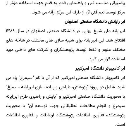
پشتیبانی مناسب فنی و راهنمایی قدم به قدم جهت استفاده مؤثر از
مرکز توسط تیم فنی آن از طرف این مرکز ارائه می شود.
ابر رایانش دانشگاه صنعتی اصفهان
ابررایانه ملی شیخ بهایی در دانشگاه صنعتی اصفهان در سال ۱۳۸۹
افتتاح شد. این ابررایانه برای شبیه سازی های مختلف در شاخه های
مختلف علوم و فقط توسط پژوهشگران و شرکت های داخلی مورد
استفاده قرار می گیرد.
ابر کامپیوتر دانشگاه امیرکبیر
ابر کامپیوتر دانشگاه صنعتی امیرکبیر که از آن با نام "سیمرغ" یاد می
شود، شامل دو پروژه "پژوهش، طراحی و پیاده سازی ابررایانه سیمرغ"
با محوریت دانشگاه صنعتی امیرکبیر و "پایش و راهبری طرح ابررایانه
سیمرغ و انجام مطالعات تحقیقاتی جهت توسعه آن" با محوریت
پژوهشکده فناوری اطلاعات پژوهشگاه ارتباطات و فناوری اطلاعات
است.