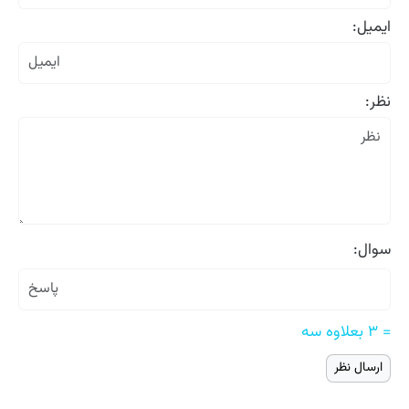
ایمیل:
نظر:
سوال:
= ۳ بعلاوه سه