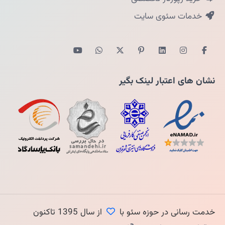
خدمات سئوی سایت
نشان های اعتبار لینک بگیر
خدمت رسانی در حوزه سئو با
از سال 1395 تاکنون