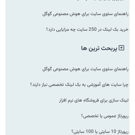
راهنمای سئوی سایت برای هوش مصنوعی گوگل
خرید بک لینک در 250 سایت چه مزایایی دارد؟
پربحث ترین ها
راهنمای سئوی سایت برای هوش مصنوعی گوگل
چرا سایت های آموزشی به بک لینک تخصصی نیاز دارند؟
لینک سازی برای فروشگاه های نرم افزار
رپورتاژ عمومی یا تخصصی؟
رپورتاژ 10 سایتی یا 100 سایتی؟