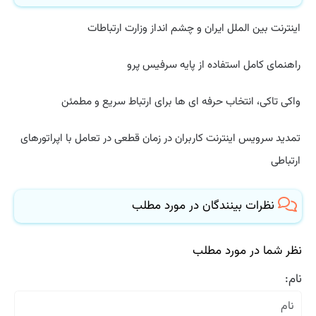
اینترنت بین الملل ایران و چشم انداز وزارت ارتباطات
راهنمای کامل استفاده از پایه سرفیس پرو
واکی تاکی، انتخاب حرفه ای ها برای ارتباط سریع و مطمئن
تمدید سرویس اینترنت کاربران در زمان قطعی در تعامل با اپراتورهای
ارتباطی
نظرات بینندگان در مورد مطلب
نظر شما در مورد مطلب
نام: