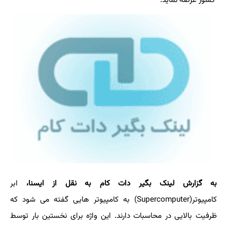
کشور عرضه نماید.
به گزارش لینک بگیر دات کام به نقل از ایسنا،
ابر
کامپیوتر(Supercomputer) به کامپیوتر هایی گفته می شود که
ظرفیت بالایی در محاسبات دارند. این واژه برای نخستین بار توسط