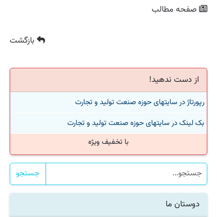
صفحه مطالب
بازگشت
از دست ندهید!
رپورتاژ در سایتهای حوزه صنعت تولید و تجارت
بک لینک در سایتهای حوزه صنعت تولید و تجارت
با تخفیف ویژه
جستجو
دوستان ما