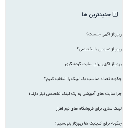
جدیدترین ها
رپورتاژ آگهی چیست؟
رپورتاژ عمومی یا تخصصی؟
رپورتاژ آگهی برای سایت گردشگری
چگونه تعداد مناسب بک لینک را انتخاب کنیم؟
چرا سایت های آموزشی به بک لینک تخصصی نیاز دارند؟
لینک سازی برای فروشگاه های نرم افزار
چگونه برای کلینیک ها رپورتاژ بنویسیم؟