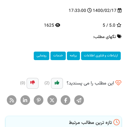
17:33:00
1400/02/17
1625
5.0 / 5
تگهای مطلب:
ارتباطات و فناوری اطلاعات
برنامه
خدمات
رونمایی
این مطلب را می پسندید؟
(0)
(2)
تازه ترین مطالب مرتبط