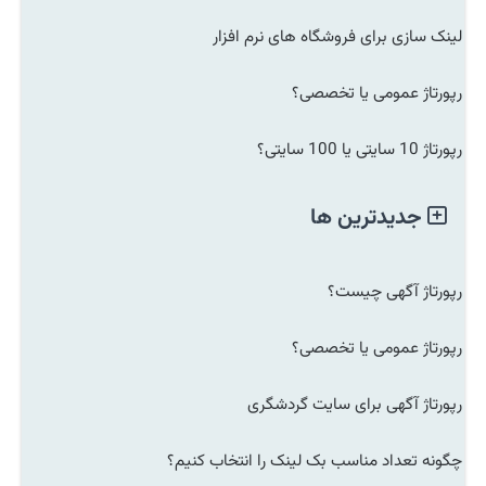
لینک سازی برای فروشگاه های نرم افزار
رپورتاژ عمومی یا تخصصی؟
رپورتاژ 10 سایتی یا 100 سایتی؟
جدیدترین ها
رپورتاژ آگهی چیست؟
رپورتاژ عمومی یا تخصصی؟
رپورتاژ آگهی برای سایت گردشگری
چگونه تعداد مناسب بک لینک را انتخاب کنیم؟