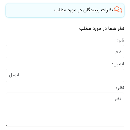
نظرات بینندگان در مورد مطلب
نظر شما در مورد مطلب
نام:
ایمیل:
نظر: