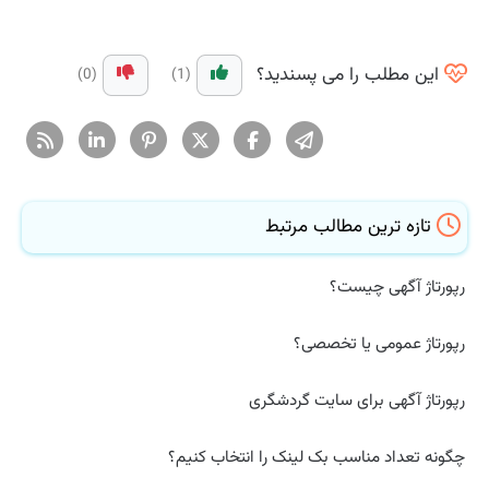
این مطلب را می پسندید؟
(0)
(1)
تازه ترین مطالب مرتبط
رپورتاژ آگهی چیست؟
رپورتاژ عمومی یا تخصصی؟
رپورتاژ آگهی برای سایت گردشگری
چگونه تعداد مناسب بک لینک را انتخاب کنیم؟