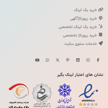
خرید بک لینک
خرید رپورتاژآگهی
خرید بک لینک تخصصی
خرید رپورتاژ تخصصی
خدمات سئوی سایت
نشان های اعتبار لینک بگیر