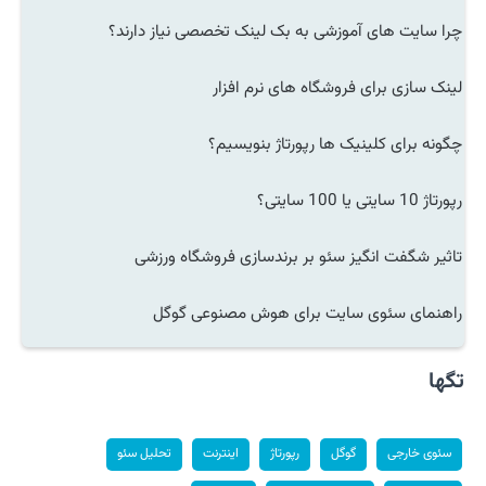
چرا سایت های آموزشی به بک لینک تخصصی نیاز دارند؟
لینک سازی برای فروشگاه های نرم افزار
چگونه برای کلینیک ها رپورتاژ بنویسیم؟
رپورتاژ 10 سایتی یا 100 سایتی؟
تاثیر شگفت انگیز سئو بر برندسازی فروشگاه ورزشی
راهنمای سئوی سایت برای هوش مصنوعی گوگل
تگها
سئوی خارجی
گوگل
رپورتاژ
اینترنت
تحلیل سئو