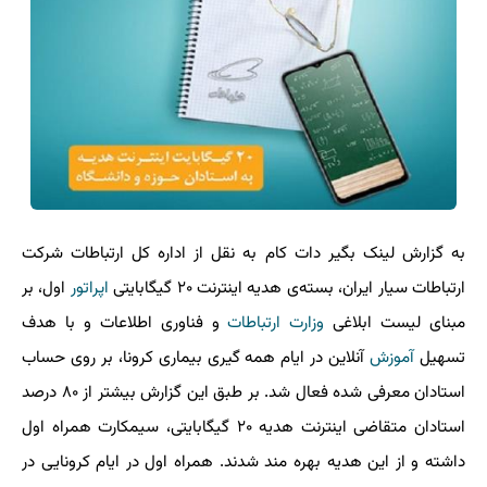
به گزارش لینک بگیر دات کام به نقل از اداره کل ارتباطات شرکت
ارتباطات سیار ایران، بسته‌ی هدیه اینترنت ۲۰ گیگابایتی
اپراتور
اول، بر
مبنای لیست ابلاغی
وزارت ارتباطات
و فناوری اطلاعات و با هدف
تسهیل
آموزش
آنلاین در ایام همه گیری بیماری کرونا، بر روی حساب
استادان معرفی شده فعال شد. بر طبق این گزارش بیشتر از ۸۰ درصد
استادان متقاضی اینترنت هدیه ۲۰ گیگابایتی، سیمکارت همراه اول
داشته و از این هدیه بهره مند شدند. همراه اول در ایام کرونایی در