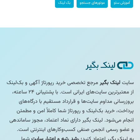
آموزش سئو
موتورهای جستجو
بک لینک
سایت
لینک بگیر
مرجع تخصصی خرید رپورتاژ آگهی و بک‌لینک
از معتبرترین سایت‌های ایرانی است. با پشتیبانی ۲۴ ساعته،
بروزرسانی مداوم سایت‌ها و قرارداد مستقیم با درگاه‌های
پرداخت، خرید بک‌لینک و رپورتاژ شما کاملاً امن و مطمئن
انجام می‌شود. لینک بگیر دارای نماد اعتماد، مجوز ساماندهی
و عضو رسمی انجمن صنفی کسب‌وکارهای اینترنتی است.
به لینک بگیر اعتماد کنید؛
رشد رتبه و اعتبار سایت
شما