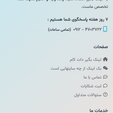
تخصص ماست.
۷ روز هفته پاسخگوی شما هستیم :
۴۷۰۳۷۲۲ - ۰۹۱۲
(تمامی ساعات)
صفحات
لینک بگیر دات کام
بک لینک از چه سایتهایی است
تماس با ما
ثبت شکایات
سئوالات متداول
خدمات ما