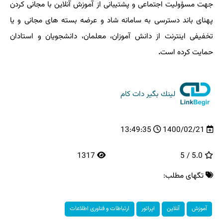
جهت مسؤولیت اجتماعی و پشتیبانی از آموزش آنلاین با مجانی کردن
پهنای باند دسترسی به سامانه شاد و عرضه بسته های مجانی و یا
تخفیفی اینترنت از دانش آموزان، معلمان، دانشجویان و استادان
حمایت کرده است
.
لینك بگیر دات كام
13:49:35
1400/02/21
1317
5.0 / 5
تگهای مطلب:
آموزش
آنلاین
اپراتور
ارتباطات و فناوری اطلاعات