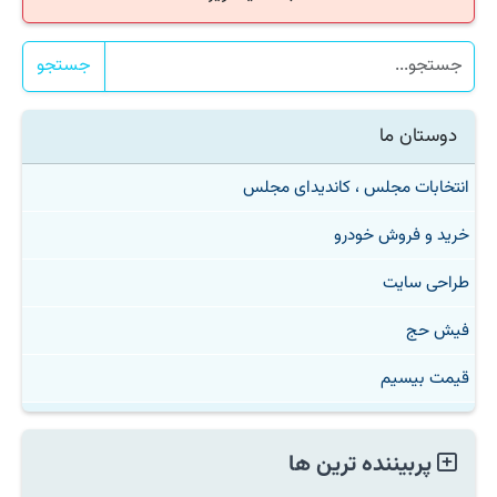
جستجو
دوستان ما
انتخابات مجلس ، کاندیدای مجلس
خرید و فروش خودرو
طراحی سایت
فیش حج
قیمت بیسیم
پربیننده ترین ها