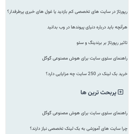
رپورتاژ در سایت های تخصصی کم بازدید یا غول های خبری پرطرفدار؟
هرآنچه باید درباره دنیای پیوندها در وب بدانید
تاثیر رپورتاژ بر برندینگ و سئو
راهنمای سئوی سایت برای هوش مصنوعی گوگل
خرید بک لینک در 250 سایت چه مزایایی دارد؟
پربحث ترین ها
راهنمای سئوی سایت برای هوش مصنوعی گوگل
چرا سایت های آموزشی به بک لینک تخصصی نیاز دارند؟