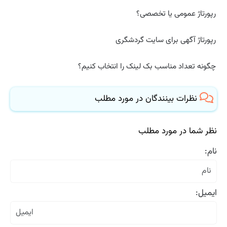
رپورتاژ عمومی یا تخصصی؟
رپورتاژ آگهی برای سایت گردشگری
چگونه تعداد مناسب بک لینک را انتخاب کنیم؟
نظرات بینندگان در مورد مطلب
نظر شما در مورد مطلب
نام:
ایمیل: