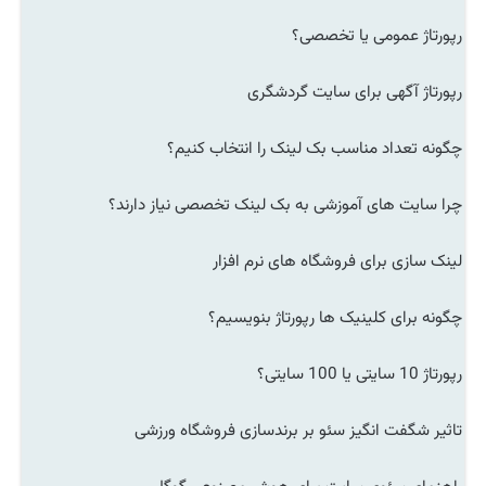
رپورتاژ عمومی یا تخصصی؟
رپورتاژ آگهی برای سایت گردشگری
چگونه تعداد مناسب بک لینک را انتخاب کنیم؟
چرا سایت های آموزشی به بک لینک تخصصی نیاز دارند؟
لینک سازی برای فروشگاه های نرم افزار
چگونه برای کلینیک ها رپورتاژ بنویسیم؟
رپورتاژ 10 سایتی یا 100 سایتی؟
تاثیر شگفت انگیز سئو بر برندسازی فروشگاه ورزشی