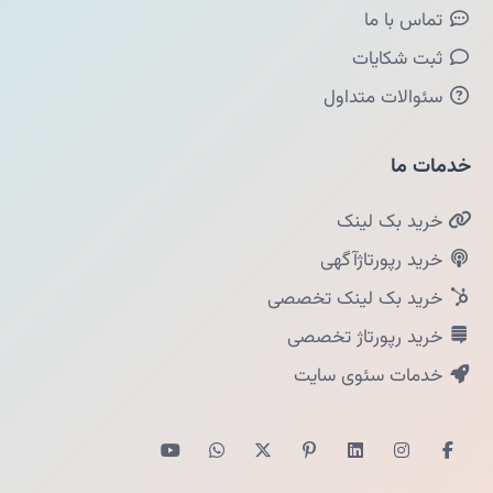
تماس با ما
ثبت شکایات
سئوالات متداول
خدمات ما
خرید بک لینک
خرید رپورتاژآگهی
خرید بک لینک تخصصی
خرید رپورتاژ تخصصی
خدمات سئوی سایت