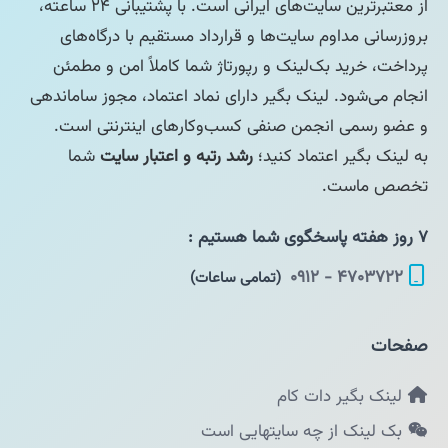
از معتبرترین سایت‌های ایرانی است. با پشتیبانی ۲۴ ساعته،
بروزرسانی مداوم سایت‌ها و قرارداد مستقیم با درگاه‌های
پرداخت، خرید بک‌لینک و رپورتاژ شما کاملاً امن و مطمئن
انجام می‌شود. لینک بگیر دارای نماد اعتماد، مجوز ساماندهی
و عضو رسمی انجمن صنفی کسب‌وکارهای اینترنتی است.
به لینک بگیر اعتماد کنید؛
رشد رتبه و اعتبار سایت
شما
تخصص ماست.
۷ روز هفته پاسخگوی شما هستیم :
۴۷۰۳۷۲۲ - ۰۹۱۲
(تمامی ساعات)
صفحات
لینک بگیر دات کام
بک لینک از چه سایتهایی است