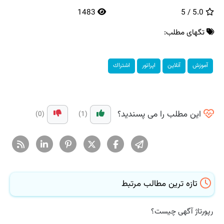
1483
5.0 / 5
تگهای مطلب:
آموزش
آنلاین
اپراتور
اشتراك
این مطلب را می پسندید؟
(0)
(1)
تازه ترین مطالب مرتبط
رپورتاژ آگهی چیست؟