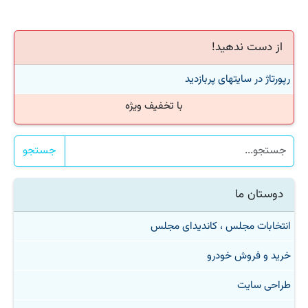
از دست ندهید!
رپورتاژ در سایتهای پربازدید
با تخفیف ویژه
جستجو
دوستان ما
انتخابات مجلس ، کاندیدای مجلس
خرید و فروش خودرو
طراحی سایت