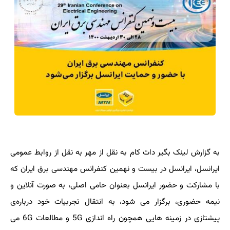
به گزارش لینک بگیر دات کام به نقل از مهر به نقل از روابط عمومی
ایرانسل، ایرانسل در بیست و نهمین کنفرانس مهندسی برق ایران که
با مشارکت و حضور ایرانسل بعنوان حامی اصلی، به صورت آنلاین و
نیمه حضوری، برگزار می شود، به انتقال تجربیات خود درباره‌ی
پیشتازی در زمینه هایی همچون راه اندازی 5G و مطالعات 6G می