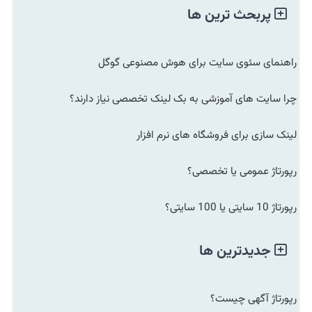
پربحث ترین ها
راهنمای سئوی سایت برای هوش مصنوعی گوگل
چرا سایت های آموزشی به بک لینک تخصصی نیاز دارند؟
لینک سازی برای فروشگاه های نرم افزار
رپورتاژ عمومی یا تخصصی؟
رپورتاژ 10 سایتی یا 100 سایتی؟
جدیدترین ها
رپورتاژ آگهی چیست؟