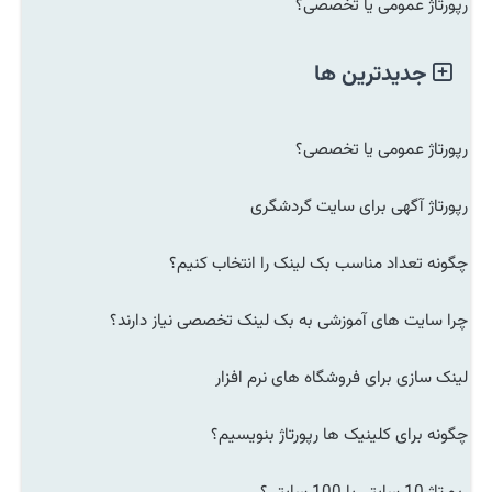
رپورتاژ عمومی یا تخصصی؟
جدیدترین ها
رپورتاژ عمومی یا تخصصی؟
رپورتاژ آگهی برای سایت گردشگری
چگونه تعداد مناسب بک لینک را انتخاب کنیم؟
چرا سایت های آموزشی به بک لینک تخصصی نیاز دارند؟
لینک سازی برای فروشگاه های نرم افزار
چگونه برای کلینیک ها رپورتاژ بنویسیم؟
رپورتاژ 10 سایتی یا 100 سایتی؟