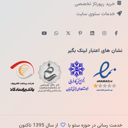
خرید رپورتاژ تخصصی
خدمات سئوی سایت
نشان های اعتبار لینک بگیر
خدمت رسانی در حوزه سئو با
از سال 1395 تاکنون