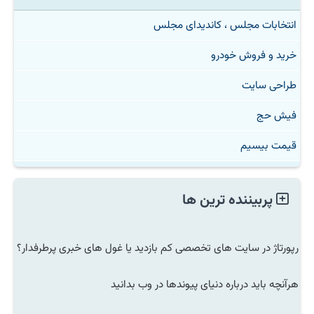
انتخابات مجلس ، کاندیدای مجلس
خرید و فروش خودرو
طراحی سایت
فیش حج
قیمت بیسیم
پربیننده ترین ها
رپورتاژ در سایت های تخصصی کم بازدید یا غول های خبری پرطرفدار؟
هرآنچه باید درباره دنیای پیوندها در وب بدانید