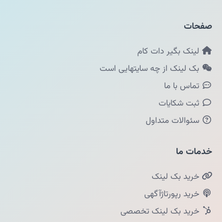
صفحات
لینک بگیر دات کام
بک لینک از چه سایتهایی است
تماس با ما
ثبت شکایات
سئوالات متداول
خدمات ما
خرید بک لینک
خرید رپورتاژآگهی
خرید بک لینک تخصصی