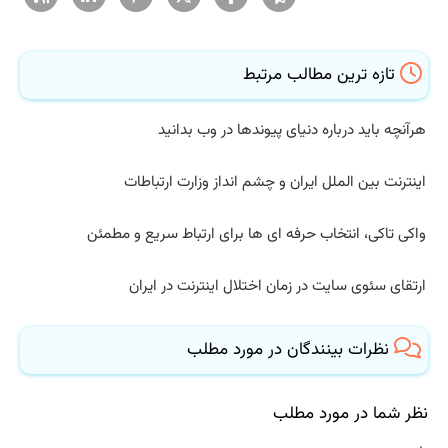
تازه ترین مطالب مرتبط
هرآنچه باید درباره دنیای پیوندها در وب بدانید
اینترنت بین الملل ایران و چشم انداز وزارت ارتباطات
واکی تاکی، انتخاب حرفه ای ها برای ارتباط سریع و مطمئن
ارتقای سئوی سایت در زمان اختلال اینترنت در ایران
نظرات بینندگان در مورد مطلب
نظر شما در مورد مطلب