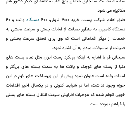
سه ماه نخست سالجاری حداقل پنج هاب منطقه ای دیگر کشور هم
مکانیزه می شود.
طبق اعلام شرکت پست، خرید ۴۰۰۰ ترولی، ۴۰۰
دستگاه
وانت و ۴۰
دستگاه کامیون به منظور صیانت از امانات پستی و سرعت بخشی به
خدمات از دیگر اقداماتی است که وی برای تحقق سرعت بخشی و
صیانت از مرسولات مردم به آن اشاره نمود.
سبحانی فر با اشاره به اینکه رویکرد پست ایران مثل تمام پست های
دنیا از بسته های کوچک و پاکت ها به سمت بسته های بزرگتر و
امانات رفته است عنوان نمود پیش از این زیرساخت های لازم در این
حوزه وجود نداشت، اما در شرایط کنونی و در یکسال اخیر اقدامات
خوبی انجام شده که موجبات افزایش سرعت انتقال بسته های پستی
را فراهم نموده است.