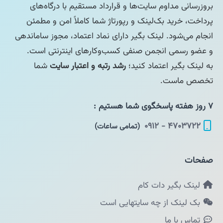
بروزرسانی مداوم سایت‌ها و قرارداد مستقیم با درگاه‌های
پرداخت، خرید بک‌لینک و رپورتاژ شما کاملاً امن و مطمئن
انجام می‌شود. لینک بگیر دارای نماد اعتماد، مجوز ساماندهی
و عضو رسمی انجمن صنفی کسب‌وکارهای اینترنتی است.
به لینک بگیر اعتماد کنید؛
رشد رتبه و اعتبار سایت
شما
تخصص ماست.
۷ روز هفته پاسخگوی شما هستیم :
۴۷۰۳۷۲۲ - ۰۹۱۲
(تمامی ساعات)
صفحات
لینک بگیر دات کام
بک لینک از چه سایتهایی است
تماس با ما