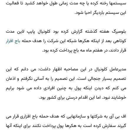
سیستمها رخنه کرده یا چه مدت زمانی طول خواهد کشید تا فعالیت
این سیستم باردیگر احیا شود.
بلومبرگ هفته گذشته گزارش کرده بود کلونیال پایپ لاین مدت
کوتاهی بعد از اینکه هکرها شبکه این شرکت را هدف حمله
باج افزار
قرار دادند، در هفتم ماه مه باج پرداخت کرده بود.
مدیرعامل کلونیال در این مصاحبه اظهار داشت: می دانم که این
تصمیم بسیار جنجالی است. این تصمیم را به آسانی نگرفتم و اذعان
می کنم که دیدن اینکه پول به چنین افرادی داده می شود برایم
خوشایند نبود. اما این اقدام درستی برای کشور بود.
اف بی آی به شرکتها و سازمانهایی که هدف حمله باج افزاری قرار می
گیرند سفارش کرده است به هکرها پول پرداخت نکنند برای اینکه آنها