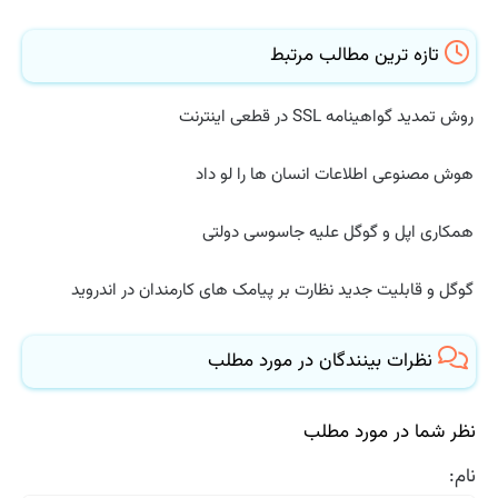
تازه ترین مطالب مرتبط
روش تمدید گواهینامه SSL در قطعی اینترنت
هوش مصنوعی اطلاعات انسان ها را لو داد
همکاری اپل و گوگل علیه جاسوسی دولتی
گوگل و قابلیت جدید نظارت بر پیامک های کارمندان در اندروید
نظرات بینندگان در مورد مطلب
نظر شما در مورد مطلب
نام: