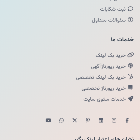
ثبت شکایات
سئوالات متداول
خدمات ما
خرید بک لینک
خرید رپورتاژآگهی
خرید بک لینک تخصصی
خرید رپورتاژ تخصصی
خدمات سئوی سایت
نشان های اعتبار لینک بگیر