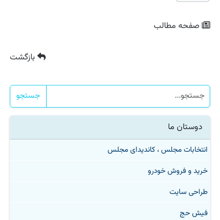
صفحه مطالب
بازگشت
جستجو
دوستان ما
انتخابات مجلس ، کاندیدای مجلس
خرید و فروش خودرو
طراحی سایت
فیش حج