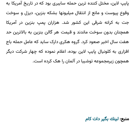
پایپ لاین، مختل کننده ترین حمله سایبری بود که در تاریخ آمریکا به
وقوع پیوست و مانع از انتقال میلیونها بشکه بنزین، دیزل و سوخت
جت به کرانه شرقی این کشور شد. هزاران پمپ بنزین در آمریکا
همچنان بدون سوخت ماندند و قیمت هر گالن بنزین به بالاترین حد
هفت سال اخیر صعود کرد. گروه هکری دارک ساید که عامل حمله باج
افزاری به کلونیال پایپ لاین بوده، اعلام نموده که چهار شرکت دیگر
همچون زیرمجموعه توشیبا در آلمان را هک کرده است.
منبع:
لینك بگیر دات كام