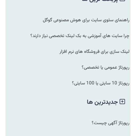
راهنمای سئوی سایت برای هوش مصنوعی گوگل
چرا سایت های آموزشی به بک لینک تخصصی نیاز دارند؟
لینک سازی برای فروشگاه های نرم افزار
رپورتاژ عمومی یا تخصصی؟
رپورتاژ 10 سایتی یا 100 سایتی؟
جدیدترین ها
رپورتاژ آگهی چیست؟