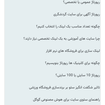
رپورتاژ عمومی یا تخصصی؟
رپورتاژ آگهی برای سایت گردشگری
چگونه تعداد مناسب بک لینک را انتخاب کنیم؟
چرا سایت های آموزشی به بک لینک تخصصی نیاز دارند؟
لینک سازی برای فروشگاه های نرم افزار
چگونه برای کلینیک ها رپورتاژ بنویسیم؟
رپورتاژ 10 سایتی یا 100 سایتی؟
تاثیر شگفت انگیز سئو بر برندسازی فروشگاه ورزشی
راهنمای سئوی سایت برای هوش مصنوعی گوگل