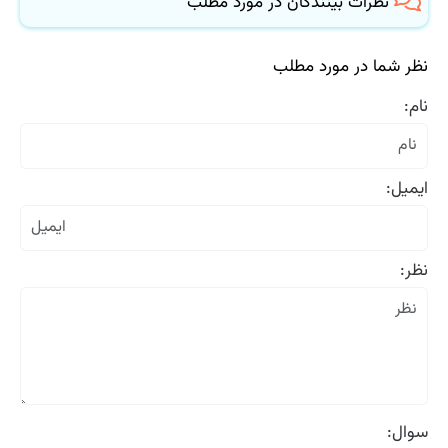
نظرات بینندگان در مورد مطلب
نظر شما در مورد مطلب
نام:
ایمیل:
نظر:
سوال: