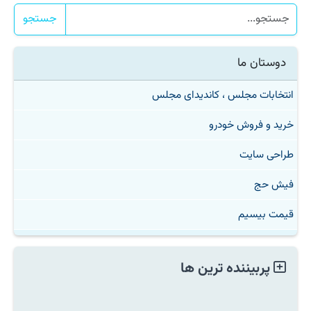
جستجو
دوستان ما
انتخابات مجلس ، کاندیدای مجلس
خرید و فروش خودرو
طراحی سایت
فیش حج
قیمت بیسیم
پربیننده ترین ها