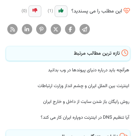
این مطلب را می پسندید؟
(0)
(1)
تازه ترین مطالب مرتبط
هرآنچه باید درباره دنیای پیوندها در وب بدانید
اینترنت بین الملل ایران و چشم انداز وزارت ارتباطات
روش رایگان باز شدن سایت از داخل و خارج ایران
آیا تنظیم DNS در اینترنت دوپاره ایران کار می کند؟