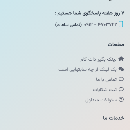
۷ روز هفته پاسخگوی شما هستیم :
۴۷۰۳۷۲۲ - ۰۹۱۲
(تمامی ساعات)
صفحات
لینک بگیر دات کام
بک لینک از چه سایتهایی است
تماس با ما
ثبت شکایات
سئوالات متداول
خدمات ما