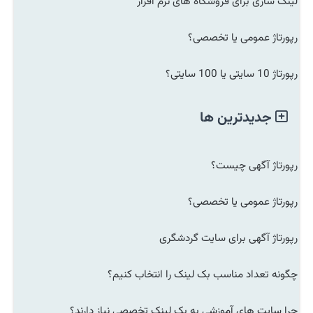
لینک سازی برای فروشگاه های نرم افزار
رپورتاژ عمومی یا تخصصی؟
رپورتاژ 10 سایتی یا 100 سایتی؟
جدیدترین ها
رپورتاژ آگهی چیست؟
رپورتاژ عمومی یا تخصصی؟
رپورتاژ آگهی برای سایت گردشگری
چگونه تعداد مناسب بک لینک را انتخاب کنیم؟
چرا سایت های آموزشی به بک لینک تخصصی نیاز دارند؟