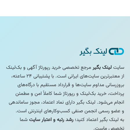
سایت
لینک بگیر
مرجع تخصصی خرید رپورتاژ آگهی و بک‌لینک
از معتبرترین سایت‌های ایرانی است. با پشتیبانی ۲۴ ساعته،
بروزرسانی مداوم سایت‌ها و قرارداد مستقیم با درگاه‌های
پرداخت، خرید بک‌لینک و رپورتاژ شما کاملاً امن و مطمئن
انجام می‌شود. لینک بگیر دارای نماد اعتماد، مجوز ساماندهی
و عضو رسمی انجمن صنفی کسب‌وکارهای اینترنتی است.
به لینک بگیر اعتماد کنید؛
رشد رتبه و اعتبار سایت
شما
تخصص ماست.