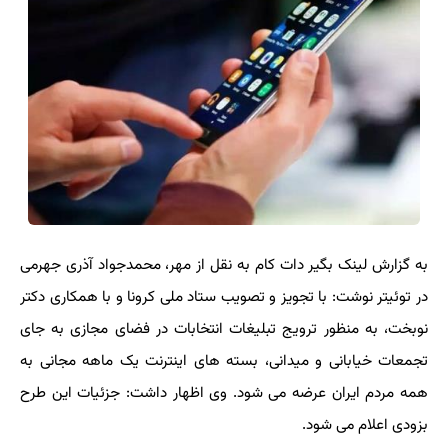
به گزارش لینک بگیر دات کام به نقل از مهر، محمدجواد آذری جهرمی
در توئیتر نوشت: با تجویز و تصویب ستاد ملی کرونا و با همکاری دکتر
نوبخت، به منظور ترویج تبلیغات انتخابات در فضای مجازی به جای
تجمعات خیابانی و میدانی، بسته های اینترنت یک ماهه مجانی به
همه مردم ایران عرضه می شود. وی اظهار داشت: جزئیات این طرح
بزودی اعلام می شود.