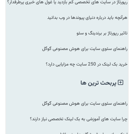
رپورتاژ در سایت های تخصصی کم بازدید یا غول های خبری پرطرفدار؟
هرآنچه باید درباره دنیای پیوندها در وب بدانید
تاثیر رپورتاژ بر برندینگ و سئو
راهنمای سئوی سایت برای هوش مصنوعی گوگل
خرید بک لینک در 250 سایت چه مزایایی دارد؟
پربحث ترین ها
راهنمای سئوی سایت برای هوش مصنوعی گوگل
چرا سایت های آموزشی به بک لینک تخصصی نیاز دارند؟