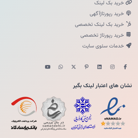
خرید بک لینک
خرید رپورتاژآگهی
خرید بک لینک تخصصی
خرید رپورتاژ تخصصی
خدمات سئوی سایت
نشان های اعتبار لینک بگیر